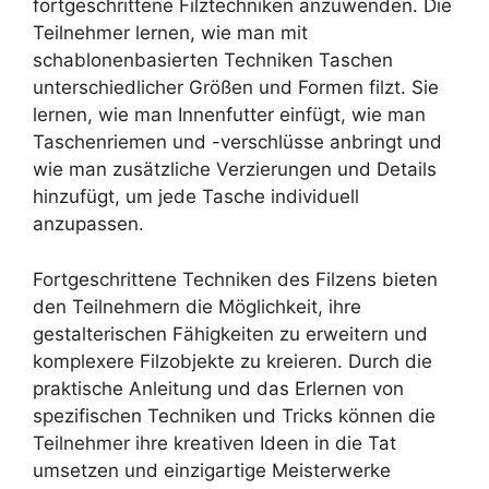
fortgeschrittene Filztechniken anzuwenden. Die
Teilnehmer lernen, wie man mit
schablonenbasierten Techniken Taschen
unterschiedlicher Größen und Formen filzt. Sie
lernen, wie man Innenfutter einfügt, wie man
Taschenriemen und -verschlüsse anbringt und
wie man zusätzliche Verzierungen und Details
hinzufügt, um jede Tasche individuell
anzupassen.
Fortgeschrittene Techniken des Filzens bieten
den Teilnehmern die Möglichkeit, ihre
gestalterischen Fähigkeiten zu erweitern und
komplexere Filzobjekte zu kreieren. Durch die
praktische Anleitung und das Erlernen von
spezifischen Techniken und Tricks können die
Teilnehmer ihre kreativen Ideen in die Tat
umsetzen und einzigartige Meisterwerke