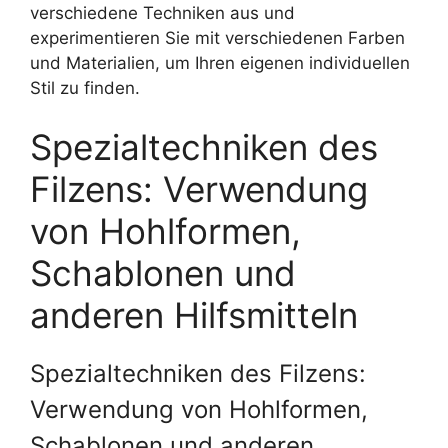
verschiedene Techniken aus und
experimentieren Sie mit verschiedenen Farben
und Materialien, um Ihren eigenen individuellen
Stil zu finden.
Spezialtechniken des
Filzens: Verwendung
von Hohlformen,
Schablonen und
anderen Hilfsmitteln
Spezialtechniken des Filzens:
Verwendung von Hohlformen,
Schablonen und anderen