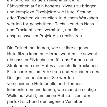
Fähigkeiten auf ein höheres Niveau zu bringen
und komplexe Filzobjekte wie Hüte, Schuhe
oder Taschen zu erstellen. In diesem Workshop
werden fortgeschrittene Techniken des Nass-
und Trockenfilzens vermittelt, um diese
anspruchsvollen Projekte zu realisieren.
Die Teilnehmer lernen, wie sie ihre eigenen
Hüte filzen können. Hierbei werden sie sowohl
die nassen Filztechniken für das Formen und
Strukturieren des Hutes als auch die trockenen
Filztechniken zum Verzieren und Verfeinern des
Designs kennenlernen. Sie werden
verschiedene Hutmodelle und -formen
kennenlernen und lernen, wie man die richtige
Wolle auswählt, um einen Hut zu filzen, der
perfekt sitzt und den eigenen Vorlieben