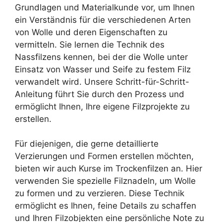
Grundlagen und Materialkunde vor, um Ihnen
ein Verständnis für die verschiedenen Arten
von Wolle und deren Eigenschaften zu
vermitteln. Sie lernen die Technik des
Nassfilzens kennen, bei der die Wolle unter
Einsatz von Wasser und Seife zu festem Filz
verwandelt wird. Unsere Schritt-für-Schritt-
Anleitung führt Sie durch den Prozess und
ermöglicht Ihnen, Ihre eigene Filzprojekte zu
erstellen.
Für diejenigen, die gerne detaillierte
Verzierungen und Formen erstellen möchten,
bieten wir auch Kurse im Trockenfilzen an. Hier
verwenden Sie spezielle Filznadeln, um Wolle
zu formen und zu verzieren. Diese Technik
ermöglicht es Ihnen, feine Details zu schaffen
und Ihren Filzobjekten eine persönliche Note zu