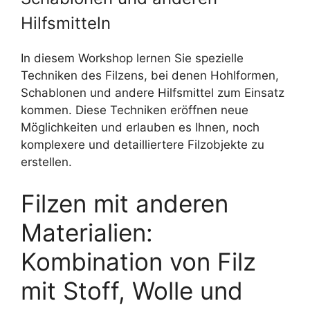
Hilfsmitteln
In diesem Workshop lernen Sie spezielle
Techniken des Filzens, bei denen Hohlformen,
Schablonen und andere Hilfsmittel zum Einsatz
kommen. Diese Techniken eröffnen neue
Möglichkeiten und erlauben es Ihnen, noch
komplexere und detailliertere Filzobjekte zu
erstellen.
Filzen mit anderen
Materialien:
Kombination von Filz
mit Stoff, Wolle und