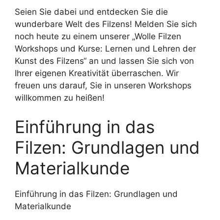
Seien Sie dabei und entdecken Sie die
wunderbare Welt des Filzens! Melden Sie sich
noch heute zu einem unserer „Wolle Filzen
Workshops und Kurse: Lernen und Lehren der
Kunst des Filzens“ an und lassen Sie sich von
Ihrer eigenen Kreativität überraschen. Wir
freuen uns darauf, Sie in unseren Workshops
willkommen zu heißen!
Einführung in das
Filzen: Grundlagen und
Materialkunde
Einführung in das Filzen: Grundlagen und
Materialkunde