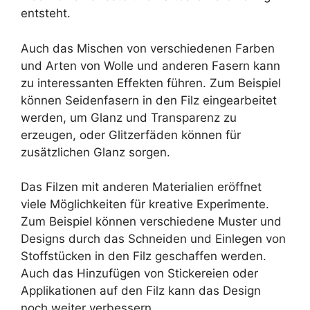
entsteht.
Auch das Mischen von verschiedenen Farben
und Arten von Wolle und anderen Fasern kann
zu interessanten Effekten führen. Zum Beispiel
können Seidenfasern in den Filz eingearbeitet
werden, um Glanz und Transparenz zu
erzeugen, oder Glitzerfäden können für
zusätzlichen Glanz sorgen.
Das Filzen mit anderen Materialien eröffnet
viele Möglichkeiten für kreative Experimente.
Zum Beispiel können verschiedene Muster und
Designs durch das Schneiden und Einlegen von
Stoffstücken in den Filz geschaffen werden.
Auch das Hinzufügen von Stickereien oder
Applikationen auf den Filz kann das Design
noch weiter verbessern.