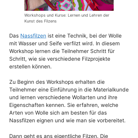
Workshops und Kurse: Lernen und Lehren der
Kunst des Filzens
Das
Nassfilzen
ist eine Technik, bei der Wolle
mit Wasser und Seife verfilzt wird. In diesem
Workshop lernen die Teilnehmer Schritt für
Schritt, wie sie verschiedene Filzprojekte
erstellen können.
Zu Beginn des Workshops erhalten die
Teilnehmer eine Einführung in die Materialkunde
und lernen verschiedene Wollarten und ihre
Eigenschaften kennen. Sie erfahren, welche
Arten von Wolle sich am besten für das
Nassfilzen eignen und wie man sie vorbereitet.
Dann geht es ans eigentliche Filzen. Die