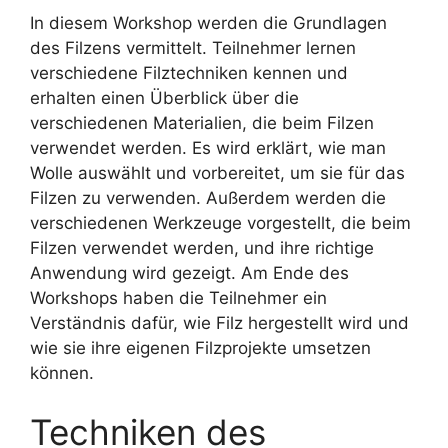
In diesem Workshop werden die Grundlagen
des Filzens vermittelt. Teilnehmer lernen
verschiedene Filztechniken kennen und
erhalten einen Überblick über die
verschiedenen Materialien, die beim Filzen
verwendet werden. Es wird erklärt, wie man
Wolle auswählt und vorbereitet, um sie für das
Filzen zu verwenden. Außerdem werden die
verschiedenen Werkzeuge vorgestellt, die beim
Filzen verwendet werden, und ihre richtige
Anwendung wird gezeigt. Am Ende des
Workshops haben die Teilnehmer ein
Verständnis dafür, wie Filz hergestellt wird und
wie sie ihre eigenen Filzprojekte umsetzen
können.
Techniken des