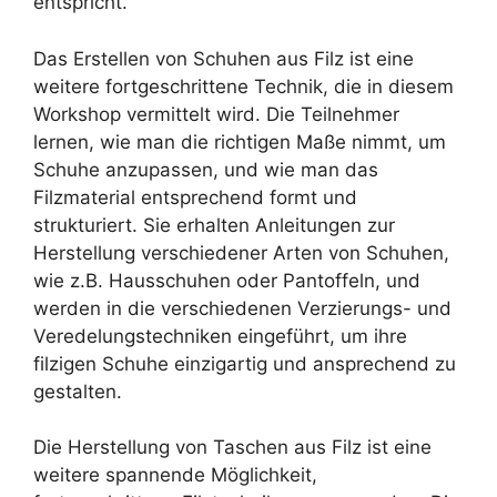
entspricht.
Das Erstellen von Schuhen aus Filz ist eine
weitere fortgeschrittene Technik, die in diesem
Workshop vermittelt wird. Die Teilnehmer
lernen, wie man die richtigen Maße nimmt, um
Schuhe anzupassen, und wie man das
Filzmaterial entsprechend formt und
strukturiert. Sie erhalten Anleitungen zur
Herstellung verschiedener Arten von Schuhen,
wie z.B. Hausschuhen oder Pantoffeln, und
werden in die verschiedenen Verzierungs- und
Veredelungstechniken eingeführt, um ihre
filzigen Schuhe einzigartig und ansprechend zu
gestalten.
Die Herstellung von Taschen aus Filz ist eine
weitere spannende Möglichkeit,