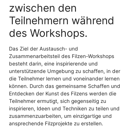
zwischen den
Teilnehmern während
des Workshops.
Das Ziel der Austausch- und
Zusammenarbeitsteil des Filzen-Workshops
besteht darin, eine inspirierende und
unterstützende Umgebung zu schaffen, in der
die Teilnehmer lernen und voneinander lernen
können. Durch das gemeinsame Schaffen und
Entdecken der Kunst des Filzens werden die
Teilnehmer ermutigt, sich gegenseitig zu
inspirieren, Ideen und Techniken zu teilen und
zusammenzuarbeiten, um einzigartige und
ansprechende Filzprojekte zu erstellen.