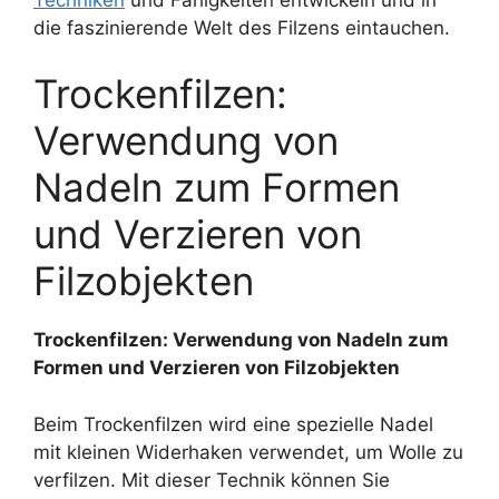
die faszinierende Welt des Filzens eintauchen.
Trockenfilzen:
Verwendung von
Nadeln zum Formen
und Verzieren von
Filzobjekten
Trockenfilzen: Verwendung von Nadeln zum
Formen und Verzieren von Filzobjekten
Beim Trockenfilzen wird eine spezielle Nadel
mit kleinen Widerhaken verwendet, um Wolle zu
verfilzen. Mit dieser Technik können Sie