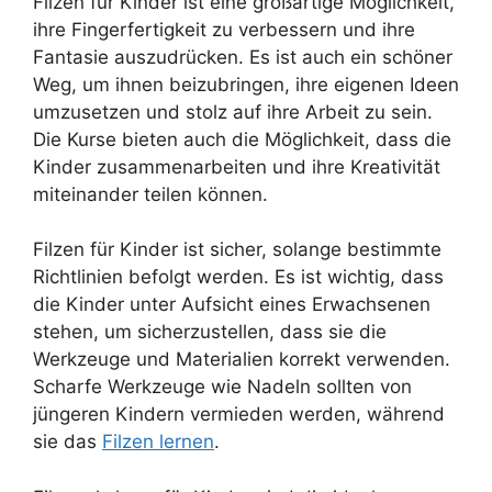
Filzen für Kinder ist eine großartige Möglichkeit,
ihre Fingerfertigkeit zu verbessern und ihre
Fantasie auszudrücken. Es ist auch ein schöner
Weg, um ihnen beizubringen, ihre eigenen Ideen
umzusetzen und stolz auf ihre Arbeit zu sein.
Die Kurse bieten auch die Möglichkeit, dass die
Kinder zusammenarbeiten und ihre Kreativität
miteinander teilen können.
Filzen für Kinder ist sicher, solange bestimmte
Richtlinien befolgt werden. Es ist wichtig, dass
die Kinder unter Aufsicht eines Erwachsenen
stehen, um sicherzustellen, dass sie die
Werkzeuge und Materialien korrekt verwenden.
Scharfe Werkzeuge wie Nadeln sollten von
jüngeren Kindern vermieden werden, während
sie das
Filzen lernen
.