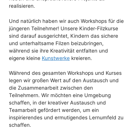
realisieren.
Und natürlich haben wir auch Workshops für die
jüngeren Teilnehmer! Unsere Kinder-Filzkurse
sind darauf ausgerichtet, Kindern das sichere
und unterhaltsame Filzen beizubringen,
während sie ihre Kreativität entfalten und
eigene kleine
Kunstwerke
kreieren.
Während des gesamten Workshops und Kurses
legen wir großen Wert auf den Austausch und
die Zusammenarbeit zwischen den
Teilnehmern. Wir möchten eine Umgebung
schaffen, in der kreativer Austausch und
Teamarbeit gefördert werden, um ein
inspirierendes und ermutigendes Lernumfeld zu
schaffen.