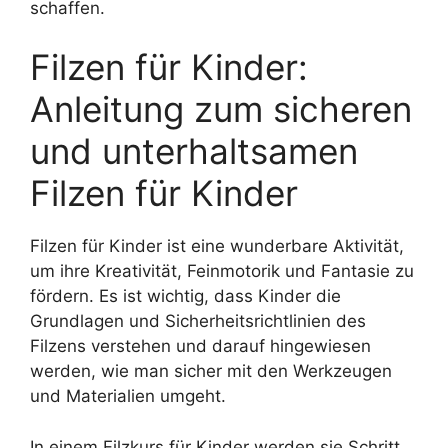
schaffen.
Filzen für Kinder:
Anleitung zum sicheren
und unterhaltsamen
Filzen für Kinder
Filzen für Kinder ist eine wunderbare Aktivität,
um ihre Kreativität, Feinmotorik und Fantasie zu
fördern. Es ist wichtig, dass Kinder die
Grundlagen und Sicherheitsrichtlinien des
Filzens verstehen und darauf hingewiesen
werden, wie man sicher mit den Werkzeugen
und Materialien umgeht.
In einem Filzkurs für Kinder werden sie Schritt