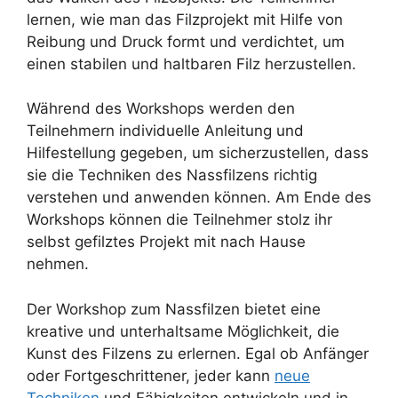
lernen, wie man das Filzprojekt mit Hilfe von
Reibung und Druck formt und verdichtet, um
einen stabilen und haltbaren Filz herzustellen.
Während des Workshops werden den
Teilnehmern individuelle Anleitung und
Hilfestellung gegeben, um sicherzustellen, dass
sie die Techniken des Nassfilzens richtig
verstehen und anwenden können. Am Ende des
Workshops können die Teilnehmer stolz ihr
selbst gefilztes Projekt mit nach Hause
nehmen.
Der Workshop zum Nassfilzen bietet eine
kreative und unterhaltsame Möglichkeit, die
Kunst des Filzens zu erlernen. Egal ob Anfänger
oder Fortgeschrittener, jeder kann
neue
Techniken
und Fähigkeiten entwickeln und in