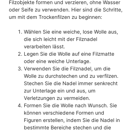
Filzobjekte formen und verzieren, ohne Wasser
oder Seife zu verwenden. Hier sind die Schritte,
um mit dem Trockenfilzen zu beginnen:
Wählen Sie eine weiche, lose Wolle aus,
die sich leicht mit der Filznadel
verarbeiten lässt.
Legen Sie die Wolle auf eine Filzmatte
oder eine weiche Unterlage.
Verwenden Sie die Filznadel, um die
Wolle zu durchstechen und zu verfilzen.
Stechen Sie die Nadel immer senkrecht
zur Unterlage ein und aus, um
Verletzungen zu vermeiden.
Formen Sie die Wolle nach Wunsch. Sie
können verschiedene Formen und
Figuren erstellen, indem Sie die Nadel in
bestimmte Bereiche stechen und die