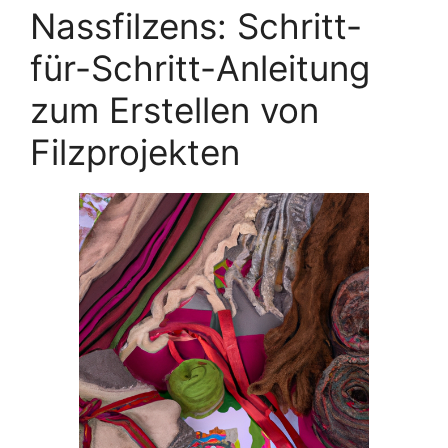
Nassfilzens: Schritt-
für-Schritt-Anleitung
zum Erstellen von
Filzprojekten