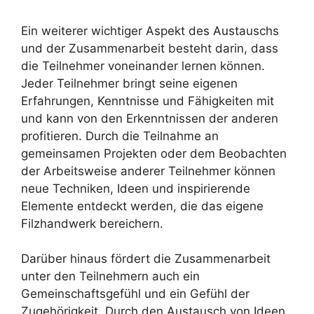
Ein weiterer wichtiger Aspekt des Austauschs
und der Zusammenarbeit besteht darin, dass
die Teilnehmer voneinander lernen können.
Jeder Teilnehmer bringt seine eigenen
Erfahrungen, Kenntnisse und Fähigkeiten mit
und kann von den Erkenntnissen der anderen
profitieren. Durch die Teilnahme an
gemeinsamen Projekten oder dem Beobachten
der Arbeitsweise anderer Teilnehmer können
neue Techniken, Ideen und inspirierende
Elemente entdeckt werden, die das eigene
Filzhandwerk bereichern.
Darüber hinaus fördert die Zusammenarbeit
unter den Teilnehmern auch ein
Gemeinschaftsgefühl und ein Gefühl der
Zugehörigkeit. Durch den Austausch von Ideen