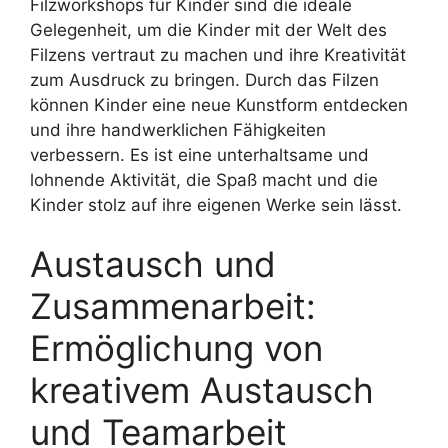
Filzworkshops für Kinder sind die ideale
Gelegenheit, um die Kinder mit der Welt des
Filzens vertraut zu machen und ihre Kreativität
zum Ausdruck zu bringen. Durch das Filzen
können Kinder eine neue Kunstform entdecken
und ihre handwerklichen Fähigkeiten
verbessern. Es ist eine unterhaltsame und
lohnende Aktivität, die Spaß macht und die
Kinder stolz auf ihre eigenen Werke sein lässt.
Austausch und
Zusammenarbeit:
Ermöglichung von
kreativem Austausch
und Teamarbeit