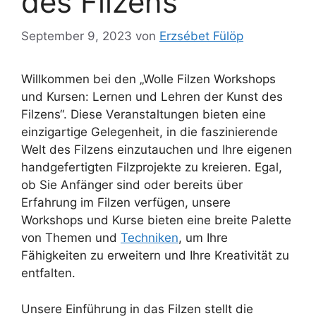
des Filzens
September 9, 2023
von
Erzsébet Fülöp
Willkommen bei den „Wolle Filzen Workshops
und Kursen: Lernen und Lehren der Kunst des
Filzens“. Diese Veranstaltungen bieten eine
einzigartige Gelegenheit, in die faszinierende
Welt des Filzens einzutauchen und Ihre eigenen
handgefertigten Filzprojekte zu kreieren. Egal,
ob Sie Anfänger sind oder bereits über
Erfahrung im Filzen verfügen, unsere
Workshops und Kurse bieten eine breite Palette
von Themen und
Techniken
, um Ihre
Fähigkeiten zu erweitern und Ihre Kreativität zu
entfalten.
Unsere Einführung in das Filzen stellt die