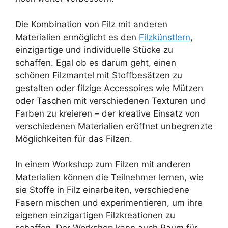
Die Kombination von Filz mit anderen
Materialien ermöglicht es den
Filzkünstlern
,
einzigartige und individuelle Stücke zu
schaffen. Egal ob es darum geht, einen
schönen Filzmantel mit Stoffbesätzen zu
gestalten oder filzige Accessoires wie Mützen
oder Taschen mit verschiedenen Texturen und
Farben zu kreieren – der kreative Einsatz von
verschiedenen Materialien eröffnet unbegrenzte
Möglichkeiten für das Filzen.
In einem Workshop zum Filzen mit anderen
Materialien können die Teilnehmer lernen, wie
sie Stoffe in Filz einarbeiten, verschiedene
Fasern mischen und experimentieren, um ihre
eigenen einzigartigen Filzkreationen zu