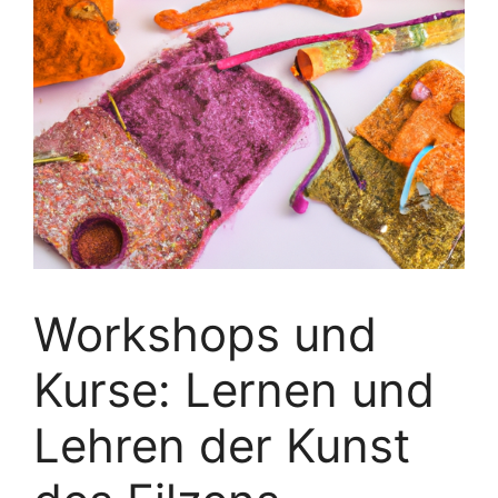
Workshops und
Kurse: Lernen und
Lehren der Kunst