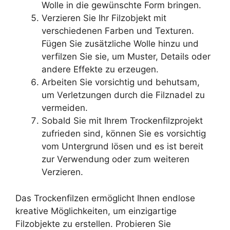
Wolle in die gewünschte Form bringen.
Verzieren Sie Ihr Filzobjekt mit
verschiedenen Farben und Texturen.
Fügen Sie zusätzliche Wolle hinzu und
verfilzen Sie sie, um Muster, Details oder
andere Effekte zu erzeugen.
Arbeiten Sie vorsichtig und behutsam,
um Verletzungen durch die Filznadel zu
vermeiden.
Sobald Sie mit Ihrem Trockenfilzprojekt
zufrieden sind, können Sie es vorsichtig
vom Untergrund lösen und es ist bereit
zur Verwendung oder zum weiteren
Verzieren.
Das Trockenfilzen ermöglicht Ihnen endlose
kreative Möglichkeiten, um einzigartige
Filzobjekte zu erstellen. Probieren Sie