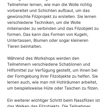
Teilnehmer lernen, wie man die Wolle richtig
vorbereitet und Schichten aufbaut, um das
gewünschte Filzprojekt zu erstellen. Sie lernen
verschiedene Techniken, um die Wolle
miteinander zu verbinden und das Filzobjekt zu
formen. Das kann das Formen von Kugeln,
Untertassen, Blumen oder sogar kleineren
Tieren beinhalten.
Während des Workshops werden den
Teilnehmern verschiedene Schablonen und
Hilfsmittel zur Verfügung gestellt, um ihnen bei
der Formgebung ihrer Filzobjekte zu helfen. Sie
lernen auch, wie man mit Hohlräumen arbeitet,
um beispielsweise Hüte oder Taschen zu filzen.
Ein weiterer wichtiger Schritt beim Nassfilzen ist
das Walken des Filzobjekts. Die Teilnehmer