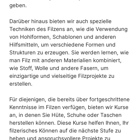
geben.
Darüber hinaus bieten wir auch spezielle
Techniken des Filzens an, wie die Verwendung
von Hohlformen, Schablonen und anderen
Hilfsmitteln, um verschiedene Formen und
Strukturen zu erzeugen. Sie werden lernen, wie
man Filz mit anderen Materialien kombiniert,
wie Stoff, Wolle und andere Fasern, um
einzigartige und vielseitige Filzprojekte zu
erstellen.
Für diejenigen, die bereits über fortgeschrittene
Kenntnisse im Filzen verfügen, bieten wir Kurse
an, in denen Sie Hüte, Schuhe oder Taschen
herstellen können. Diese Kurse helfen Ihnen, Ihr
filzerisches Können auf die nächste Stufe zu
heben und anspruchsvollere Projekte zu