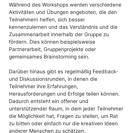
Während des Workshops werden verschiedene
Aktivitäten und Übungen angeboten, die den
Teilnehmern helfen, sich besser
kennenzulernen und das Verständnis und die
Zusammenarbeit innerhalb der Gruppe zu
fördern. Dies können beispielsweise
Partnerarbeit, Gruppenprojekte oder
gemeinsames Brainstorming sein.
Darüber hinaus gibt es regelmäßig Feedback-
und Diskussionsrunden, in denen die
Teilnehmer ihre Erfahrungen,
Herausforderungen und Erfolge teilen können.
Dadurch entsteht ein offener und
unterstützender Raum, in dem jeder Teilnehmer
die Möglichkeit hat, Fragen zu stellen, um Rat
zu bitten oder einfach nur die kreativen Ideen
anderer Menschen zu schätzen.