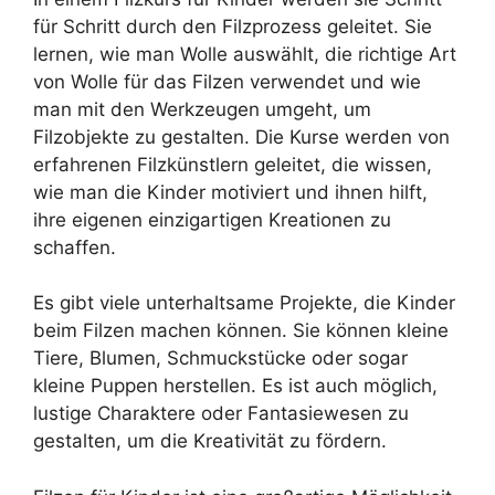
für Schritt durch den Filzprozess geleitet. Sie
lernen, wie man Wolle auswählt, die richtige Art
von Wolle für das Filzen verwendet und wie
man mit den Werkzeugen umgeht, um
Filzobjekte zu gestalten. Die Kurse werden von
erfahrenen Filzkünstlern geleitet, die wissen,
wie man die Kinder motiviert und ihnen hilft,
ihre eigenen einzigartigen Kreationen zu
schaffen.
Es gibt viele unterhaltsame Projekte, die Kinder
beim Filzen machen können. Sie können kleine
Tiere, Blumen, Schmuckstücke oder sogar
kleine Puppen herstellen. Es ist auch möglich,
lustige Charaktere oder Fantasiewesen zu
gestalten, um die Kreativität zu fördern.