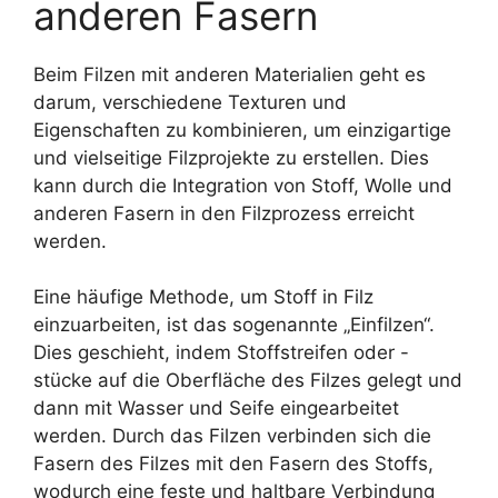
anderen Fasern
Beim Filzen mit anderen Materialien geht es
darum, verschiedene Texturen und
Eigenschaften zu kombinieren, um einzigartige
und vielseitige Filzprojekte zu erstellen. Dies
kann durch die Integration von Stoff, Wolle und
anderen Fasern in den Filzprozess erreicht
werden.
Eine häufige Methode, um Stoff in Filz
einzuarbeiten, ist das sogenannte „Einfilzen“.
Dies geschieht, indem Stoffstreifen oder -
stücke auf die Oberfläche des Filzes gelegt und
dann mit Wasser und Seife eingearbeitet
werden. Durch das Filzen verbinden sich die
Fasern des Filzes mit den Fasern des Stoffs,
wodurch eine feste und haltbare Verbindung