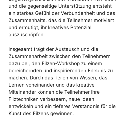
und die gegenseitige Unterstützung entsteht
ein starkes Gefühl der Verbundenheit und des
Zusammenhalts, das die Teilnehmer motiviert
und ermutigt, ihr kreatives Potenzial
auszuschöpfen.
Insgesamt trägt der Austausch und die
Zusammenarbeit zwischen den Teilnehmern
dazu bei, den Filzen-Workshop zu einem
bereichernden und inspirierenden Erlebnis zu
machen. Durch das Teilen von Wissen, das
Lernen voneinander und das kreative
Miteinander können die Teilnehmer ihre
Filztechniken verbessern, neue Ideen
entwickeln und ein tieferes Verständnis für die
Kunst des Filzens gewinnen.