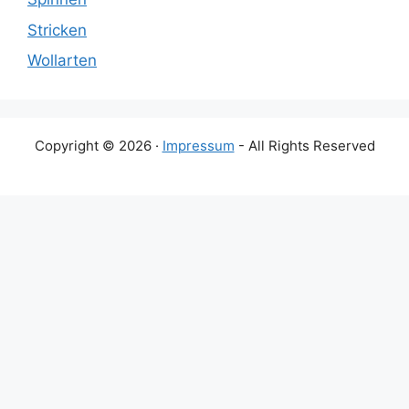
Stricken
Wollarten
Copyright © 2026 ·
Impressum
- All Rights Reserved