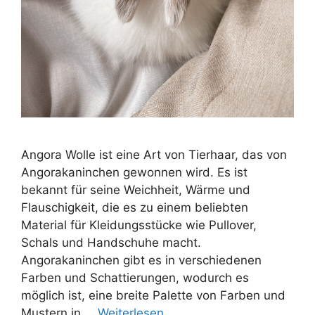
Angora Wolle ist eine Art von Tierhaar, das von
Angorakaninchen gewonnen wird. Es ist
bekannt für seine Weichheit, Wärme und
Flauschigkeit, die es zu einem beliebten
Material für Kleidungsstücke wie Pullover,
Schals und Handschuhe macht.
Angorakaninchen gibt es in verschiedenen
Farben und Schattierungen, wodurch es
möglich ist, eine breite Palette von Farben und
Mustern in …
Weiterlesen