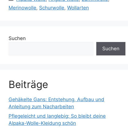
Merinowolle
,
Schurwolle
,
Wollarten
Suchen
Suchen
Beiträge
Gehäkelte Gans: Entstehung, Aufbau und
Anleitung zum Nacharbeiten
Pflegeleicht und langlebig: So bleibt deine
Alpaka-Wolle-Kleidung schön