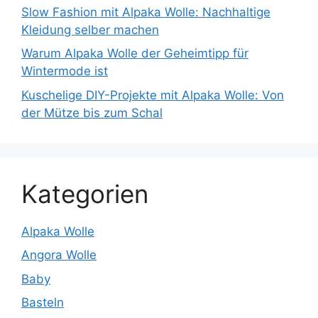
Slow Fashion mit Alpaka Wolle: Nachhaltige
Kleidung selber machen
Warum Alpaka Wolle der Geheimtipp für
Wintermode ist
Kuschelige DIY-Projekte mit Alpaka Wolle: Von
der Mütze bis zum Schal
Kategorien
Alpaka Wolle
Angora Wolle
Baby
Basteln