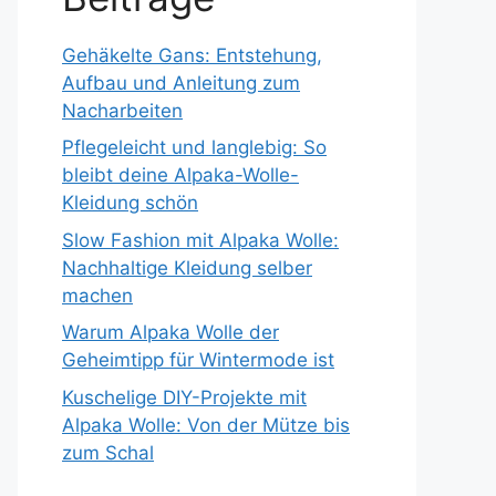
Gehäkelte Gans: Entstehung,
Aufbau und Anleitung zum
Nacharbeiten
Pflegeleicht und langlebig: So
bleibt deine Alpaka-Wolle-
Kleidung schön
Slow Fashion mit Alpaka Wolle:
Nachhaltige Kleidung selber
machen
Warum Alpaka Wolle der
Geheimtipp für Wintermode ist
Kuschelige DIY-Projekte mit
Alpaka Wolle: Von der Mütze bis
zum Schal