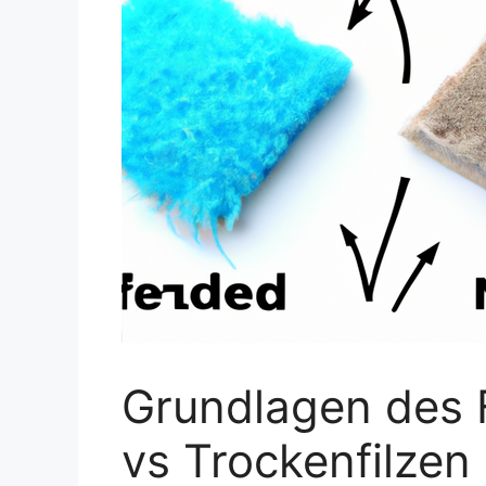
Grundlagen des F
vs Trockenfilzen 