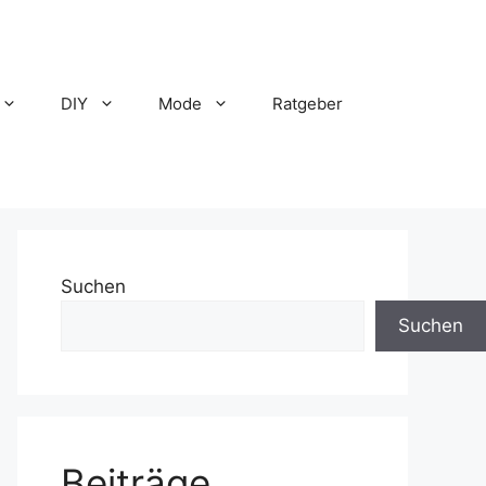
DIY
Mode
Ratgeber
Suchen
Suchen
Beiträge