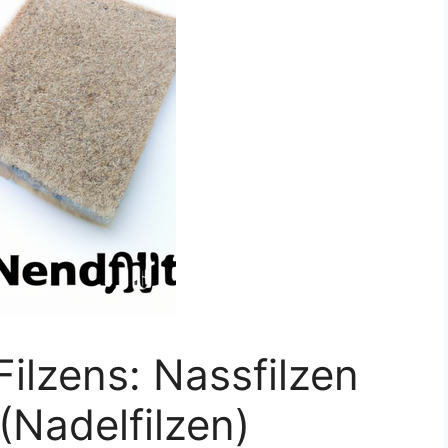
ilzens: Nassfilzen
(Nadelfilzen)