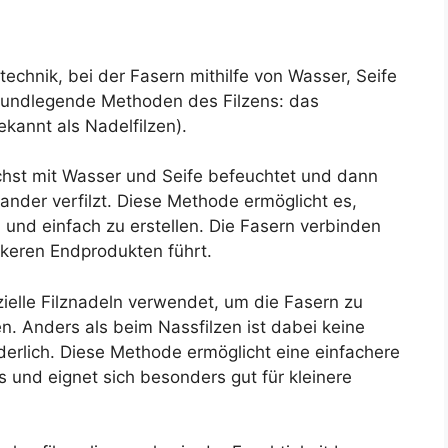
technik, bei der Fasern mithilfe von Wasser, Seife
grundlegende Methoden des Filzens: das
kannt als Nadelfilzen).
hst mit Wasser und Seife befeuchtet und dann
nder verfilzt. Diese Methode ermöglicht es,
l und einfach zu erstellen. Die Fasern verbinden
rkeren Endprodukten führt.
ielle Filznadeln verwendet, um die Fasern zu
. Anders als beim Nassfilzen ist dabei keine
erlich. Diese Methode ermöglicht eine einfachere
 und eignet sich besonders gut für kleinere