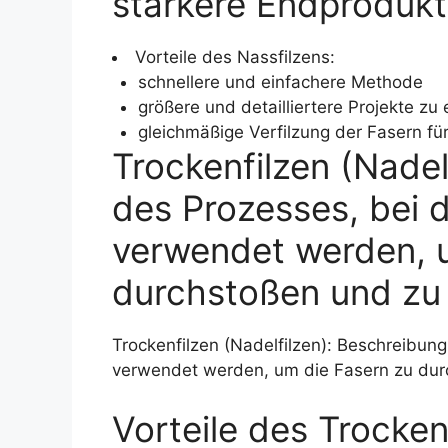
stärkere Endproduk
Vorteile des Nassfilzens:
schnellere und einfachere Methode
größere und detailliertere Projekte zu 
gleichmäßige Verfilzung der Fasern fü
Trockenfilzen (Nadel
des Prozesses, bei d
verwendet werden, 
durchstoßen und zu
Trockenfilzen (Nadelfilzen): Beschreibung
verwendet werden, um die Fasern zu dur
Vorteile des Trocken