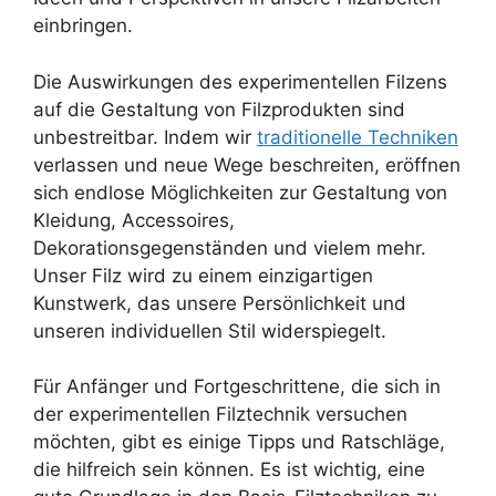
einbringen.
Die Auswirkungen des experimentellen Filzens
auf die Gestaltung von Filzprodukten sind
unbestreitbar. Indem wir
traditionelle Techniken
verlassen und neue Wege beschreiten, eröffnen
sich endlose Möglichkeiten zur Gestaltung von
Kleidung, Accessoires,
Dekorationsgegenständen und vielem mehr.
Unser Filz wird zu einem einzigartigen
Kunstwerk, das unsere Persönlichkeit und
unseren individuellen Stil widerspiegelt.
Für Anfänger und Fortgeschrittene, die sich in
der experimentellen Filztechnik versuchen
möchten, gibt es einige Tipps und Ratschläge,
die hilfreich sein können. Es ist wichtig, eine