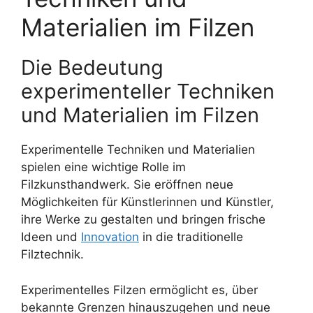
Materialien im Filzen
Die Bedeutung
experimenteller Techniken
und Materialien im Filzen
Experimentelle Techniken und Materialien
spielen eine wichtige Rolle im
Filzkunsthandwerk. Sie eröffnen neue
Möglichkeiten für Künstlerinnen und Künstler,
ihre Werke zu gestalten und bringen frische
Ideen und
Innovation
in die traditionelle
Filztechnik.
Experimentelles Filzen ermöglicht es, über
bekannte Grenzen hinauszugehen und neue