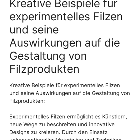
Kreative Beispiele für
experimentelles Filzen
und seine
Auswirkungen auf die
Gestaltung von
Filzprodukten
Kreative Beispiele für experimentelles Filzen
und seine Auswirkungen auf die Gestaltung von
Filzprodukten:
Experimentelles Filzen ermöglicht es Künstlern,
neue Wege zu beschreiten und innovative
Designs zu kreieren. Durch den Einsatz