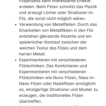
Filzprozess kann interessante Effekte
erzielen. Beim Filzen schmilzt das Plastik
und erzeugt Löcher oder Strukturen im
Filz, die sonst nicht möglich wären.
Verwendung von Metallfäden: Durch das
Einarbeiten von Metallfäden in den Filz
entstehen glänzende Akzente und ein
spielerischer Kontrast zwischen der
weichen Textur des Filzes und dem
harten Metall.
Experimentieren mit verschiedenen
Filztechniken: Das Kombinieren und
Experimentieren mit verschiedenen
Filztechniken wie Nuno-Filzen, Nass-in-
Nass-Filzen oder Nadelfilzen ermöglicht
es, einzigartige Strukturen und Muster zu
erzeugen, die traditionelles Filzen
übertreffen.