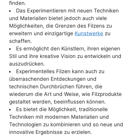
finden.
Das Experimentieren mit neuen Techniken
und Materialien bietet jedoch auch viele
Möglichkeiten, die Grenzen des Filzens zu
erweitern und einzigartige
Kunstwerke
zu
schaffen.
Es ermöglicht den Künstlern, ihren eigenen
Stil und ihre kreative Vision zu entwickeln und
auszudrücken.
Experimentelles Filzen kann auch zu
überraschenden Entdeckungen und
technischen Durchbrüchen führen, die
wiederum die Art und Weise, wie Filzprodukte
gestaltet werden, beeinflussen können.
Es bietet die Möglichkeit, traditionelle
Techniken mit modernen Materialien und
Technologien zu kombinieren und so neue und
innovative Ergebnisse zu erzielen.