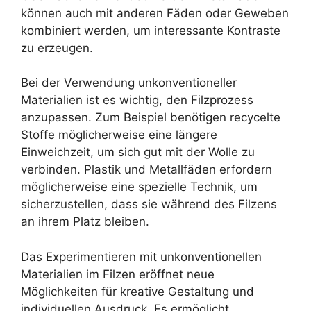
können auch mit anderen Fäden oder Geweben
kombiniert werden, um interessante Kontraste
zu erzeugen.
Bei der Verwendung unkonventioneller
Materialien ist es wichtig, den Filzprozess
anzupassen. Zum Beispiel benötigen recycelte
Stoffe möglicherweise eine längere
Einweichzeit, um sich gut mit der Wolle zu
verbinden. Plastik und Metallfäden erfordern
möglicherweise eine spezielle Technik, um
sicherzustellen, dass sie während des Filzens
an ihrem Platz bleiben.
Das Experimentieren mit unkonventionellen
Materialien im Filzen eröffnet neue
Möglichkeiten für kreative Gestaltung und
individuellen Ausdruck. Es ermöglicht