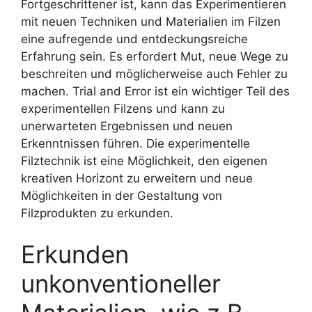
Fortgeschrittener ist, kann das Experimentieren
mit neuen Techniken und Materialien im Filzen
eine aufregende und entdeckungsreiche
Erfahrung sein. Es erfordert Mut, neue Wege zu
beschreiten und möglicherweise auch Fehler zu
machen. Trial and Error ist ein wichtiger Teil des
experimentellen Filzens und kann zu
unerwarteten Ergebnissen und neuen
Erkenntnissen führen. Die experimentelle
Filztechnik ist eine Möglichkeit, den eigenen
kreativen Horizont zu erweitern und neue
Möglichkeiten in der Gestaltung von
Filzprodukten zu erkunden.
Erkunden
unkonventioneller