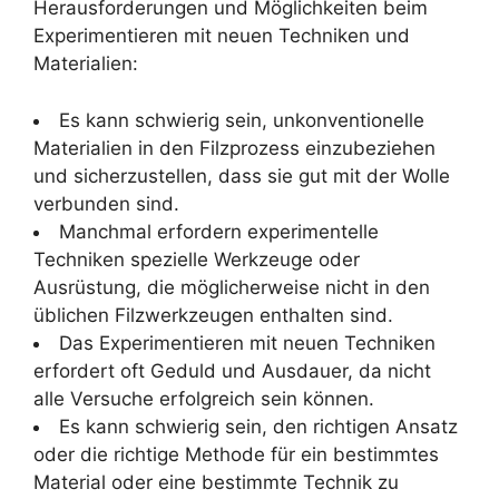
Herausforderungen und Möglichkeiten beim
Experimentieren mit neuen Techniken und
Materialien:
Es kann schwierig sein, unkonventionelle
Materialien in den Filzprozess einzubeziehen
und sicherzustellen, dass sie gut mit der Wolle
verbunden sind.
Manchmal erfordern experimentelle
Techniken spezielle Werkzeuge oder
Ausrüstung, die möglicherweise nicht in den
üblichen Filzwerkzeugen enthalten sind.
Das Experimentieren mit neuen Techniken
erfordert oft Geduld und Ausdauer, da nicht
alle Versuche erfolgreich sein können.
Es kann schwierig sein, den richtigen Ansatz
oder die richtige Methode für ein bestimmtes
Material oder eine bestimmte Technik zu