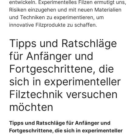
entwickeln. Experimentelles Filzen ermutigt uns,
Risiken einzugehen und mit neuen Materialien
und Techniken zu experimentieren, um
innovative Filzprodukte zu schaffen.
Tipps und Ratschläge
für Anfänger und
Fortgeschrittene, die
sich in experimenteller
Filztechnik versuchen
möchten
Tipps und Ratschläge für Anfänger und
Fortgeschrittene, die sich in experimenteller