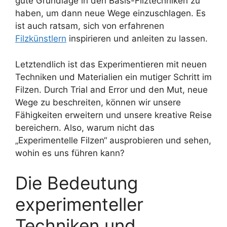
gute Grundlage in den Basis-Filztechniken zu
haben, um dann neue Wege einzuschlagen. Es
ist auch ratsam, sich von erfahrenen
Filzkünstlern
inspirieren und anleiten zu lassen.
Letztendlich ist das Experimentieren mit neuen
Techniken und Materialien ein mutiger Schritt im
Filzen. Durch Trial and Error und den Mut, neue
Wege zu beschreiten, können wir unsere
Fähigkeiten erweitern und unsere kreative Reise
bereichern. Also, warum nicht das
„Experimentelle Filzen“ ausprobieren und sehen,
wohin es uns führen kann?
Die Bedeutung
experimenteller
Techniken und