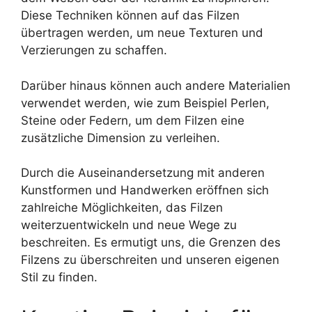
Diese Techniken können auf das Filzen
übertragen werden, um neue Texturen und
Verzierungen zu schaffen.
Darüber hinaus können auch andere Materialien
verwendet werden, wie zum Beispiel Perlen,
Steine oder Federn, um dem Filzen eine
zusätzliche Dimension zu verleihen.
Durch die Auseinandersetzung mit anderen
Kunstformen und Handwerken eröffnen sich
zahlreiche Möglichkeiten, das Filzen
weiterzuentwickeln und neue Wege zu
beschreiten. Es ermutigt uns, die Grenzen des
Filzens zu überschreiten und unseren eigenen
Stil zu finden.