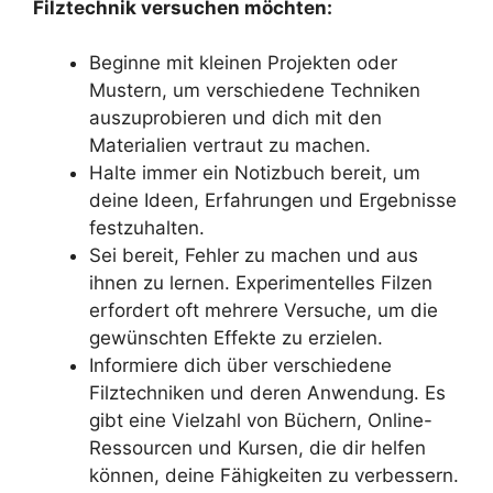
Filztechnik versuchen möchten:
Beginne mit kleinen Projekten oder
Mustern, um verschiedene Techniken
auszuprobieren und dich mit den
Materialien vertraut zu machen.
Halte immer ein Notizbuch bereit, um
deine Ideen, Erfahrungen und Ergebnisse
festzuhalten.
Sei bereit, Fehler zu machen und aus
ihnen zu lernen. Experimentelles Filzen
erfordert oft mehrere Versuche, um die
gewünschten Effekte zu erzielen.
Informiere dich über verschiedene
Filztechniken und deren Anwendung. Es
gibt eine Vielzahl von Büchern, Online-
Ressourcen und Kursen, die dir helfen
können, deine Fähigkeiten zu verbessern.