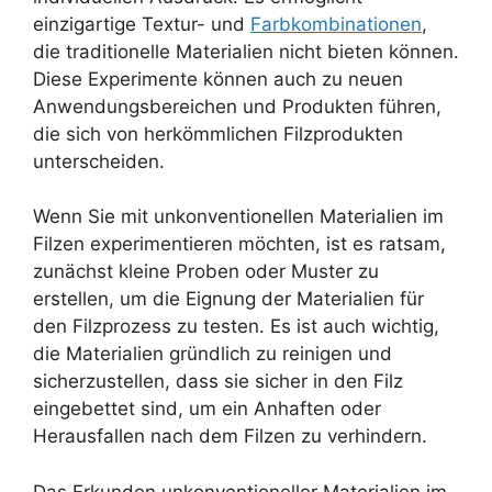
einzigartige Textur- und
Farbkombinationen
,
die traditionelle Materialien nicht bieten können.
Diese Experimente können auch zu neuen
Anwendungsbereichen und Produkten führen,
die sich von herkömmlichen Filzprodukten
unterscheiden.
Wenn Sie mit unkonventionellen Materialien im
Filzen experimentieren möchten, ist es ratsam,
zunächst kleine Proben oder Muster zu
erstellen, um die Eignung der Materialien für
den Filzprozess zu testen. Es ist auch wichtig,
die Materialien gründlich zu reinigen und
sicherzustellen, dass sie sicher in den Filz
eingebettet sind, um ein Anhaften oder
Herausfallen nach dem Filzen zu verhindern.
Das Erkunden unkonventioneller Materialien im