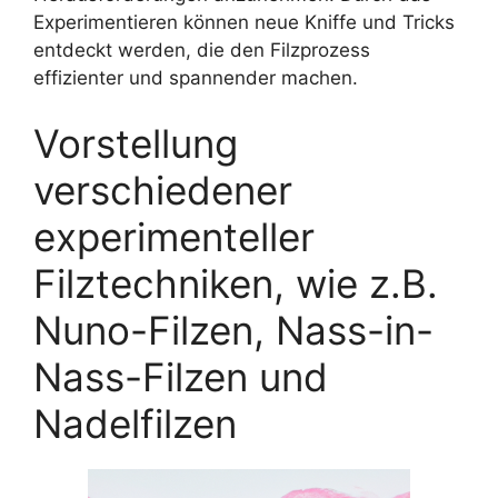
Experimentieren können neue Kniffe und Tricks
entdeckt werden, die den Filzprozess
effizienter und spannender machen.
Vorstellung
verschiedener
experimenteller
Filztechniken, wie z.B.
Nuno-Filzen, Nass-in-
Nass-Filzen und
Nadelfilzen