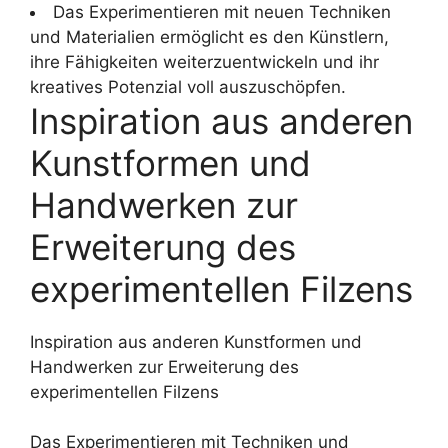
Das Experimentieren mit neuen Techniken
und Materialien ermöglicht es den Künstlern,
ihre Fähigkeiten weiterzuentwickeln und ihr
kreatives Potenzial voll auszuschöpfen.
Inspiration aus anderen
Kunstformen und
Handwerken zur
Erweiterung des
experimentellen Filzens
Inspiration aus anderen Kunstformen und
Handwerken zur Erweiterung des
experimentellen Filzens
Das Experimentieren mit Techniken und