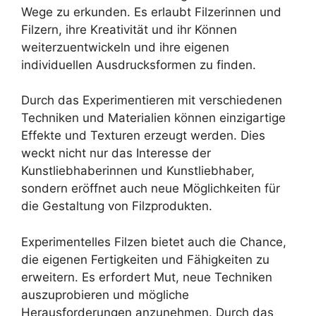
Wege zu erkunden. Es erlaubt Filzerinnen und
Filzern, ihre Kreativität und ihr Können
weiterzuentwickeln und ihre eigenen
individuellen Ausdrucksformen zu finden.
Durch das Experimentieren mit verschiedenen
Techniken und Materialien können einzigartige
Effekte und Texturen erzeugt werden. Dies
weckt nicht nur das Interesse der
Kunstliebhaberinnen und Kunstliebhaber,
sondern eröffnet auch neue Möglichkeiten für
die Gestaltung von Filzprodukten.
Experimentelles Filzen bietet auch die Chance,
die eigenen Fertigkeiten und Fähigkeiten zu
erweitern. Es erfordert Mut, neue Techniken
auszuprobieren und mögliche
Herausforderungen anzunehmen. Durch das