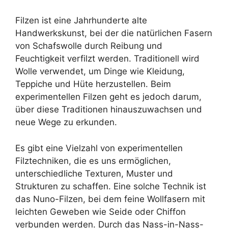
Filzen ist eine Jahrhunderte alte
Handwerkskunst, bei der die natürlichen Fasern
von Schafswolle durch Reibung und
Feuchtigkeit verfilzt werden. Traditionell wird
Wolle verwendet, um Dinge wie Kleidung,
Teppiche und Hüte herzustellen. Beim
experimentellen Filzen geht es jedoch darum,
über diese Traditionen hinauszuwachsen und
neue Wege zu erkunden.
Es gibt eine Vielzahl von experimentellen
Filztechniken, die es uns ermöglichen,
unterschiedliche Texturen, Muster und
Strukturen zu schaffen. Eine solche Technik ist
das Nuno-Filzen, bei dem feine Wollfasern mit
leichten Geweben wie Seide oder Chiffon
verbunden werden. Durch das Nass-in-Nass-