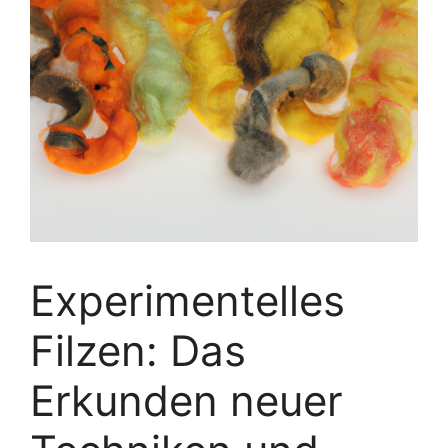
Experimentelles
Filzen: Das
Erkunden neuer