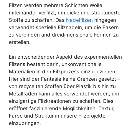
Filzen werden mehrere Schichten Wolle
miteinander verfilzt, um dicke und strukturierte
Stoffe zu schaffen. Das
Nadelfilzen
hingegen
verwendet spezielle Filznadeln, um die Fasern
zu verbinden und dreidimensionale Formen zu
erstellen.
Ein entscheidender Aspekt des experimentellen
Filzens besteht darin, unkonventionelle
Materialien in den Filzprozess einzubeziehen.
Hier sind der Fantasie keine Grenzen gesetzt –
von recycelten Stoffen über Plastik bis hin zu
Metallfäden kann alles verwendet werden, um
einzigartige Filzkreationen zu schaffen. Dies
eröffnet faszinierende Möglichkeiten, Textur,
Farbe und Struktur in unsere Filzprojekte
einzubringen.