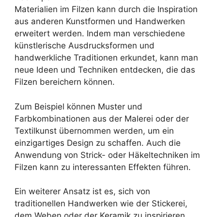
Materialien im Filzen kann durch die Inspiration
aus anderen Kunstformen und Handwerken
erweitert werden. Indem man verschiedene
künstlerische Ausdrucksformen und
handwerkliche Traditionen erkundet, kann man
neue Ideen und Techniken entdecken, die das
Filzen bereichern können.
Zum Beispiel können Muster und
Farbkombinationen aus der Malerei oder der
Textilkunst übernommen werden, um ein
einzigartiges Design zu schaffen. Auch die
Anwendung von Strick- oder Häkeltechniken im
Filzen kann zu interessanten Effekten führen.
Ein weiterer Ansatz ist es, sich von
traditionellen Handwerken wie der Stickerei,
dem Weben oder der Keramik zu inspirieren.