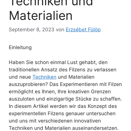
Techniken und
Materialien
September 8, 2023
von
Erzsébet Fülöp
Einleitung
Haben Sie schon einmal Lust gehabt, den
traditionellen Ansatz des Filzens zu verlassen
und neue
Techniken
und Materialien
auszuprobieren? Das Experimentieren mit Filzen
ermöglicht es Ihnen, Ihre kreativen Grenzen
auszuloten und einzigartige Stücke zu schaffen.
In diesem Artikel werden wir das Konzept des
experimentellen Filzens genauer untersuchen
und uns mit verschiedenen innovativen
Techniken und Materialien auseinandersetzen.