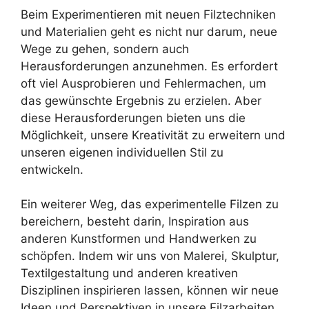
Beim Experimentieren mit neuen Filztechniken
und Materialien geht es nicht nur darum, neue
Wege zu gehen, sondern auch
Herausforderungen anzunehmen. Es erfordert
oft viel Ausprobieren und Fehlermachen, um
das gewünschte Ergebnis zu erzielen. Aber
diese Herausforderungen bieten uns die
Möglichkeit, unsere Kreativität zu erweitern und
unseren eigenen individuellen Stil zu
entwickeln.
Ein weiterer Weg, das experimentelle Filzen zu
bereichern, besteht darin, Inspiration aus
anderen Kunstformen und Handwerken zu
schöpfen. Indem wir uns von Malerei, Skulptur,
Textilgestaltung und anderen kreativen
Disziplinen inspirieren lassen, können wir neue
Ideen und Perspektiven in unsere Filzarbeiten