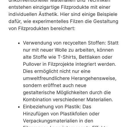
unkonventioneller Materialien und Techniken
entstehen einzigartige Filzprodukte mit einer
individuellen Ästhetik. Hier sind einige Beispiele
dafür, wie experimentelles Filzen die Gestaltung
von Filzprodukten bereichert:
Verwendung von recycelten Stoffen: Statt
nur mit neuer Wolle zu arbeiten, können
alte Stoffe wie T-Shirts, Bettlaken oder
Pullover in Filzprojekte integriert werden.
Dies ermöglicht nicht nur eine
umweltfreundlichere Herangehensweise,
sondern eröffnet auch neue
gestalterische Möglichkeiten durch die
Kombination verschiedener Materialien.
Einbeziehung von Plastik: Das
Hinzufügen von Plastikfolien oder
Verpackungsmaterialien in den