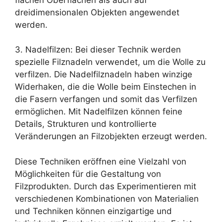
dreidimensionalen Objekten angewendet
werden.
3. Nadelfilzen: Bei dieser Technik werden
spezielle Filznadeln verwendet, um die Wolle zu
verfilzen. Die Nadelfilznadeln haben winzige
Widerhaken, die die Wolle beim Einstechen in
die Fasern verfangen und somit das Verfilzen
ermöglichen. Mit Nadelfilzen können feine
Details, Strukturen und kontrollierte
Veränderungen an Filzobjekten erzeugt werden.
Diese Techniken eröffnen eine Vielzahl von
Möglichkeiten für die Gestaltung von
Filzprodukten. Durch das Experimentieren mit
verschiedenen Kombinationen von Materialien
und Techniken können einzigartige und