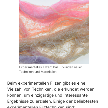
Experimentelles Filzen: Das Erkunden neuer
Techniken und Materialien
Beim experimentellen Filzen gibt es eine
Vielzahl von Techniken, die erkundet werden
können, um einzigartige und interessante
Ergebnisse zu erzielen. Einige der beliebtesten
experimentellen Filztechniken sind: