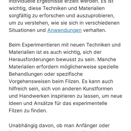
individuelle Ergebnisse erzielt werden. Es ist
wichtig, diese Techniken und Materialien
sorgfältig zu erforschen und auszuprobieren,
um zu verstehen, wie sie sich in verschiedenen
Situationen und
Anwendungen
verhalten.
Beim Experimentieren mit neuen Techniken und
Materialien ist es auch wichtig, sich der
Herausforderungen bewusst zu sein. Manche
Materialien erfordern möglicherweise spezielle
Behandlungen oder spezifische
Vorgehensweisen beim Filzen. Es kann auch
hilfreich sein, sich von anderen Kunstformen
und Handwerken inspirieren zu lassen, um neue
Ideen und Ansätze für das experimentelle
Filzen zu finden.
Unabhängig davon, ob man Anfänger oder