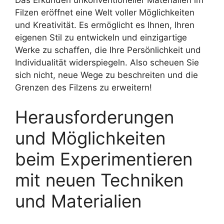
Filzen eröffnet eine Welt voller Möglichkeiten
und Kreativität. Es ermöglicht es Ihnen, Ihren
eigenen Stil zu entwickeln und einzigartige
Werke zu schaffen, die Ihre Persönlichkeit und
Individualität widerspiegeln. Also scheuen Sie
sich nicht, neue Wege zu beschreiten und die
Grenzen des Filzens zu erweitern!
Herausforderungen
und Möglichkeiten
beim Experimentieren
mit neuen Techniken
und Materialien