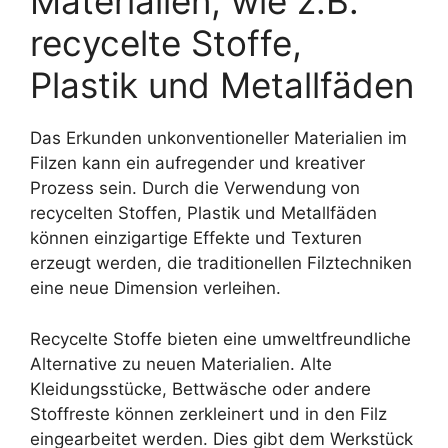
Materialien, wie z.B.
recycelte Stoffe,
Plastik und Metallfäden
Das Erkunden unkonventioneller Materialien im
Filzen kann ein aufregender und kreativer
Prozess sein. Durch die Verwendung von
recycelten Stoffen, Plastik und Metallfäden
können einzigartige Effekte und Texturen
erzeugt werden, die traditionellen Filztechniken
eine neue Dimension verleihen.
Recycelte Stoffe bieten eine umweltfreundliche
Alternative zu neuen Materialien. Alte
Kleidungsstücke, Bettwäsche oder andere
Stoffreste können zerkleinert und in den Filz
eingearbeitet werden. Dies gibt dem Werkstück