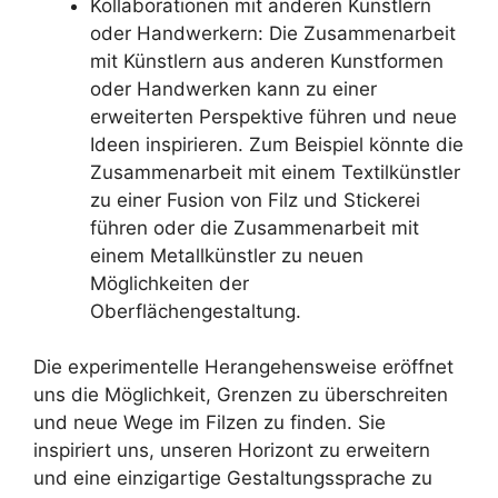
Kollaborationen mit anderen Künstlern
oder Handwerkern: Die Zusammenarbeit
mit Künstlern aus anderen Kunstformen
oder Handwerken kann zu einer
erweiterten Perspektive führen und neue
Ideen inspirieren. Zum Beispiel könnte die
Zusammenarbeit mit einem Textilkünstler
zu einer Fusion von Filz und Stickerei
führen oder die Zusammenarbeit mit
einem Metallkünstler zu neuen
Möglichkeiten der
Oberflächengestaltung.
Die experimentelle Herangehensweise eröffnet
uns die Möglichkeit, Grenzen zu überschreiten
und neue Wege im Filzen zu finden. Sie
inspiriert uns, unseren Horizont zu erweitern
und eine einzigartige Gestaltungssprache zu