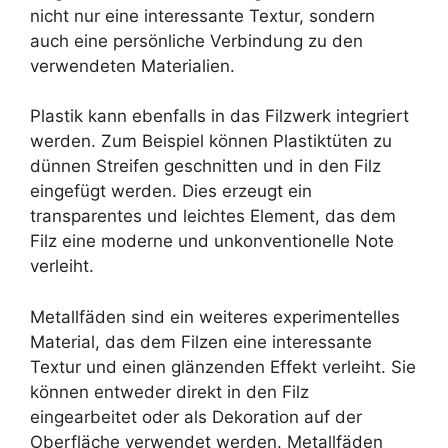
nicht nur eine interessante Textur, sondern
auch eine persönliche Verbindung zu den
verwendeten Materialien.
Plastik kann ebenfalls in das Filzwerk integriert
werden. Zum Beispiel können Plastiktüten zu
dünnen Streifen geschnitten und in den Filz
eingefügt werden. Dies erzeugt ein
transparentes und leichtes Element, das dem
Filz eine moderne und unkonventionelle Note
verleiht.
Metallfäden sind ein weiteres experimentelles
Material, das dem Filzen eine interessante
Textur und einen glänzenden Effekt verleiht. Sie
können entweder direkt in den Filz
eingearbeitet oder als Dekoration auf der
Oberfläche verwendet werden. Metallfäden