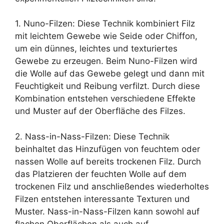
1. Nuno-Filzen: Diese Technik kombiniert Filz
mit leichtem Gewebe wie Seide oder Chiffon,
um ein dünnes, leichtes und texturiertes
Gewebe zu erzeugen. Beim Nuno-Filzen wird
die Wolle auf das Gewebe gelegt und dann mit
Feuchtigkeit und Reibung verfilzt. Durch diese
Kombination entstehen verschiedene Effekte
und Muster auf der Oberfläche des Filzes.
2. Nass-in-Nass-Filzen: Diese Technik
beinhaltet das Hinzufügen von feuchtem oder
nassen Wolle auf bereits trockenen Filz. Durch
das Platzieren der feuchten Wolle auf dem
trockenen Filz und anschließendes wiederholtes
Filzen entstehen interessante Texturen und
Muster. Nass-in-Nass-Filzen kann sowohl auf
flachen Oberflächen als auch auf