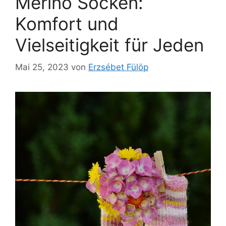
Merino Socken:
Komfort und
Vielseitigkeit für Jeden
Mai 25, 2023
von
Erzsébet Fülöp