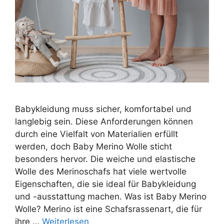
Babykleidung muss sicher, komfortabel und
langlebig sein. Diese Anforderungen können
durch eine Vielfalt von Materialien erfüllt
werden, doch Baby Merino Wolle sticht
besonders hervor. Die weiche und elastische
Wolle des Merinoschafs hat viele wertvolle
Eigenschaften, die sie ideal für Babykleidung
und -ausstattung machen. Was ist Baby Merino
Wolle? Merino ist eine Schafsrassenart, die für
ihre …
Weiterlesen