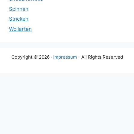
Spinnen
Stricken
Wollarten
Copyright © 2026 ·
Impressum
- All Rights Reserved