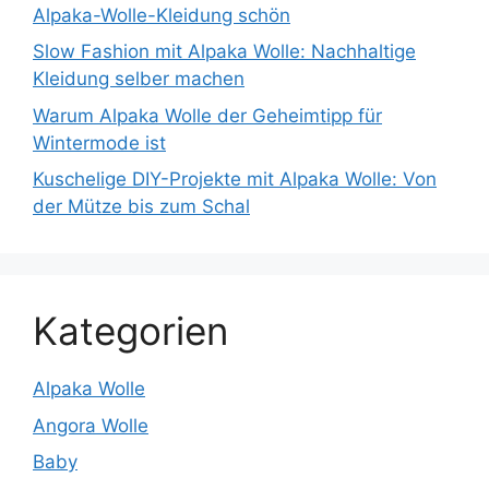
Alpaka-Wolle-Kleidung schön
Slow Fashion mit Alpaka Wolle: Nachhaltige
Kleidung selber machen
Warum Alpaka Wolle der Geheimtipp für
Wintermode ist
Kuschelige DIY-Projekte mit Alpaka Wolle: Von
der Mütze bis zum Schal
Kategorien
Alpaka Wolle
Angora Wolle
Baby