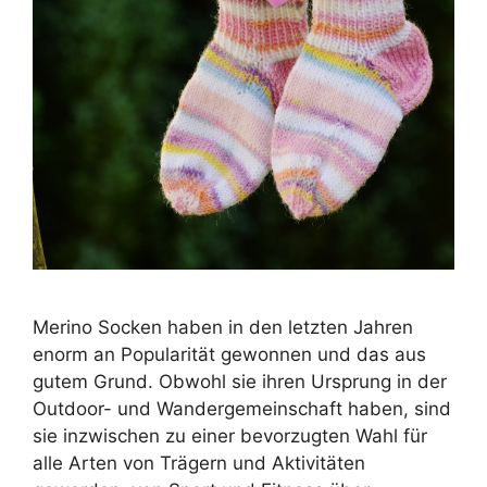
Merino Socken haben in den letzten Jahren
enorm an Popularität gewonnen und das aus
gutem Grund. Obwohl sie ihren Ursprung in der
Outdoor- und Wandergemeinschaft haben, sind
sie inzwischen zu einer bevorzugten Wahl für
alle Arten von Trägern und Aktivitäten