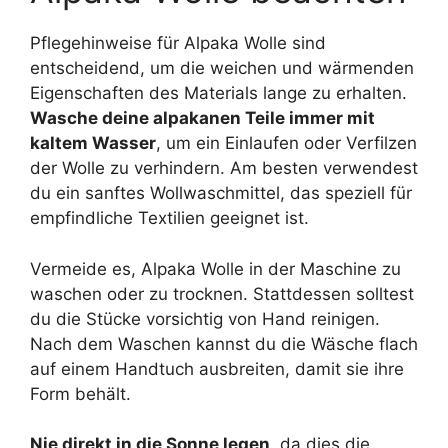
Pflegehinweise für Alpaka Wolle sind
entscheidend, um die weichen und wärmenden
Eigenschaften des Materials lange zu erhalten.
Wasche deine alpakanen Teile immer mit
kaltem Wasser
, um ein Einlaufen oder Verfilzen
der Wolle zu verhindern. Am besten verwendest
du ein sanftes Wollwaschmittel, das speziell für
empfindliche Textilien geeignet ist.
Vermeide es, Alpaka Wolle in der Maschine zu
waschen oder zu trocknen. Stattdessen solltest
du die Stücke vorsichtig von Hand reinigen.
Nach dem Waschen kannst du die Wäsche flach
auf einem Handtuch ausbreiten, damit sie ihre
Form behält.
Nie direkt in die Sonne legen
, da dies die