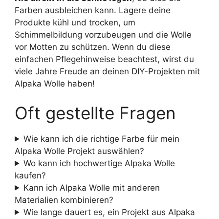
Farben ausbleichen kann. Lagere deine
Produkte kühl und trocken, um
Schimmelbildung vorzubeugen und die Wolle
vor Motten zu schützen. Wenn du diese
einfachen Pflegehinweise beachtest, wirst du
viele Jahre Freude an deinen DIY-Projekten mit
Alpaka Wolle haben!
Oft gestellte Fragen
Wie kann ich die richtige Farbe für mein
Alpaka Wolle Projekt auswählen?
Wo kann ich hochwertige Alpaka Wolle
kaufen?
Kann ich Alpaka Wolle mit anderen
Materialien kombinieren?
Wie lange dauert es, ein Projekt aus Alpaka