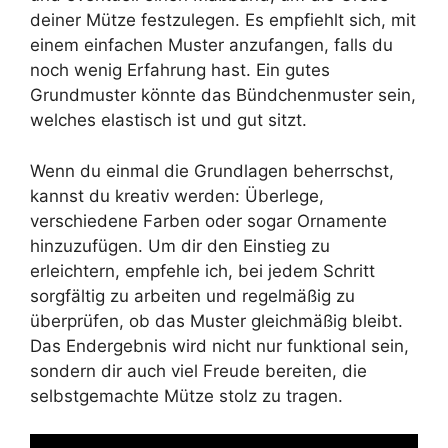
deiner Mütze festzulegen. Es empfiehlt sich, mit
einem einfachen Muster anzufangen, falls du
noch wenig Erfahrung hast. Ein gutes
Grundmuster könnte das Bündchenmuster sein,
welches elastisch ist und gut sitzt.
Wenn du einmal die Grundlagen beherrschst,
kannst du kreativ werden: Überlege,
verschiedene Farben oder sogar Ornamente
hinzuzufügen. Um dir den Einstieg zu
erleichtern, empfehle ich, bei jedem Schritt
sorgfältig zu arbeiten und regelmäßig zu
überprüfen, ob das Muster gleichmäßig bleibt.
Das Endergebnis wird nicht nur funktional sein,
sondern dir auch viel Freude bereiten, die
selbstgemachte Mütze stolz zu tragen.