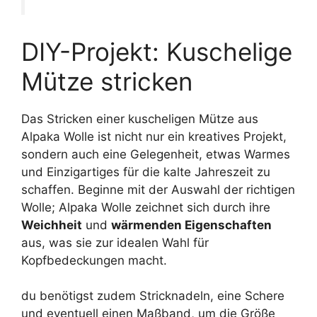
DIY-Projekt: Kuschelige
Mütze stricken
Das Stricken einer kuscheligen Mütze aus
Alpaka Wolle ist nicht nur ein kreatives Projekt,
sondern auch eine Gelegenheit, etwas Warmes
und Einzigartiges für die kalte Jahreszeit zu
schaffen. Beginne mit der Auswahl der richtigen
Wolle; Alpaka Wolle zeichnet sich durch ihre
Weichheit
und
wärmenden Eigenschaften
aus, was sie zur idealen Wahl für
Kopfbedeckungen macht.
du benötigst zudem Stricknadeln, eine Schere
und eventuell einen Maßband, um die Größe