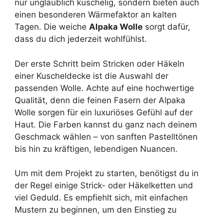
nur unglaublich kuschelig, sondern bieten auch
einen besonderen Wärmefaktor an kalten
Tagen. Die weiche
Alpaka Wolle
sorgt dafür,
dass du dich jederzeit wohlfühlst.
Der erste Schritt beim Stricken oder Häkeln
einer Kuscheldecke ist die Auswahl der
passenden Wolle. Achte auf eine hochwertige
Qualität, denn die feinen Fasern der Alpaka
Wolle sorgen für ein luxuriöses Gefühl auf der
Haut. Die Farben kannst du ganz nach deinem
Geschmack wählen – von sanften Pastelltönen
bis hin zu kräftigen, lebendigen Nuancen.
Um mit dem Projekt zu starten, benötigst du in
der Regel einige Strick- oder Häkelketten und
viel Geduld. Es empfiehlt sich, mit einfachen
Mustern zu beginnen, um den Einstieg zu