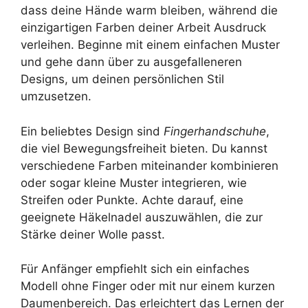
dass deine Hände warm bleiben, während die
einzigartigen Farben deiner Arbeit Ausdruck
verleihen. Beginne mit einem einfachen Muster
und gehe dann über zu ausgefalleneren
Designs, um deinen persönlichen Stil
umzusetzen.
Ein beliebtes Design sind
Fingerhandschuhe
,
die viel Bewegungsfreiheit bieten. Du kannst
verschiedene Farben miteinander kombinieren
oder sogar kleine Muster integrieren, wie
Streifen oder Punkte. Achte darauf, eine
geeignete Häkelnadel auszuwählen, die zur
Stärke deiner Wolle passt.
Für Anfänger empfiehlt sich ein einfaches
Modell ohne Finger oder mit nur einem kurzen
Daumenbereich. Das erleichtert das Lernen der