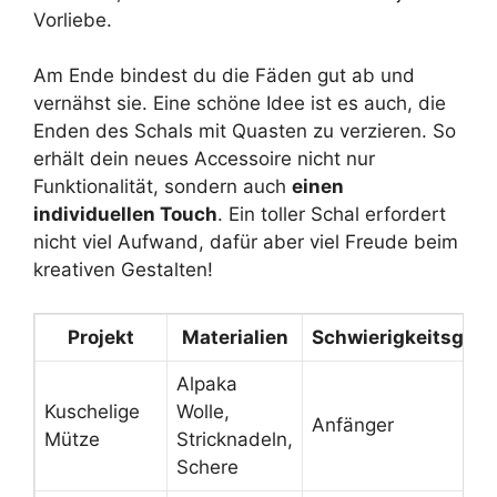
Vorliebe.
Am Ende bindest du die Fäden gut ab und
vernähst sie. Eine schöne Idee ist es auch, die
Enden des Schals mit Quasten zu verzieren. So
erhält dein neues Accessoire nicht nur
Funktionalität, sondern auch
einen
individuellen Touch
. Ein toller Schal erfordert
nicht viel Aufwand, dafür aber viel Freude beim
kreativen Gestalten!
Projekt
Materialien
Schwierigkeitsgrad
Alpaka
Kuschelige
Wolle,
Anfänger
Mütze
Stricknadeln,
Schere