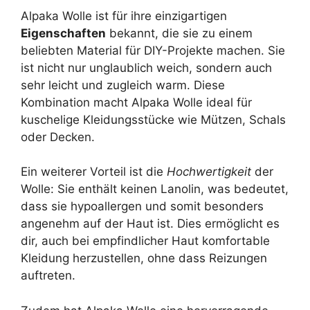
Alpaka Wolle ist für ihre einzigartigen
Eigenschaften
bekannt, die sie zu einem
beliebten Material für DIY-Projekte machen. Sie
ist nicht nur unglaublich weich, sondern auch
sehr leicht und zugleich warm. Diese
Kombination macht Alpaka Wolle ideal für
kuschelige Kleidungsstücke wie Mützen, Schals
oder Decken.
Ein weiterer Vorteil ist die
Hochwertigkeit
der
Wolle: Sie enthält keinen Lanolin, was bedeutet,
dass sie hypoallergen und somit besonders
angenehm auf der Haut ist. Dies ermöglicht es
dir, auch bei empfindlicher Haut komfortable
Kleidung herzustellen, ohne dass Reizungen
auftreten.