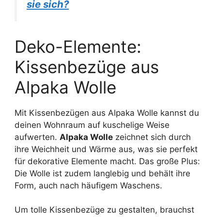
sie sich?
Deko-Elemente:
Kissenbezüge aus
Alpaka Wolle
Mit Kissenbezügen aus Alpaka Wolle kannst du
deinen Wohnraum auf kuschelige Weise
aufwerten.
Alpaka Wolle
zeichnet sich durch
ihre Weichheit und Wärme aus, was sie perfekt
für dekorative Elemente macht. Das große Plus:
Die Wolle ist zudem langlebig und behält ihre
Form, auch nach häufigem Waschens.
Um tolle Kissenbezüge zu gestalten, brauchst