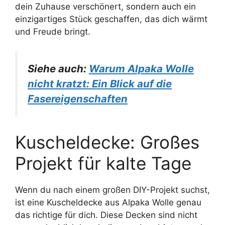
dein Zuhause verschönert, sondern auch ein
einzigartiges Stück geschaffen, das dich wärmt
und Freude bringt.
Siehe auch:
Warum Alpaka Wolle
nicht kratzt: Ein Blick auf die
Fasereigenschaften
Kuscheldecke: Großes
Projekt für kalte Tage
Wenn du nach einem großen DIY-Projekt suchst,
ist eine Kuscheldecke aus Alpaka Wolle genau
das richtige für dich. Diese Decken sind nicht