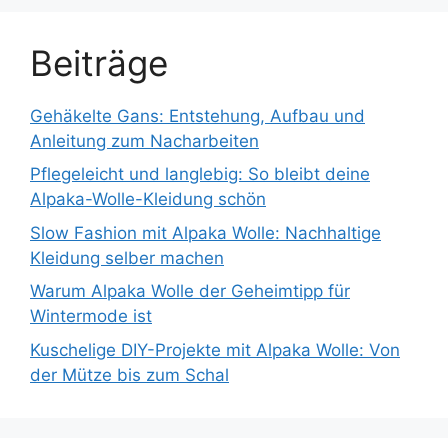
Beiträge
Gehäkelte Gans: Entstehung, Aufbau und
Anleitung zum Nacharbeiten
Pflegeleicht und langlebig: So bleibt deine
Alpaka-Wolle-Kleidung schön
Slow Fashion mit Alpaka Wolle: Nachhaltige
Kleidung selber machen
Warum Alpaka Wolle der Geheimtipp für
Wintermode ist
Kuschelige DIY-Projekte mit Alpaka Wolle: Von
der Mütze bis zum Schal