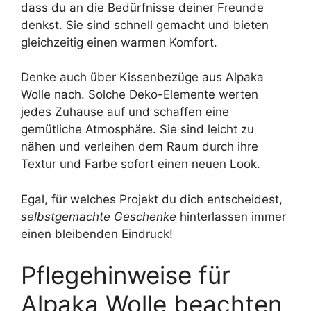
dass du an die Bedürfnisse deiner Freunde
denkst. Sie sind schnell gemacht und bieten
gleichzeitig einen warmen Komfort.
Denke auch über Kissenbezüge aus Alpaka
Wolle nach. Solche Deko-Elemente werten
jedes Zuhause auf und schaffen eine
gemütliche Atmosphäre. Sie sind leicht zu
nähen und verleihen dem Raum durch ihre
Textur und Farbe sofort einen neuen Look.
Egal, für welches Projekt du dich entscheidest,
selbstgemachte Geschenke
hinterlassen immer
einen bleibenden Eindruck!
Pflegehinweise für
Alpaka Wolle beachten