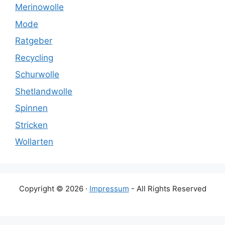
Merinowolle
Mode
Ratgeber
Recycling
Schurwolle
Shetlandwolle
Spinnen
Stricken
Wollarten
Copyright © 2026 ·
Impressum
- All Rights Reserved