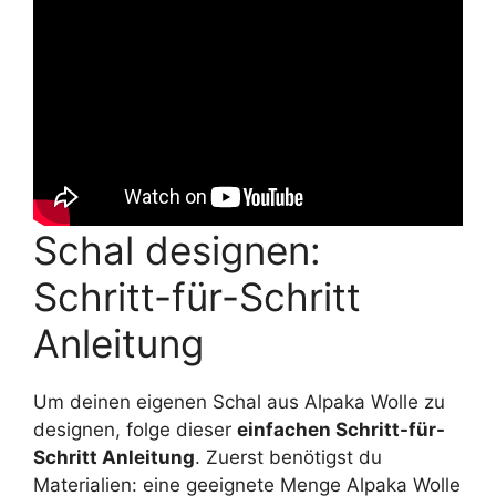
Schal designen:
Schritt-für-Schritt
Anleitung
Um deinen eigenen Schal aus Alpaka Wolle zu
designen, folge dieser
einfachen Schritt-für-
Schritt Anleitung
. Zuerst benötigst du
Materialien: eine geeignete Menge Alpaka Wolle