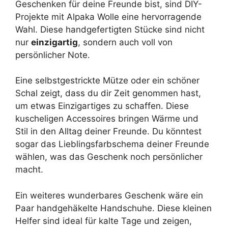
Geschenken für deine Freunde bist, sind DIY-
Projekte mit Alpaka Wolle eine hervorragende
Wahl. Diese handgefertigten Stücke sind nicht
nur
einzigartig
, sondern auch voll von
persönlicher Note.
Eine selbstgestrickte Mütze oder ein schöner
Schal zeigt, dass du dir Zeit genommen hast,
um etwas Einzigartiges zu schaffen. Diese
kuscheligen Accessoires bringen Wärme und
Stil in den Alltag deiner Freunde. Du könntest
sogar das Lieblingsfarbschema deiner Freunde
wählen, was das Geschenk noch persönlicher
macht.
Ein weiteres wunderbares Geschenk wäre ein
Paar handgehäkelte Handschuhe. Diese kleinen
Helfer sind ideal für kalte Tage und zeigen,