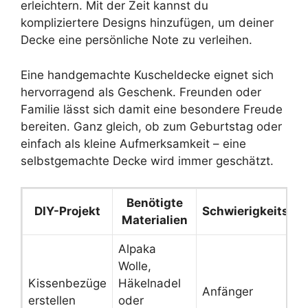
erleichtern. Mit der Zeit kannst du
kompliziertere Designs hinzufügen, um deiner
Decke eine persönliche Note zu verleihen.
Eine handgemachte Kuscheldecke eignet sich
hervorragend als Geschenk. Freunden oder
Familie lässt sich damit eine besondere Freude
bereiten. Ganz gleich, ob zum Geburtstag oder
einfach als kleine Aufmerksamkeit – eine
selbstgemachte Decke wird immer geschätzt.
Benötigte
DIY-Projekt
Schwierigkeitsgr
Materialien
Alpaka
Wolle,
Kissenbezüge
Häkelnadel
Anfänger
erstellen
oder