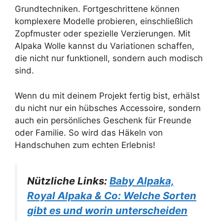
Grundtechniken. Fortgeschrittene können
komplexere Modelle probieren, einschließlich
Zopfmuster oder spezielle Verzierungen. Mit
Alpaka Wolle kannst du Variationen schaffen,
die nicht nur funktionell, sondern auch modisch
sind.
Wenn du mit deinem Projekt fertig bist, erhälst
du nicht nur ein hübsches Accessoire, sondern
auch ein persönliches Geschenk für Freunde
oder Familie. So wird das Häkeln von
Handschuhen zum echten Erlebnis!
Nützliche Links:
Baby Alpaka,
Royal Alpaka & Co: Welche Sorten
gibt es und worin unterscheiden