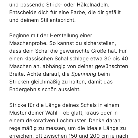
und passende Strick- oder Häkelnadeln.
Entscheide dich für eine Farbe, die dir gefällt
und deinem Stil entspricht.
Beginne mit der Herstellung einer
Maschenprobe. So kannst du sicherstellen,
dass dein Schal die gewünschte Größe hat. Für
einen klassischen Schal schlage etwa 30 bis 40
Maschen an, abhängig von deiner gewünschten
Breite. Achte darauf, die
Spannung
beim
Stricken gleichmäßig zu halten, damit das
Endergebnis schön aussieht.
Stricke für die Länge deines Schals in einem
Muster deiner Wahl – ob glatt, kraus oder in
einem dekorativen Lochmuster. Denke daran,
regelmäßig zu messen, um die ideale Länge zu
erreichen, oft zwischen 150 und 200 cm je nach