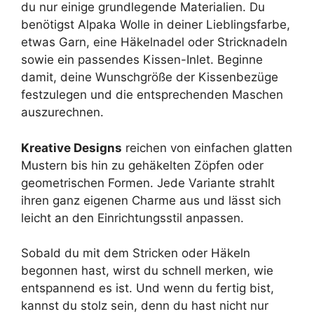
du nur einige grundlegende Materialien. Du
benötigst Alpaka Wolle in deiner Lieblingsfarbe,
etwas Garn, eine Häkelnadel oder Stricknadeln
sowie ein passendes Kissen-Inlet. Beginne
damit, deine Wunschgröße der Kissenbezüge
festzulegen und die entsprechenden Maschen
auszurechnen.
Kreative Designs
reichen von einfachen glatten
Mustern bis hin zu gehäkelten Zöpfen oder
geometrischen Formen. Jede Variante strahlt
ihren ganz eigenen Charme aus und lässt sich
leicht an den Einrichtungsstil anpassen.
Sobald du mit dem Stricken oder Häkeln
begonnen hast, wirst du schnell merken, wie
entspannend es ist. Und wenn du fertig bist,
kannst du stolz sein, denn du hast nicht nur