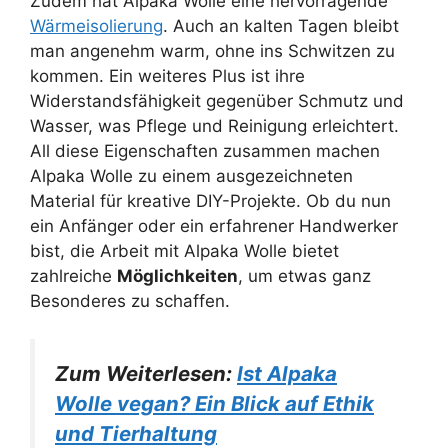
Zudem hat Alpaka Wolle eine hervorragende
Wärmeisolierung
. Auch an kalten Tagen bleibt
man angenehm warm, ohne ins Schwitzen zu
kommen. Ein weiteres Plus ist ihre
Widerstandsfähigkeit gegenüber Schmutz und
Wasser, was Pflege und Reinigung erleichtert.
All diese Eigenschaften zusammen machen
Alpaka Wolle zu einem ausgezeichneten
Material für kreative DIY-Projekte. Ob du nun
ein Anfänger oder ein erfahrener Handwerker
bist, die Arbeit mit Alpaka Wolle bietet
zahlreiche
Möglichkeiten
, um etwas ganz
Besonderes zu schaffen.
Zum Weiterlesen:
Ist Alpaka
Wolle vegan? Ein Blick auf Ethik
und Tierhaltung