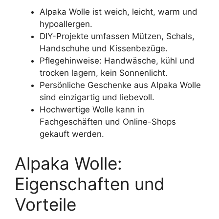
Alpaka Wolle ist weich, leicht, warm und
hypoallergen.
DIY-Projekte umfassen Mützen, Schals,
Handschuhe und Kissenbezüge.
Pflegehinweise: Handwäsche, kühl und
trocken lagern, kein Sonnenlicht.
Persönliche Geschenke aus Alpaka Wolle
sind einzigartig und liebevoll.
Hochwertige Wolle kann in
Fachgeschäften und Online-Shops
gekauft werden.
Alpaka Wolle:
Eigenschaften und
Vorteile