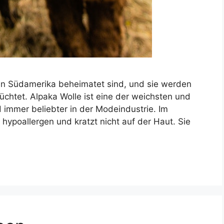
 in Südamerika beheimatet sind, und sie werden
üchtet. Alpaka Wolle ist eine der weichsten und
immer beliebter in der Modeindustrie. Im
hypoallergen und kratzt nicht auf der Haut. Sie