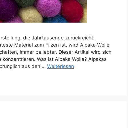
erstellung, die Jahrtausende zurückreicht.
este Material zum Filzen ist, wird Alpaka Wolle
chaften, immer beliebter. Dieser Artikel wird sich
e konzentrieren. Was ist Alpaka Wolle? Alpakas
rsprünglich aus den …
Weiterlesen