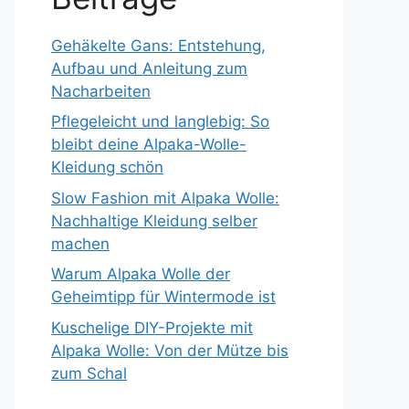
Gehäkelte Gans: Entstehung,
Aufbau und Anleitung zum
Nacharbeiten
Pflegeleicht und langlebig: So
bleibt deine Alpaka-Wolle-
Kleidung schön
Slow Fashion mit Alpaka Wolle:
Nachhaltige Kleidung selber
machen
Warum Alpaka Wolle der
Geheimtipp für Wintermode ist
Kuschelige DIY-Projekte mit
Alpaka Wolle: Von der Mütze bis
zum Schal