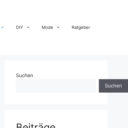
DIY
Mode
Ratgeber
Suchen
Suchen
Beiträge