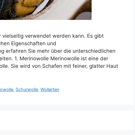
hr vielseitig verwendet werden kann. Es gibt
ichen Eigenschaften und
g erfahren Sie mehr über die unterschiedlichen
ten. 1. Merinowolle Merinowolle ist eine der
le. Sie wird von Schafen mit feiner, glatter Haut
owolle
,
Schurwolle
,
Wollarten