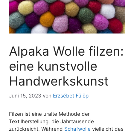
Alpaka Wolle filzen:
eine kunstvolle
Handwerkskunst
Juni 15, 2023
von
Erzsébet Fülöp
Filzen ist eine uralte Methode der
Textilherstellung, die Jahrtausende
zurückreicht. Während
Schafwolle
vielleicht das