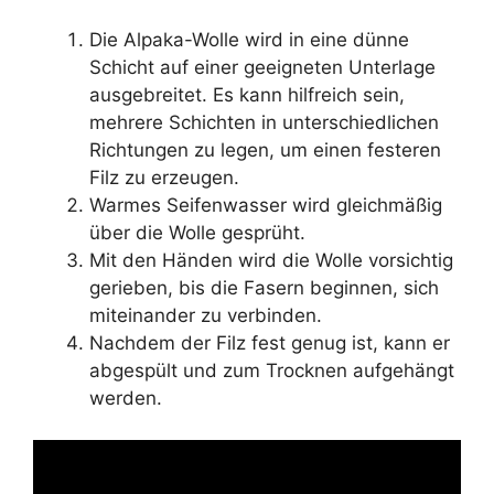
Die Alpaka-Wolle wird in eine dünne
Schicht auf einer geeigneten Unterlage
ausgebreitet. Es kann hilfreich sein,
mehrere Schichten in unterschiedlichen
Richtungen zu legen, um einen festeren
Filz zu erzeugen.
Warmes Seifenwasser wird gleichmäßig
über die Wolle gesprüht.
Mit den Händen wird die Wolle vorsichtig
gerieben, bis die Fasern beginnen, sich
miteinander zu verbinden.
Nachdem der Filz fest genug ist, kann er
abgespült und zum Trocknen aufgehängt
werden.