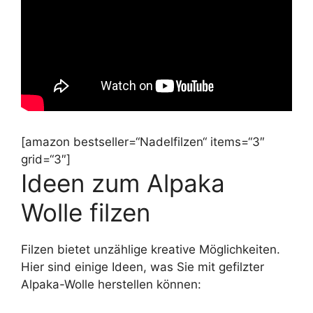
[amazon bestseller=“Nadelfilzen“ items=“3″
grid=“3″]
Ideen zum Alpaka
Wolle filzen
Filzen bietet unzählige kreative Möglichkeiten.
Hier sind einige Ideen, was Sie mit gefilzter
Alpaka-Wolle herstellen können: