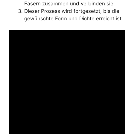
Fasern zusammen und verbinden sie.
Dieser Prozess wird fortgesetzt, bis die
gewünschte Form und Dichte erreicht ist.