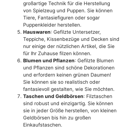
großartige Technik für die Herstellung
von Spielzeug und Puppen. Sie können
Tiere, Fantasiefiguren oder sogar
Puppenkleider herstellen.
Hauswaren
: Gefilzte Untersetzer,
Teppiche, Kissenbezüge und Decken sind
nur einige der nützlichen Artikel, die Sie
für Ihr Zuhause filzen können.
Blumen und Pflanzen
: Gefilzte Blumen
und Pflanzen sind schöne Dekorationen
und erfordern keinen grünen Daumen!
Sie können sie so realistisch oder
fantasievoll gestalten, wie Sie möchten.
Taschen und Geldbörsen
: Filztaschen
sind robust und einzigartig. Sie können
sie in jeder Größe herstellen, von kleinen
Geldbörsen bis hin zu großen
Einkaufstaschen.