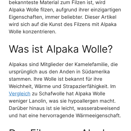
bekannteste Material zum Filzen ist, wird
Alpaka Wolle filzen, aufgrund ihrer einzigartigen
Eigenschaften, immer beliebter. Dieser Artikel
wird sich auf die Kunst des Filzens mit Alpaka
Wolle konzentrieren.
Was ist Alpaka Wolle?
Alpakas sind Mitglieder der Kamelefamilie, die
ursprünglich aus den Anden in Südamerika
stammen. Ihre Wolle ist bekannt für ihre
Weichheit, Wärme und Strapazierfähigkeit. Im
Vergleich
zu Schafwolle hat Alpaka Wolle
weniger Lanolin, was sie hypoallergen macht.
Darüber hinaus ist sie leicht, wasserabweisend
und hat eine hervorragende Wärmeeigenschaft.