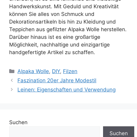
Handwerkskunst. Mit Geduld und Kreativität
können Sie alles von Schmuck und
Dekorationsartikeln bis hin zu Kleidung und
Teppichen aus gefilzter Alpaka Wolle herstellen.
Darüber hinaus ist es eine großartige
Möglichkeit, nachhaltige und einzigartige
handgefertigte Artikel zu schaffen.
Kategorien
Alpaka Wolle
,
DIY
,
Filzen
Faszination 20er Jahre Modestil
Leinen: Eigenschaften und Verwendung
Suchen
Suchen