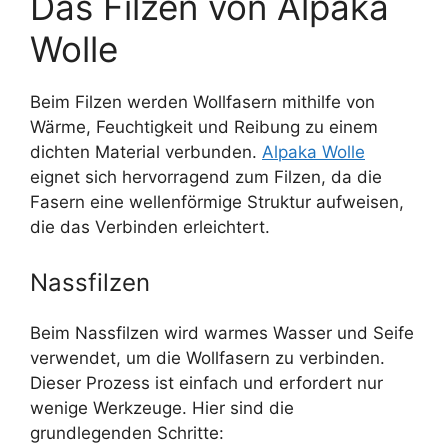
Das Filzen von Alpaka
Wolle
Beim Filzen werden Wollfasern mithilfe von
Wärme, Feuchtigkeit und Reibung zu einem
dichten Material verbunden.
Alpaka Wolle
eignet sich hervorragend zum Filzen, da die
Fasern eine wellenförmige Struktur aufweisen,
die das Verbinden erleichtert.
Nassfilzen
Beim Nassfilzen wird warmes Wasser und Seife
verwendet, um die Wollfasern zu verbinden.
Dieser Prozess ist einfach und erfordert nur
wenige Werkzeuge. Hier sind die
grundlegenden Schritte: