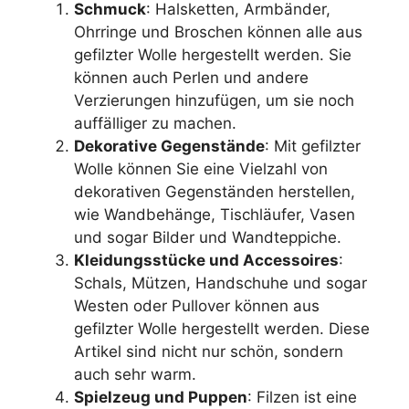
Schmuck
: Halsketten, Armbänder,
Ohrringe und Broschen können alle aus
gefilzter Wolle hergestellt werden. Sie
können auch Perlen und andere
Verzierungen hinzufügen, um sie noch
auffälliger zu machen.
Dekorative Gegenstände
: Mit gefilzter
Wolle können Sie eine Vielzahl von
dekorativen Gegenständen herstellen,
wie Wandbehänge, Tischläufer, Vasen
und sogar Bilder und Wandteppiche.
Kleidungsstücke und Accessoires
:
Schals, Mützen, Handschuhe und sogar
Westen oder Pullover können aus
gefilzter Wolle hergestellt werden. Diese
Artikel sind nicht nur schön, sondern
auch sehr warm.
Spielzeug und Puppen
: Filzen ist eine