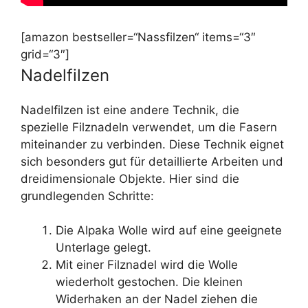
[amazon bestseller=“Nassfilzen“ items=“3″
grid=“3″]
Nadelfilzen
Nadelfilzen ist eine andere Technik, die
spezielle Filznadeln verwendet, um die Fasern
miteinander zu verbinden. Diese Technik eignet
sich besonders gut für detaillierte Arbeiten und
dreidimensionale Objekte. Hier sind die
grundlegenden Schritte:
Die Alpaka Wolle wird auf eine geeignete
Unterlage gelegt.
Mit einer Filznadel wird die Wolle
wiederholt gestochen. Die kleinen
Widerhaken an der Nadel ziehen die