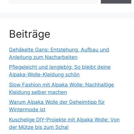
Beiträge
Gehäkelte Gans: Entstehung, Aufbau und
Anleitung zum Nacharbeiten
Pflegeleicht und langlebig: So bleibt deine
Alpaka-Wolle-Kleidung schön
Slow Fashion mit Alpaka Wolle: Nachhaltige
Kleidung selber machen
Warum Alpaka Wolle der Geheimtipp für
Wintermode ist
Kuschelige DIY-Projekte mit Alpaka Wolle: Von
der Mütze bis zum Schal