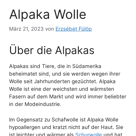
Alpaka Wolle
März 21, 2023
von
Erzsébet Fülöp
Über die Alpakas
Alpakas sind Tiere, die in Südamerika
beheimatet sind, und sie werden wegen ihrer
Wolle seit Jahrhunderten gezüchtet. Alpaka
Wolle ist eine der weichsten und wärmsten
Fasern auf dem Markt und wird immer beliebter
in der Modeindustrie.
Im Gegensatz zu Schafwolle ist Alpaka Wolle
hypoallergen und kratzt nicht auf der Haut. Sie
ist leichter und wärmer als
Schurwolle
und hat