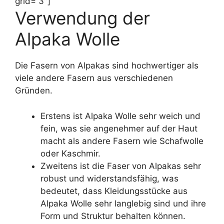
grid=“3″]
Verwendung der
Alpaka Wolle
Die Fasern von Alpakas sind hochwertiger als
viele andere Fasern aus verschiedenen
Gründen.
Erstens ist Alpaka Wolle sehr weich und
fein, was sie angenehmer auf der Haut
macht als andere Fasern wie Schafwolle
oder Kaschmir.
Zweitens ist die Faser von Alpakas sehr
robust und widerstandsfähig, was
bedeutet, dass Kleidungsstücke aus
Alpaka Wolle sehr langlebig sind und ihre
Form und Struktur behalten können.