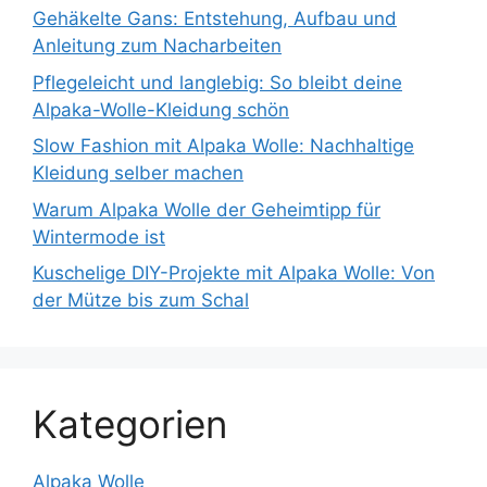
Gehäkelte Gans: Entstehung, Aufbau und
Anleitung zum Nacharbeiten
Pflegeleicht und langlebig: So bleibt deine
Alpaka-Wolle-Kleidung schön
Slow Fashion mit Alpaka Wolle: Nachhaltige
Kleidung selber machen
Warum Alpaka Wolle der Geheimtipp für
Wintermode ist
Kuschelige DIY-Projekte mit Alpaka Wolle: Von
der Mütze bis zum Schal
Kategorien
Alpaka Wolle