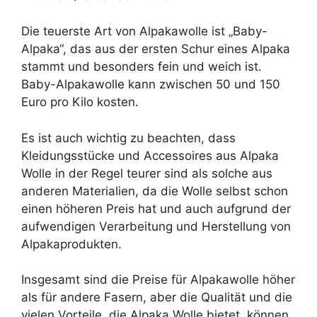
Die teuerste Art von Alpakawolle ist „Baby-
Alpaka“, das aus der ersten Schur eines Alpaka
stammt und besonders fein und weich ist.
Baby-Alpakawolle kann zwischen 50 und 150
Euro pro Kilo kosten.
Es ist auch wichtig zu beachten, dass
Kleidungsstücke und Accessoires aus Alpaka
Wolle in der Regel teurer sind als solche aus
anderen Materialien, da die Wolle selbst schon
einen höheren Preis hat und auch aufgrund der
aufwendigen Verarbeitung und Herstellung von
Alpakaprodukten.
Insgesamt sind die Preise für Alpakawolle höher
als für andere Fasern, aber die Qualität und die
vielen Vorteile, die Alpaka Wolle bietet, können