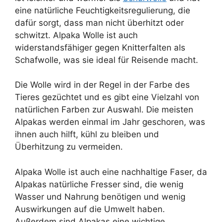
eine natürliche Feuchtigkeitsregulierung, die
dafür sorgt, dass man nicht überhitzt oder
schwitzt. Alpaka Wolle ist auch
widerstandsfähiger gegen Knitterfalten als
Schafwolle, was sie ideal für Reisende macht.
Die Wolle wird in der Regel in der Farbe des
Tieres gezüchtet und es gibt eine Vielzahl von
natürlichen Farben zur Auswahl. Die meisten
Alpakas werden einmal im Jahr geschoren, was
ihnen auch hilft, kühl zu bleiben und
Überhitzung zu vermeiden.
Alpaka Wolle ist auch eine nachhaltige Faser, da
Alpakas natürliche Fresser sind, die wenig
Wasser und Nahrung benötigen und wenig
Auswirkungen auf die Umwelt haben.
Außerdem sind Alpakas eine wichtige