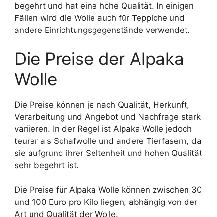
begehrt und hat eine hohe Qualität. In einigen
Fällen wird die Wolle auch für Teppiche und
andere Einrichtungsgegenstände verwendet.
Die Preise der Alpaka
Wolle
Die Preise können je nach Qualität, Herkunft,
Verarbeitung und Angebot und Nachfrage stark
variieren. In der Regel ist Alpaka Wolle jedoch
teurer als Schafwolle und andere Tierfasern, da
sie aufgrund ihrer Seltenheit und hohen Qualität
sehr begehrt ist.
Die Preise für Alpaka Wolle können zwischen 30
und 100 Euro pro Kilo liegen, abhängig von der
Art und Qualität der Wolle.