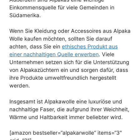
Einkommensquelle für viele Gemeinden in
Südamerika.
Wenn Sie Kleidung oder Accessoires aus Alpaka
Wolle kaufen möchten, sollten Sie darauf
achten, dass Sie ein
ethisches Produkt aus
einer nachhaltigen Quelle erwerben
. Viele
Unternehmen setzen sich für die Unterstützung
von Alpakazüchtern ein und sorgen dafür, dass
ihre Produkte umweltfreundlich hergestellt
werden.
Insgesamt ist Alpakawolle eine luxuriöse und
nachhaltige Faser, die aufgrund ihrer Weichheit,
Wärme und Haltbarkeit immer beliebter wird.
[amazon bestseller=“alpakarwolle“ items=“3″