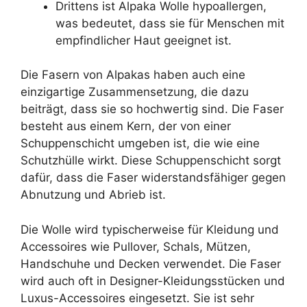
Drittens ist Alpaka Wolle hypoallergen,
was bedeutet, dass sie für Menschen mit
empfindlicher Haut geeignet ist.
Die Fasern von Alpakas haben auch eine
einzigartige Zusammensetzung, die dazu
beiträgt, dass sie so hochwertig sind. Die Faser
besteht aus einem Kern, der von einer
Schuppenschicht umgeben ist, die wie eine
Schutzhülle wirkt. Diese Schuppenschicht sorgt
dafür, dass die Faser widerstandsfähiger gegen
Abnutzung und Abrieb ist.
Die Wolle wird typischerweise für Kleidung und
Accessoires wie Pullover, Schals, Mützen,
Handschuhe und Decken verwendet. Die Faser
wird auch oft in Designer-Kleidungsstücken und
Luxus-Accessoires eingesetzt. Sie ist sehr