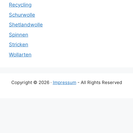
Recycling
Schurwolle
Shetlandwolle
Spinnen
Stricken
Wollarten
Copyright © 2026 ·
Impressum
- All Rights Reserved