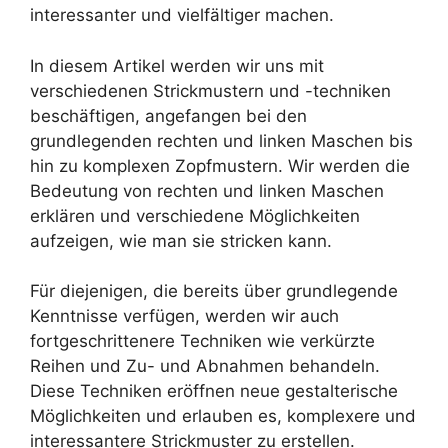
interessanter und vielfältiger machen.
In diesem Artikel werden wir uns mit
verschiedenen Strickmustern und -techniken
beschäftigen, angefangen bei den
grundlegenden rechten und linken Maschen bis
hin zu komplexen Zopfmustern. Wir werden die
Bedeutung von rechten und linken Maschen
erklären und verschiedene Möglichkeiten
aufzeigen, wie man sie stricken kann.
Für diejenigen, die bereits über grundlegende
Kenntnisse verfügen, werden wir auch
fortgeschrittenere Techniken wie verkürzte
Reihen und Zu- und Abnahmen behandeln.
Diese Techniken eröffnen neue gestalterische
Möglichkeiten und erlauben es, komplexere und
interessantere Strickmuster zu erstellen.