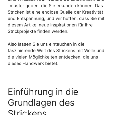
-muster geben, die Sie erkunden können. Das
Stricken ist eine endlose Quelle der Kreativität
und Entspannung, und wir hoffen, dass Sie mit
diesem Artikel neue Inspirationen für Ihre
Strickprojekte finden werden.
Also lassen Sie uns eintauchen in die
faszinierende Welt des Strickens mit Wolle und
die vielen Möglichkeiten entdecken, die uns
dieses Handwerk bietet.
Einführung in die
Grundlagen des
Strickens