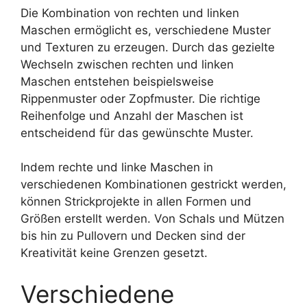
Die Kombination von rechten und linken
Maschen ermöglicht es, verschiedene Muster
und Texturen zu erzeugen. Durch das gezielte
Wechseln zwischen rechten und linken
Maschen entstehen beispielsweise
Rippenmuster oder Zopfmuster. Die richtige
Reihenfolge und Anzahl der Maschen ist
entscheidend für das gewünschte Muster.
Indem rechte und linke Maschen in
verschiedenen Kombinationen gestrickt werden,
können Strickprojekte in allen Formen und
Größen erstellt werden. Von Schals und Mützen
bis hin zu Pullovern und Decken sind der
Kreativität keine Grenzen gesetzt.
Verschiedene