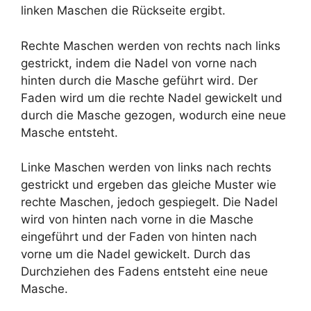
linken Maschen die Rückseite ergibt.
Rechte Maschen werden von rechts nach links
gestrickt, indem die Nadel von vorne nach
hinten durch die Masche geführt wird. Der
Faden wird um die rechte Nadel gewickelt und
durch die Masche gezogen, wodurch eine neue
Masche entsteht.
Linke Maschen werden von links nach rechts
gestrickt und ergeben das gleiche Muster wie
rechte Maschen, jedoch gespiegelt. Die Nadel
wird von hinten nach vorne in die Masche
eingeführt und der Faden von hinten nach
vorne um die Nadel gewickelt. Durch das
Durchziehen des Fadens entsteht eine neue
Masche.