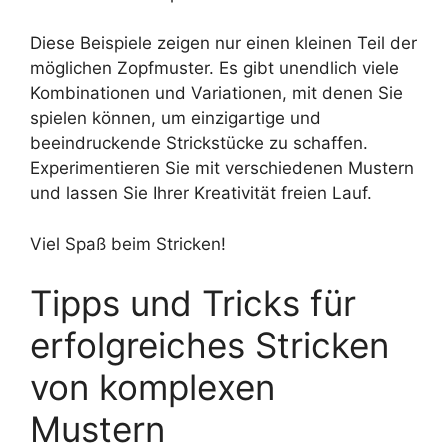
Diese Beispiele zeigen nur einen kleinen Teil der
möglichen Zopfmuster. Es gibt unendlich viele
Kombinationen und Variationen, mit denen Sie
spielen können, um einzigartige und
beeindruckende Strickstücke zu schaffen.
Experimentieren Sie mit verschiedenen Mustern
und lassen Sie Ihrer Kreativität freien Lauf.
Viel Spaß beim Stricken!
Tipps und Tricks für
erfolgreiches Stricken
von komplexen
Mustern