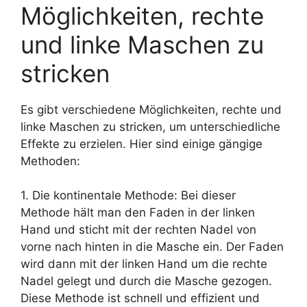
Möglichkeiten, rechte
und linke Maschen zu
stricken
Es gibt verschiedene Möglichkeiten, rechte und
linke Maschen zu stricken, um unterschiedliche
Effekte zu erzielen. Hier sind einige gängige
Methoden:
1. Die kontinentale Methode: Bei dieser
Methode hält man den Faden in der linken
Hand und sticht mit der rechten Nadel von
vorne nach hinten in die Masche ein. Der Faden
wird dann mit der linken Hand um die rechte
Nadel gelegt und durch die Masche gezogen.
Diese Methode ist schnell und effizient und