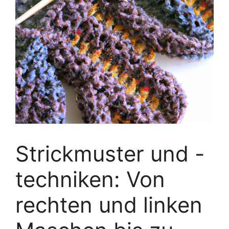
Strickmuster und -
techniken: Von
rechten und linken