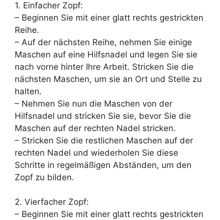
1. Einfacher Zopf:
– Beginnen Sie mit einer glatt rechts gestrickten
Reihe.
– Auf der nächsten Reihe, nehmen Sie einige
Maschen auf eine Hilfsnadel und legen Sie sie
nach vorne hinter Ihre Arbeit. Stricken Sie die
nächsten Maschen, um sie an Ort und Stelle zu
halten.
– Nehmen Sie nun die Maschen von der
Hilfsnadel und stricken Sie sie, bevor Sie die
Maschen auf der rechten Nadel stricken.
– Stricken Sie die restlichen Maschen auf der
rechten Nadel und wiederholen Sie diese
Schritte in regelmäßigen Abständen, um den
Zopf zu bilden.
2. Vierfacher Zopf:
– Beginnen Sie mit einer glatt rechts gestrickten