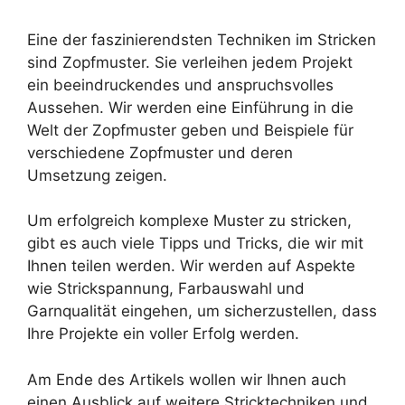
Eine der faszinierendsten Techniken im Stricken
sind Zopfmuster. Sie verleihen jedem Projekt
ein beeindruckendes und anspruchsvolles
Aussehen. Wir werden eine Einführung in die
Welt der Zopfmuster geben und Beispiele für
verschiedene Zopfmuster und deren
Umsetzung zeigen.
Um erfolgreich komplexe Muster zu stricken,
gibt es auch viele Tipps und Tricks, die wir mit
Ihnen teilen werden. Wir werden auf Aspekte
wie Strickspannung, Farbauswahl und
Garnqualität eingehen, um sicherzustellen, dass
Ihre Projekte ein voller Erfolg werden.
Am Ende des Artikels wollen wir Ihnen auch
einen Ausblick auf weitere Stricktechniken und