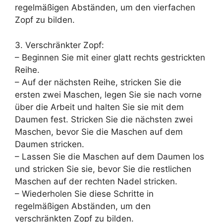
regelmäßigen Abständen, um den vierfachen
Zopf zu bilden.
3. Verschränkter Zopf:
– Beginnen Sie mit einer glatt rechts gestrickten
Reihe.
– Auf der nächsten Reihe, stricken Sie die
ersten zwei Maschen, legen Sie sie nach vorne
über die Arbeit und halten Sie sie mit dem
Daumen fest. Stricken Sie die nächsten zwei
Maschen, bevor Sie die Maschen auf dem
Daumen stricken.
– Lassen Sie die Maschen auf dem Daumen los
und stricken Sie sie, bevor Sie die restlichen
Maschen auf der rechten Nadel stricken.
– Wiederholen Sie diese Schritte in
regelmäßigen Abständen, um den
verschränkten Zopf zu bilden.