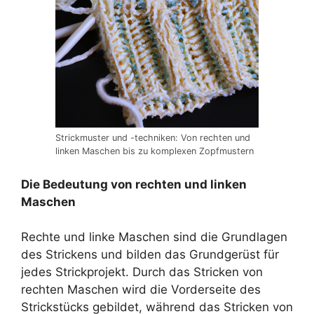
Strickmuster und -techniken: Von rechten und
linken Maschen bis zu komplexen Zopfmustern
Die Bedeutung von rechten und linken
Maschen
Rechte und linke Maschen sind die Grundlagen
des Strickens und bilden das Grundgerüst für
jedes Strickprojekt. Durch das Stricken von
rechten Maschen wird die Vorderseite des
Strickstücks gebildet, während das Stricken von