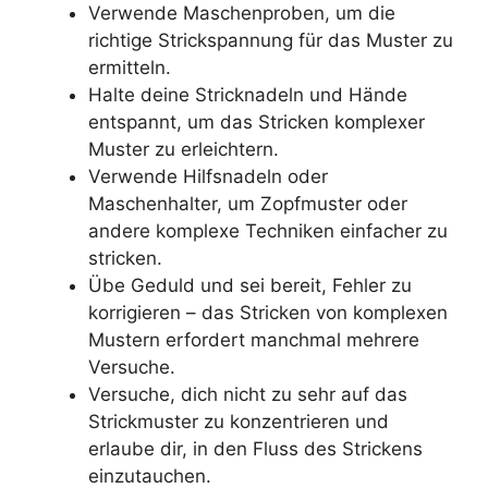
Verwende Maschenproben, um die
richtige Strickspannung für das Muster zu
ermitteln.
Halte deine Stricknadeln und Hände
entspannt, um das Stricken komplexer
Muster zu erleichtern.
Verwende Hilfsnadeln oder
Maschenhalter, um Zopfmuster oder
andere komplexe Techniken einfacher zu
stricken.
Übe Geduld und sei bereit, Fehler zu
korrigieren – das Stricken von komplexen
Mustern erfordert manchmal mehrere
Versuche.
Versuche, dich nicht zu sehr auf das
Strickmuster zu konzentrieren und
erlaube dir, in den Fluss des Strickens
einzutauchen.