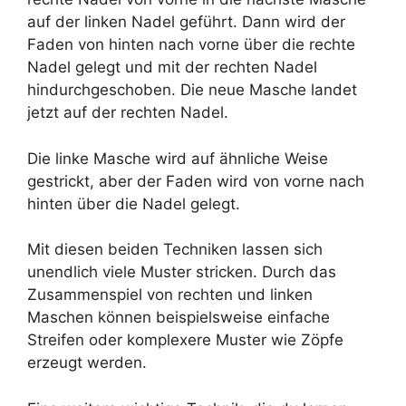
auf der linken Nadel geführt. Dann wird der
Faden von hinten nach vorne über die rechte
Nadel gelegt und mit der rechten Nadel
hindurchgeschoben. Die neue Masche landet
jetzt auf der rechten Nadel.
Die linke Masche wird auf ähnliche Weise
gestrickt, aber der Faden wird von vorne nach
hinten über die Nadel gelegt.
Mit diesen beiden Techniken lassen sich
unendlich viele Muster stricken. Durch das
Zusammenspiel von rechten und linken
Maschen können beispielsweise einfache
Streifen oder komplexere Muster wie Zöpfe
erzeugt werden.