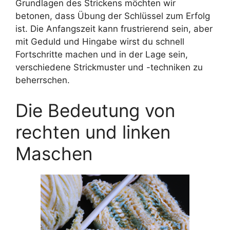
Grundlagen des Strickens möchten wir
betonen, dass Übung der Schlüssel zum Erfolg
ist. Die Anfangszeit kann frustrierend sein, aber
mit Geduld und Hingabe wirst du schnell
Fortschritte machen und in der Lage sein,
verschiedene Strickmuster und -techniken zu
beherrschen.
Die Bedeutung von
rechten und linken
Maschen