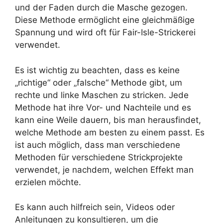
und der Faden durch die Masche gezogen.
Diese Methode ermöglicht eine gleichmäßige
Spannung und wird oft für Fair-Isle-Strickerei
verwendet.
Es ist wichtig zu beachten, dass es keine
„richtige“ oder „falsche“ Methode gibt, um
rechte und linke Maschen zu stricken. Jede
Methode hat ihre Vor- und Nachteile und es
kann eine Weile dauern, bis man herausfindet,
welche Methode am besten zu einem passt. Es
ist auch möglich, dass man verschiedene
Methoden für verschiedene Strickprojekte
verwendet, je nachdem, welchen Effekt man
erzielen möchte.
Es kann auch hilfreich sein, Videos oder
Anleitungen zu konsultieren, um die