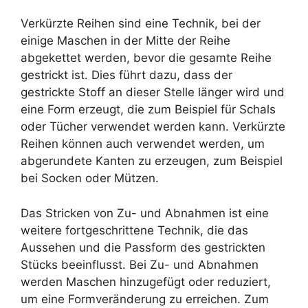
Verkürzte Reihen sind eine Technik, bei der
einige Maschen in der Mitte der Reihe
abgekettet werden, bevor die gesamte Reihe
gestrickt ist. Dies führt dazu, dass der
gestrickte Stoff an dieser Stelle länger wird und
eine Form erzeugt, die zum Beispiel für Schals
oder Tücher verwendet werden kann. Verkürzte
Reihen können auch verwendet werden, um
abgerundete Kanten zu erzeugen, zum Beispiel
bei Socken oder Mützen.
Das Stricken von Zu- und Abnahmen ist eine
weitere fortgeschrittene Technik, die das
Aussehen und die Passform des gestrickten
Stücks beeinflusst. Bei Zu- und Abnahmen
werden Maschen hinzugefügt oder reduziert,
um eine Formveränderung zu erreichen. Zum