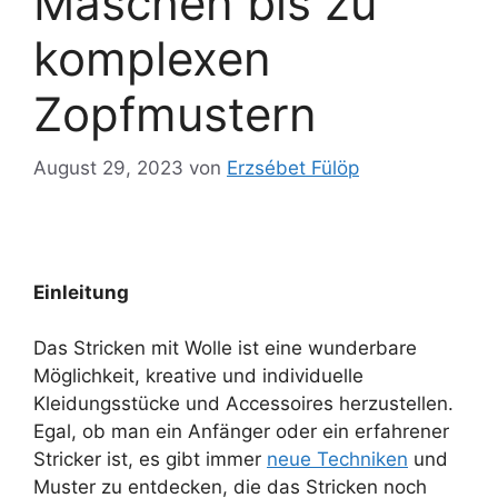
Maschen bis zu
komplexen
Zopfmustern
August 29, 2023
von
Erzsébet Fülöp
Einleitung
Das Stricken mit Wolle ist eine wunderbare
Möglichkeit, kreative und individuelle
Kleidungsstücke und Accessoires herzustellen.
Egal, ob man ein Anfänger oder ein erfahrener
Stricker ist, es gibt immer
neue Techniken
und
Muster zu entdecken, die das Stricken noch