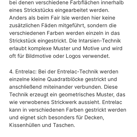
bei denen verschiedene Farbflächen innerhalb
eines Strickstücks eingearbeitet werden.
Anders als beim Fair Isle werden hier keine
zusätzlichen Fäden mitgeführt, sondern die
verschiedenen Farben werden einzeln in das
Strickstück eingestrickt. Die Intarsien-Technik
erlaubt komplexe Muster und Motive und wird
oft für Bildmotive oder Logos verwendet.
4. Entrelac: Bei der Entrelac-Technik werden
einzelne kleine Quadratblöcke gestrickt und
anschließend miteinander verbunden. Diese
Technik erzeugt ein geometrisches Muster, das
wie verwobenes Strickwerk aussieht. Entrelac
kann in verschiedenen Farben gestrickt werden
und eignet sich besonders für Decken,
Kissenhüllen und Taschen.