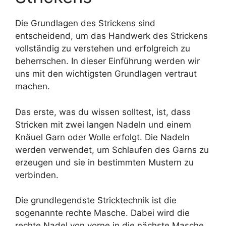
Die Grundlagen des Strickens sind
entscheidend, um das Handwerk des Strickens
vollständig zu verstehen und erfolgreich zu
beherrschen. In dieser Einführung werden wir
uns mit den wichtigsten Grundlagen vertraut
machen.
Das erste, was du wissen solltest, ist, dass
Stricken mit zwei langen Nadeln und einem
Knäuel Garn oder Wolle erfolgt. Die Nadeln
werden verwendet, um Schlaufen des Garns zu
erzeugen und sie in bestimmten Mustern zu
verbinden.
Die grundlegendste Stricktechnik ist die
sogenannte rechte Masche. Dabei wird die
rechte Nadel von vorne in die nächste Masche