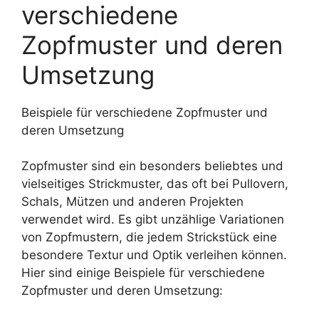
verschiedene
Zopfmuster und deren
Umsetzung
Beispiele für verschiedene Zopfmuster und
deren Umsetzung
Zopfmuster sind ein besonders beliebtes und
vielseitiges Strickmuster, das oft bei Pullovern,
Schals, Mützen und anderen Projekten
verwendet wird. Es gibt unzählige Variationen
von Zopfmustern, die jedem Strickstück eine
besondere Textur und Optik verleihen können.
Hier sind einige Beispiele für verschiedene
Zopfmuster und deren Umsetzung: