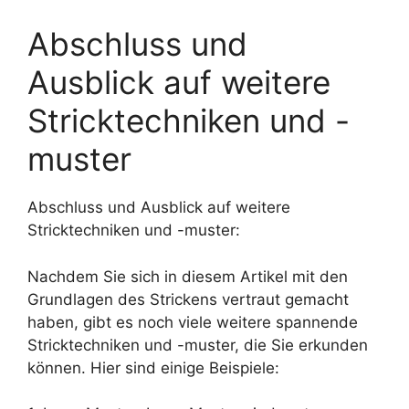
Abschluss und
Ausblick auf weitere
Stricktechniken und -
muster
Abschluss und Ausblick auf weitere
Stricktechniken und -muster:
Nachdem Sie sich in diesem Artikel mit den
Grundlagen des Strickens vertraut gemacht
haben, gibt es noch viele weitere spannende
Stricktechniken und -muster, die Sie erkunden
können. Hier sind einige Beispiele: