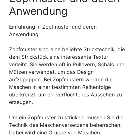
Anwendung
Einführung in Zopfmuster und deren
Anwendung
Zopfmuster sind eine beliebte Stricktechnik, die
dem Strickstück eine interessante Textur
verleiht. Sie werden oft in Pullovern, Schals und
Mützen verwendet, um das Design
aufzupeppen. Bei Zopfmustern werden die
Maschen in einer bestimmten Reihenfolge
überkreuzt, um ein verflochtenes Aussehen zu
erzeugen.
Um ein Zopfmuster zu stricken, müssen Sie die
Technik des Maschenversetzens beherrschen.
Dabei wird eine Gruppe von Maschen