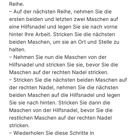
Reihe.
– Auf der nächsten Reihe, nehmen Sie die
ersten beiden und letzten zwei Maschen auf
eine Hilfsnadel und legen Sie sie nach vorne
hinter Ihre Arbeit. Stricken Sie die nächsten
beiden Maschen, um sie an Ort und Stelle zu
halten.
– Nehmen Sie nun die Maschen von der
Hilfsnadel und stricken Sie sie, bevor Sie die
Maschen auf der rechten Nadel stricken.
– Stricken Sie die nächsten beiden Maschen auf
der rechten Nadel, nehmen Sie die nächsten
beiden Maschen auf die Hilfsnadel und legen
Sie sie nach hinten. Stricken Sie dann die
Maschen von der Hilfsnadel, bevor Sie die
restlichen Maschen auf der rechten Nadel
stricken.
– Wiederholen Sie diese Schritte in