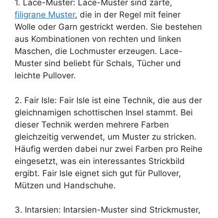
1. Lace-Muster: Lace-Muster sind zarte,
filigrane Muster
, die in der Regel mit feiner
Wolle oder Garn gestrickt werden. Sie bestehen
aus Kombinationen von rechten und linken
Maschen, die Lochmuster erzeugen. Lace-
Muster sind beliebt für Schals, Tücher und
leichte Pullover.
2. Fair Isle: Fair Isle ist eine Technik, die aus der
gleichnamigen schottischen Insel stammt. Bei
dieser Technik werden mehrere Farben
gleichzeitig verwendet, um Muster zu stricken.
Häufig werden dabei nur zwei Farben pro Reihe
eingesetzt, was ein interessantes Strickbild
ergibt. Fair Isle eignet sich gut für Pullover,
Mützen und Handschuhe.
3. Intarsien: Intarsien-Muster sind Strickmuster,