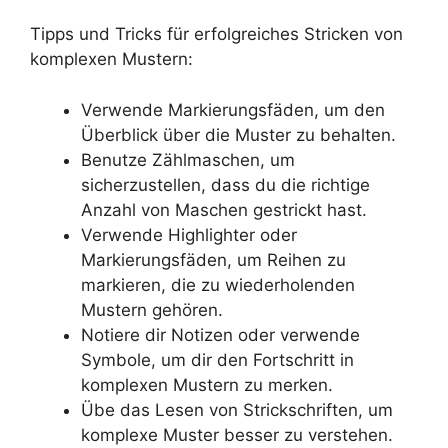
Tipps und Tricks für erfolgreiches Stricken von
komplexen Mustern:
Verwende Markierungsfäden, um den
Überblick über die Muster zu behalten.
Benutze Zählmaschen, um
sicherzustellen, dass du die richtige
Anzahl von Maschen gestrickt hast.
Verwende Highlighter oder
Markierungsfäden, um Reihen zu
markieren, die zu wiederholenden
Mustern gehören.
Notiere dir Notizen oder verwende
Symbole, um dir den Fortschritt in
komplexen Mustern zu merken.
Übe das Lesen von Strickschriften, um
komplexe Muster besser zu verstehen.