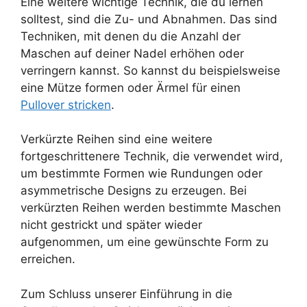
Eine weitere wichtige Technik, die du lernen
solltest, sind die Zu- und Abnahmen. Das sind
Techniken, mit denen du die Anzahl der
Maschen auf deiner Nadel erhöhen oder
verringern kannst. So kannst du beispielsweise
eine Mütze formen oder Ärmel für einen
Pullover stricken
.
Verkürzte Reihen sind eine weitere
fortgeschrittenere Technik, die verwendet wird,
um bestimmte Formen wie Rundungen oder
asymmetrische Designs zu erzeugen. Bei
verkürzten Reihen werden bestimmte Maschen
nicht gestrickt und später wieder
aufgenommen, um eine gewünschte Form zu
erreichen.
Zum Schluss unserer Einführung in die