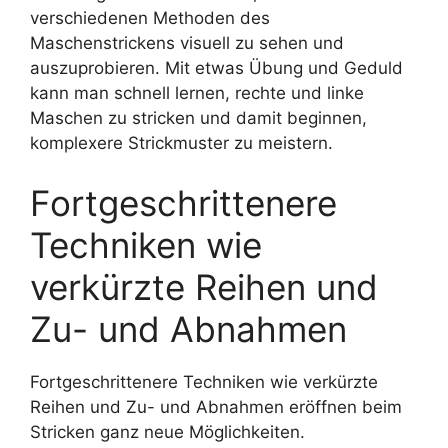
verschiedenen Methoden des
Maschenstrickens visuell zu sehen und
auszuprobieren. Mit etwas Übung und Geduld
kann man schnell lernen, rechte und linke
Maschen zu stricken und damit beginnen,
komplexere Strickmuster zu meistern.
Fortgeschrittenere
Techniken wie
verkürzte Reihen und
Zu- und Abnahmen
Fortgeschrittenere Techniken wie verkürzte
Reihen und Zu- und Abnahmen eröffnen beim
Stricken ganz neue Möglichkeiten.