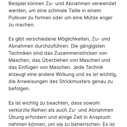
Beispiel können Zu- und Abnahmen verwendet
werden, um eine schmale Taille in einem
Pullover zu formen oder um eine Mütze enger
zu machen.
Es gibt verschiedene Möglichkeiten, Zu- und
Abnahmen durchzuführen. Die gängigsten
Techniken sind das Zusammenstricken von
Maschen, das Überziehen von Maschen und
das Einfügen von Maschen. Jede Technik
erzeugt eine andere Wirkung und es ist wichtig,
die Anweisungen des Strickmusters genau zu
befolgen.
Es ist wichtig zu beachten, dass sowohl
verkürzte Reihen als auch Zu- und Abnahmen
Übung erfordern und einige Zeit in Anspruch
nehmen können, um sie zu beherrschen. Es ist