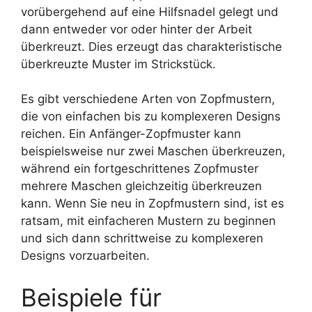
vorübergehend auf eine Hilfsnadel gelegt und
dann entweder vor oder hinter der Arbeit
überkreuzt. Dies erzeugt das charakteristische
überkreuzte Muster im Strickstück.
Es gibt verschiedene Arten von Zopfmustern,
die von einfachen bis zu komplexeren Designs
reichen. Ein Anfänger-Zopfmuster kann
beispielsweise nur zwei Maschen überkreuzen,
während ein fortgeschrittenes Zopfmuster
mehrere Maschen gleichzeitig überkreuzen
kann. Wenn Sie neu in Zopfmustern sind, ist es
ratsam, mit einfacheren Mustern zu beginnen
und sich dann schrittweise zu komplexeren
Designs vorzuarbeiten.
Beispiele für