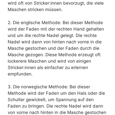
wird oft von Stricker:innen bevorzugt, die viele
Maschen stricken müssen.
2. Die englische Methode: Bei dieser Methode
wird der Faden mit der rechten Hand gehalten
und um die rechte Nadel gelegt. Die rechte
Nadel wird dann von hinten nach vorne in die
Masche gestochen und der Faden durch die
Masche gezogen. Diese Methode erzeugt oft
lockerere Maschen und wird von einigen
Stricker:innen als einfacher zu erlernen
empfunden.
3. Die norwegische Methode: Bei dieser
Methode wird der Faden um den Hals oder die
Schulter gewickelt, um Spannung auf den
Faden zu bringen. Die rechte Nadel wird dann
von vorne nach hinten in die Masche gestochen