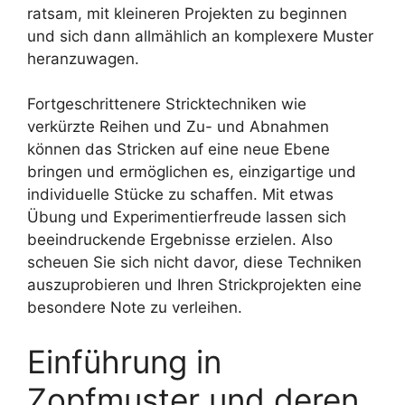
ratsam, mit kleineren Projekten zu beginnen
und sich dann allmählich an komplexere Muster
heranzuwagen.
Fortgeschrittenere Stricktechniken wie
verkürzte Reihen und Zu- und Abnahmen
können das Stricken auf eine neue Ebene
bringen und ermöglichen es, einzigartige und
individuelle Stücke zu schaffen. Mit etwas
Übung und Experimentierfreude lassen sich
beeindruckende Ergebnisse erzielen. Also
scheuen Sie sich nicht davor, diese Techniken
auszuprobieren und Ihren Strickprojekten eine
besondere Note zu verleihen.
Einführung in
Zopfmuster und deren