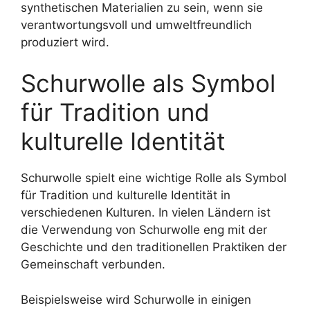
synthetischen Materialien zu sein, wenn sie
verantwortungsvoll und umweltfreundlich
produziert wird.
Schurwolle als Symbol
für Tradition und
kulturelle Identität
Schurwolle spielt eine wichtige Rolle als Symbol
für Tradition und kulturelle Identität in
verschiedenen Kulturen. In vielen Ländern ist
die Verwendung von Schurwolle eng mit der
Geschichte und den traditionellen Praktiken der
Gemeinschaft verbunden.
Beispielsweise wird Schurwolle in einigen