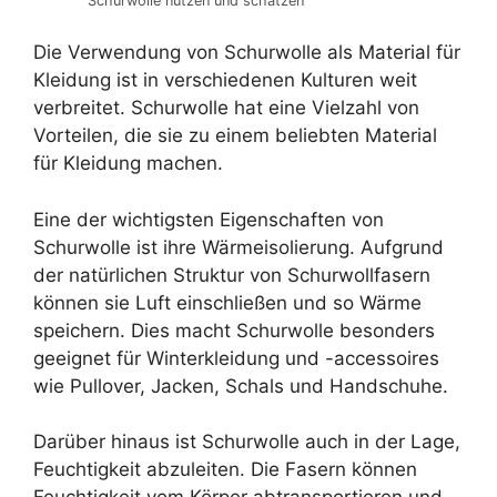
Schurwolle nutzen und schätzen
Die Verwendung von Schurwolle als Material für
Kleidung ist in verschiedenen Kulturen weit
verbreitet. Schurwolle hat eine Vielzahl von
Vorteilen, die sie zu einem beliebten Material
für Kleidung machen.
Eine der wichtigsten Eigenschaften von
Schurwolle ist ihre Wärmeisolierung. Aufgrund
der natürlichen Struktur von Schurwollfasern
können sie Luft einschließen und so Wärme
speichern. Dies macht Schurwolle besonders
geeignet für Winterkleidung und -accessoires
wie Pullover, Jacken, Schals und Handschuhe.
Darüber hinaus ist Schurwolle auch in der Lage,
Feuchtigkeit abzuleiten. Die Fasern können