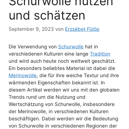
Schurwolle nutzen
und schätzen
September 9, 2023
von
Erzsébet Fülöp
Die Verwendung von
Schurwolle
hat in
verschiedenen Kulturen eine lange
Tradition
und wird auch heute noch weltweit geschätzt.
Ein besonders beliebtes Material ist dabei die
Merinowolle
, die für ihre weiche Textur und ihre
wärmenden Eigenschaften bekannt ist. In
diesem Artikel werden wir uns mit den globalen
Trends rund um die Nutzung und
Wertschätzung von Schurwolle, insbesondere
der Merinowolle, in verschiedenen Kulturen
beschäftigen. Dabei werden wir die Bedeutung
von Schurwolle in verschiedenen Regionen der