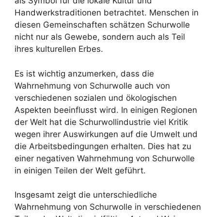
als Symbol für die lokale Kultur und
Handwerkstraditionen betrachtet. Menschen in
diesen Gemeinschaften schätzen Schurwolle
nicht nur als Gewebe, sondern auch als Teil
ihres kulturellen Erbes.
Es ist wichtig anzumerken, dass die
Wahrnehmung von Schurwolle auch von
verschiedenen sozialen und ökologischen
Aspekten beeinflusst wird. In einigen Regionen
der Welt hat die Schurwollindustrie viel Kritik
wegen ihrer Auswirkungen auf die Umwelt und
die Arbeitsbedingungen erhalten. Dies hat zu
einer negativen Wahrnehmung von Schurwolle
in einigen Teilen der Welt geführt.
Insgesamt zeigt die unterschiedliche
Wahrnehmung von Schurwolle in verschiedenen