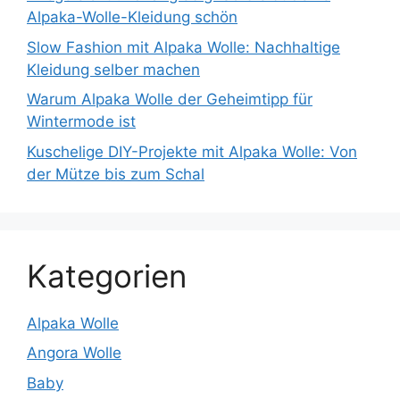
Alpaka-Wolle-Kleidung schön
Slow Fashion mit Alpaka Wolle: Nachhaltige
Kleidung selber machen
Warum Alpaka Wolle der Geheimtipp für
Wintermode ist
Kuschelige DIY-Projekte mit Alpaka Wolle: Von
der Mütze bis zum Schal
Kategorien
Alpaka Wolle
Angora Wolle
Baby