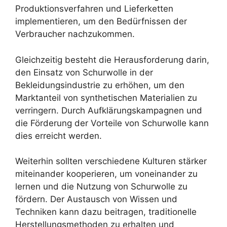
Produktionsverfahren und Lieferketten
implementieren, um den Bedürfnissen der
Verbraucher nachzukommen.
Gleichzeitig besteht die Herausforderung darin,
den Einsatz von Schurwolle in der
Bekleidungsindustrie zu erhöhen, um den
Marktanteil von synthetischen Materialien zu
verringern. Durch Aufklärungskampagnen und
die Förderung der Vorteile von Schurwolle kann
dies erreicht werden.
Weiterhin sollten verschiedene Kulturen stärker
miteinander kooperieren, um voneinander zu
lernen und die Nutzung von Schurwolle zu
fördern. Der Austausch von Wissen und
Techniken kann dazu beitragen, traditionelle
Herstellungsmethoden zu erhalten und