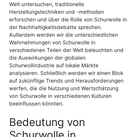
Welt untersuchen, traditionelle
Herstellungstechniken und -methoden
erforschen und über die Rolle von Schurwolle in
der Nachhaltigkeitsdebatte sprechen.
Außerdem werden wir die unterschiedlichen
Wahrnehmungen von Schurwolle in
verschiedenen Teilen der Welt beleuchten und
die Auswirkungen der globalen
Schurwollindustrie auf lokale Märkte
analysieren. Schließlich werden wir einen Blick
auf zukünftige Trends und Herausforderungen
werfen, die die Nutzung und Wertschätzung
von Schurwolle in verschiedenen Kulturen
beeinflussen könnten.
Bedeutung von
Schurwolle in