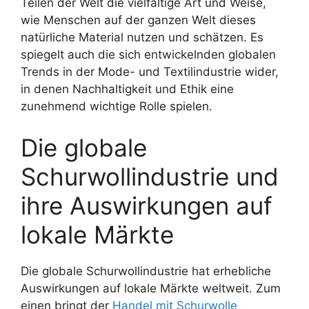
Teilen der Welt die vielfältige Art und Weise,
wie Menschen auf der ganzen Welt dieses
natürliche Material nutzen und schätzen. Es
spiegelt auch die sich entwickelnden globalen
Trends in der Mode- und Textilindustrie wider,
in denen Nachhaltigkeit und Ethik eine
zunehmend wichtige Rolle spielen.
Die globale
Schurwollindustrie und
ihre Auswirkungen auf
lokale Märkte
Die globale Schurwollindustrie hat erhebliche
Auswirkungen auf lokale Märkte weltweit. Zum
einen bringt der
Handel mit Schurwolle