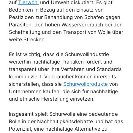
auf
Tierwohl
und Umwelt diskutiert. Es gibt
Bedenken in Bezug auf den Einsatz von
Pestiziden zur Behandlung von Schafen gegen
Parasiten, den hohen Wasserverbrauch bei der
Schafhaltung und den Transport von Wolle über
weite Strecken.
Es ist wichtig, dass die Schurwollindustrie
weiterhin nachhaltige Praktiken fördert und
transparent über ihre Verfahren und Standards
kommuniziert. Verbraucher können ihrerseits
sicherstellen, dass sie
Schurwollprodukte
von
Unternehmen kaufen, die sich für nachhaltige
und ethische Herstellung einsetzen.
Insgesamt spielt Schurwolle eine bedeutende
Rolle in der Nachhaltigkeitsdebatte und hat das
Potenzial, eine nachhaltige Alternative zu