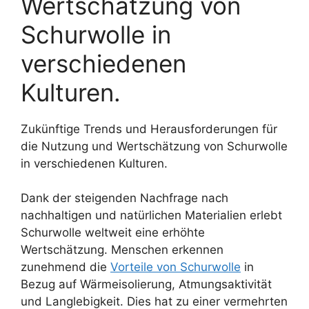
Wertschätzung von
Schurwolle in
verschiedenen
Kulturen.
Zukünftige Trends und Herausforderungen für
die Nutzung und Wertschätzung von Schurwolle
in verschiedenen Kulturen.
Dank der steigenden Nachfrage nach
nachhaltigen und natürlichen Materialien erlebt
Schurwolle weltweit eine erhöhte
Wertschätzung. Menschen erkennen
zunehmend die
Vorteile von Schurwolle
in
Bezug auf Wärmeisolierung, Atmungsaktivität
und Langlebigkeit. Dies hat zu einer vermehrten