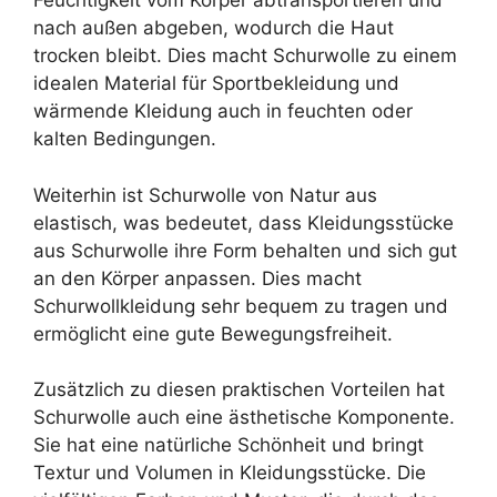
Feuchtigkeit vom Körper abtransportieren und
nach außen abgeben, wodurch die Haut
trocken bleibt. Dies macht Schurwolle zu einem
idealen Material für Sportbekleidung und
wärmende Kleidung auch in feuchten oder
kalten Bedingungen.
Weiterhin ist Schurwolle von Natur aus
elastisch, was bedeutet, dass Kleidungsstücke
aus Schurwolle ihre Form behalten und sich gut
an den Körper anpassen. Dies macht
Schurwollkleidung sehr bequem zu tragen und
ermöglicht eine gute Bewegungsfreiheit.
Zusätzlich zu diesen praktischen Vorteilen hat
Schurwolle auch eine ästhetische Komponente.
Sie hat eine natürliche Schönheit und bringt
Textur und Volumen in Kleidungsstücke. Die