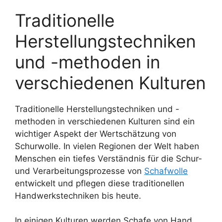
Traditionelle
Herstellungstechniken
und -methoden in
verschiedenen Kulturen
Traditionelle Herstellungstechniken und -
methoden in verschiedenen Kulturen sind ein
wichtiger Aspekt der Wertschätzung von
Schurwolle. In vielen Regionen der Welt haben
Menschen ein tiefes Verständnis für die Schur-
und Verarbeitungsprozesse von
Schafwolle
entwickelt und pflegen diese traditionellen
Handwerkstechniken bis heute.
In einigen Kulturen werden Schafe von Hand