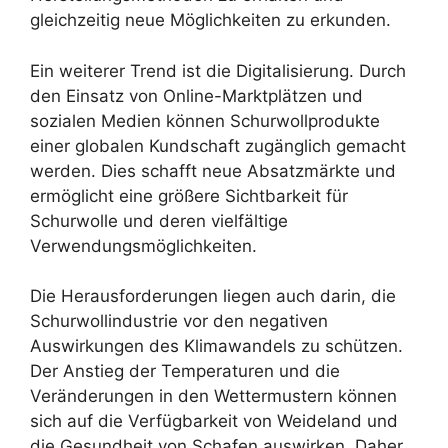
gleichzeitig neue Möglichkeiten zu erkunden.
Ein weiterer Trend ist die Digitalisierung. Durch
den Einsatz von Online-Marktplätzen und
sozialen Medien können Schurwollprodukte
einer globalen Kundschaft zugänglich gemacht
werden. Dies schafft neue Absatzmärkte und
ermöglicht eine größere Sichtbarkeit für
Schurwolle und deren vielfältige
Verwendungsmöglichkeiten.
Die Herausforderungen liegen auch darin, die
Schurwollindustrie vor den negativen
Auswirkungen des Klimawandels zu schützen.
Der Anstieg der Temperaturen und die
Veränderungen in den Wettermustern können
sich auf die Verfügbarkeit von Weideland und
die Gesundheit von Schafen auswirken. Daher