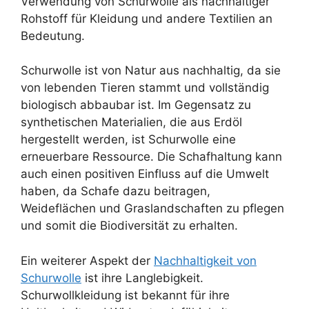
Verwendung von Schurwolle als nachhaltiger
Rohstoff für Kleidung und andere Textilien an
Bedeutung.
Schurwolle ist von Natur aus nachhaltig, da sie
von lebenden Tieren stammt und vollständig
biologisch abbaubar ist. Im Gegensatz zu
synthetischen Materialien, die aus Erdöl
hergestellt werden, ist Schurwolle eine
erneuerbare Ressource. Die Schafhaltung kann
auch einen positiven Einfluss auf die Umwelt
haben, da Schafe dazu beitragen,
Weideflächen und Graslandschaften zu pflegen
und somit die Biodiversität zu erhalten.
Ein weiterer Aspekt der
Nachhaltigkeit von
Schurwolle
ist ihre Langlebigkeit.
Schurwollkleidung ist bekannt für ihre