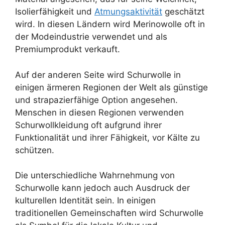
Isolierfähigkeit und
Atmungsaktivität
geschätzt
wird. In diesen Ländern wird Merinowolle oft in
der Modeindustrie verwendet und als
Premiumprodukt verkauft.
Auf der anderen Seite wird Schurwolle in
einigen ärmeren Regionen der Welt als günstige
und strapazierfähige Option angesehen.
Menschen in diesen Regionen verwenden
Schurwollkleidung oft aufgrund ihrer
Funktionalität und ihrer Fähigkeit, vor Kälte zu
schützen.
Die unterschiedliche Wahrnehmung von
Schurwolle kann jedoch auch Ausdruck der
kulturellen Identität sein. In einigen
traditionellen Gemeinschaften wird Schurwolle