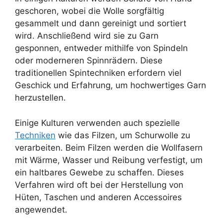
geschoren, wobei die Wolle sorgfältig
gesammelt und dann gereinigt und sortiert
wird. Anschließend wird sie zu Garn
gesponnen, entweder mithilfe von Spindeln
oder moderneren Spinnrädern. Diese
traditionellen Spintechniken erfordern viel
Geschick und Erfahrung, um hochwertiges Garn
herzustellen.
Einige Kulturen verwenden auch spezielle
Techniken
wie das Filzen, um Schurwolle zu
verarbeiten. Beim Filzen werden die Wollfasern
mit Wärme, Wasser und Reibung verfestigt, um
ein haltbares Gewebe zu schaffen. Dieses
Verfahren wird oft bei der Herstellung von
Hüten, Taschen und anderen Accessoires
angewendet.