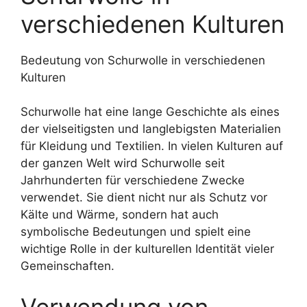
verschiedenen Kulturen
Bedeutung von Schurwolle in verschiedenen
Kulturen
Schurwolle hat eine lange Geschichte als eines
der vielseitigsten und langlebigsten Materialien
für Kleidung und Textilien. In vielen Kulturen auf
der ganzen Welt wird Schurwolle seit
Jahrhunderten für verschiedene Zwecke
verwendet. Sie dient nicht nur als Schutz vor
Kälte und Wärme, sondern hat auch
symbolische Bedeutungen und spielt eine
wichtige Rolle in der kulturellen Identität vieler
Gemeinschaften.
Verwendung von