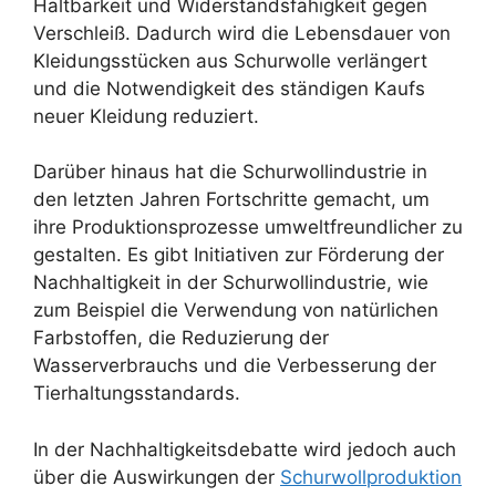
Haltbarkeit und Widerstandsfähigkeit gegen
Verschleiß. Dadurch wird die Lebensdauer von
Kleidungsstücken aus Schurwolle verlängert
und die Notwendigkeit des ständigen Kaufs
neuer Kleidung reduziert.
Darüber hinaus hat die Schurwollindustrie in
den letzten Jahren Fortschritte gemacht, um
ihre Produktionsprozesse umweltfreundlicher zu
gestalten. Es gibt Initiativen zur Förderung der
Nachhaltigkeit in der Schurwollindustrie, wie
zum Beispiel die Verwendung von natürlichen
Farbstoffen, die Reduzierung der
Wasserverbrauchs und die Verbesserung der
Tierhaltungsstandards.
In der Nachhaltigkeitsdebatte wird jedoch auch
über die Auswirkungen der
Schurwollproduktion