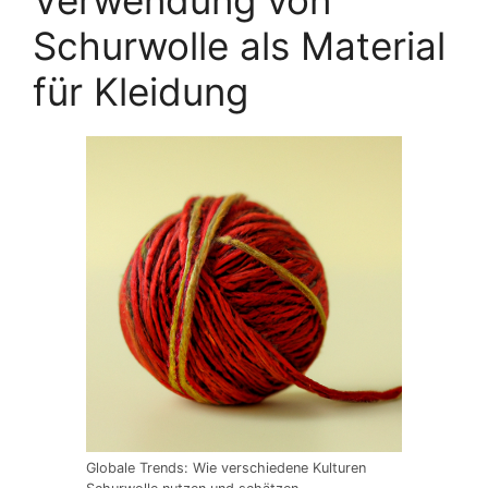
Schurwolle als Material
für Kleidung
Globale Trends: Wie verschiedene Kulturen