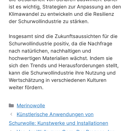
ist es wichtig, Strategien zur Anpassung an den
Klimawandel zu entwickeln und die Resilienz
der Schurwollindustrie zu stärken.
Insgesamt sind die Zukunftsaussichten für die
Schurwollindustrie positiv, da die Nachfrage
nach natürlichen, nachhaltigen und
hochwertigen Materialien wächst. Indem sie
sich den Trends und Herausforderungen stellt,
kann die Schurwollindustrie ihre Nutzung und
Wertschätzung in verschiedenen Kulturen
weiter fördern.
Kategorien
Merinowolle
Künstlerische Anwendungen von
Schurwolle: Kunstwerke und Installationen