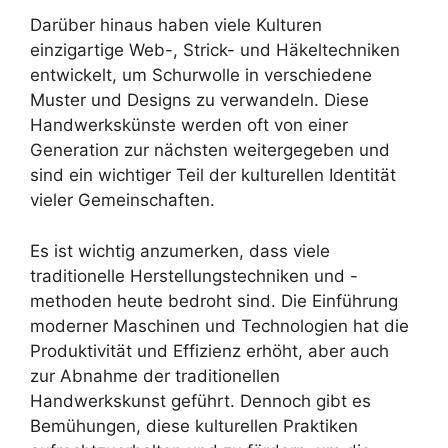
Darüber hinaus haben viele Kulturen
einzigartige Web-, Strick- und Häkeltechniken
entwickelt, um Schurwolle in verschiedene
Muster und Designs zu verwandeln. Diese
Handwerkskünste werden oft von einer
Generation zur nächsten weitergegeben und
sind ein wichtiger Teil der kulturellen Identität
vieler Gemeinschaften.
Es ist wichtig anzumerken, dass viele
traditionelle Herstellungstechniken und -
methoden heute bedroht sind. Die Einführung
moderner Maschinen und Technologien hat die
Produktivität und Effizienz erhöht, aber auch
zur Abnahme der traditionellen
Handwerkskunst geführt. Dennoch gibt es
Bemühungen, diese kulturellen Praktiken