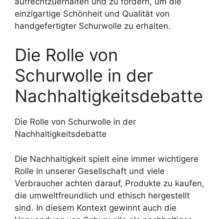
aufrechtzuerhalten und zu fördern, um die
einzigartige Schönheit und Qualität von
handgefertigter Schurwolle zu erhalten.
Die Rolle von
Schurwolle in der
Nachhaltigkeitsdebatte
Die Rolle von Schurwolle in der
Nachhaltigkeitsdebatte
Die Nachhaltigkeit spielt eine immer wichtigere
Rolle in unserer Gesellschaft und viele
Verbraucher achten darauf, Produkte zu kaufen,
die umweltfreundlich und ethisch hergestellt
sind. In diesem Kontext gewinnt auch die