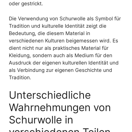
oder gestrickt.
Die Verwendung von Schurwolle als Symbol für
Tradition und kulturelle Identität zeigt die
Bedeutung, die diesem Material in
verschiedenen Kulturen beigemessen wird. Es
dient nicht nur als praktisches Material für
Kleidung, sondern auch als Medium für den
Ausdruck der eigenen kulturellen Identität und
als Verbindung zur eigenen Geschichte und
Tradition.
Unterschiedliche
Wahrnehmungen von
Schurwolle in