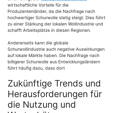
wirtschaftliche Vorteile für die
Produzentenländer, da die Nachfrage nach
hochwertiger Schurwolle stetig steigt. Dies führt
zu einer Stärkung der lokalen Wollindustrie und
schafft Arbeitsplätze in diesen Regionen.
Andererseits kann die globale
Schurwollindustrie auch negative Auswirkungen
auf lokale Märkte haben. Die Nachfrage nach
billigerer Schurwolle aus Entwicklungsländern
führt häufig dazu, dass dort
Zukünftige Trends und
Herausforderungen für
die Nutzung und