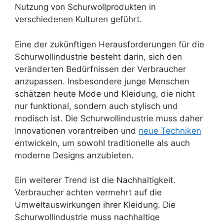
Nutzung von Schurwollprodukten in
verschiedenen Kulturen geführt.
Eine der zukünftigen Herausforderungen für die
Schurwollindustrie besteht darin, sich den
veränderten Bedürfnissen der Verbraucher
anzupassen. Insbesondere junge Menschen
schätzen heute Mode und Kleidung, die nicht
nur funktional, sondern auch stylisch und
modisch ist. Die Schurwollindustrie muss daher
Innovationen vorantreiben und
neue Techniken
entwickeln, um sowohl traditionelle als auch
moderne Designs anzubieten.
Ein weiterer Trend ist die Nachhaltigkeit.
Verbraucher achten vermehrt auf die
Umweltauswirkungen ihrer Kleidung. Die
Schurwollindustrie muss nachhaltige