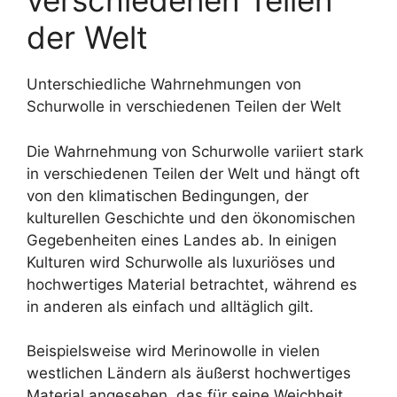
verschiedenen Teilen
der Welt
Unterschiedliche Wahrnehmungen von
Schurwolle in verschiedenen Teilen der Welt
Die Wahrnehmung von Schurwolle variiert stark
in verschiedenen Teilen der Welt und hängt oft
von den klimatischen Bedingungen, der
kulturellen Geschichte und den ökonomischen
Gegebenheiten eines Landes ab. In einigen
Kulturen wird Schurwolle als luxuriöses und
hochwertiges Material betrachtet, während es
in anderen als einfach und alltäglich gilt.
Beispielsweise wird Merinowolle in vielen
westlichen Ländern als äußerst hochwertiges
Material angesehen, das für seine Weichheit,