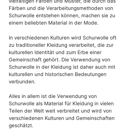
vielfältigen Farben und Muster, die durch das
Färben und die Verarbeitungsmethoden von
Schurwolle entstehen können, machen sie zu
einem beliebten Material in der Mode.
In verschiedenen Kulturen wird Schurwolle oft
zu traditioneller Kleidung verarbeitet, die zur
kulturellen Identität und zum Erbe einer
Gemeinschaft gehört. Die Verwendung von
Schurwolle in der Kleidung ist daher auch mit
kulturellen und historischen Bedeutungen
verbunden.
Alles in allem ist die Verwendung von
Schurwolle als Material für Kleidung in vielen
Teilen der Welt weit verbreitet und wird von
verschiedenen Kulturen und Gemeinschaften
geschätzt.