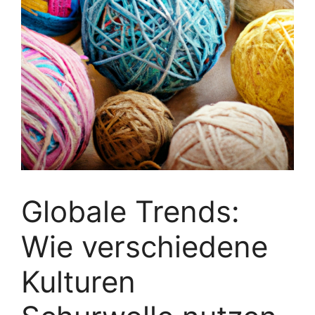
Globale Trends:
Wie verschiedene
Kulturen