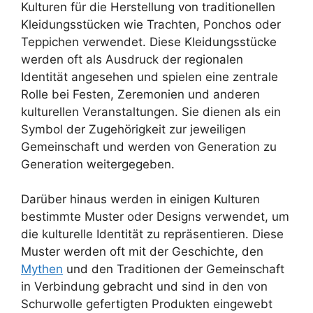
Kulturen für die Herstellung von traditionellen
Kleidungsstücken wie Trachten, Ponchos oder
Teppichen verwendet. Diese Kleidungsstücke
werden oft als Ausdruck der regionalen
Identität angesehen und spielen eine zentrale
Rolle bei Festen, Zeremonien und anderen
kulturellen Veranstaltungen. Sie dienen als ein
Symbol der Zugehörigkeit zur jeweiligen
Gemeinschaft und werden von Generation zu
Generation weitergegeben.
Darüber hinaus werden in einigen Kulturen
bestimmte Muster oder Designs verwendet, um
die kulturelle Identität zu repräsentieren. Diese
Muster werden oft mit der Geschichte, den
Mythen
und den Traditionen der Gemeinschaft
in Verbindung gebracht und sind in den von
Schurwolle gefertigten Produkten eingewebt