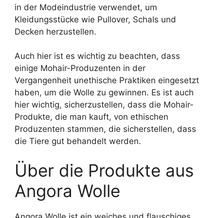
in der Modeindustrie verwendet, um
Kleidungsstücke wie Pullover, Schals und
Decken herzustellen.
Auch hier ist es wichtig zu beachten, dass
einige Mohair-Produzenten in der
Vergangenheit unethische Praktiken eingesetzt
haben, um die Wolle zu gewinnen. Es ist auch
hier wichtig, sicherzustellen, dass die Mohair-
Produkte, die man kauft, von ethischen
Produzenten stammen, die sicherstellen, dass
die Tiere gut behandelt werden.
Über die Produkte aus
Angora Wolle
Angora Wolle ist ein weiches und flauschiges