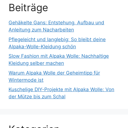
Beiträge
Gehäkelte Gans: Entstehung, Aufbau und
Anleitung zum Nacharbeiten
Pflegeleicht und langlebig: So bleibt deine
Alpaka-Wolle-Kleidung schön
Slow Fashion mit Alpaka Wolle: Nachhaltige
Kleidung selber machen
Warum Alpaka Wolle der Geheimtipp für
Wintermode ist
Kuschelige DIY-Projekte mit Alpaka Wolle: Von
der Mütze bis zum Schal