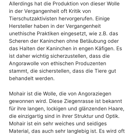
Allerdings hat die Produktion von dieser Wolle
in der Vergangenheit oft Kritik von
Tierschutzaktivisten hervorgerufen. Einige
Hersteller haben in der Vergangenheit
unethische Praktiken eingesetzt, wie z.B. das
Scheren der Kaninchen ohne Betäubung oder
das Halten der Kaninchen in engen Käfigen. Es
ist daher wichtig sicherzustellen, dass die
Angorawolle von ethischen Produzenten
stammt, die sicherstellen, dass die Tiere gut
behandelt werden.
Mohair ist die Wolle, die von Angoraziegen
gewonnen wird. Diese Ziegenrasse ist bekannt
für ihre langen, lockigen und glänzenden Haare,
die einzigartig sind in ihrer Struktur und Optik.
Mohair ist ein sehr weiches und seidiges
Material, das auch sehr langlebig ist. Es wird oft