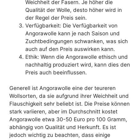
Weichheit der Fasern. Je höher die
Qualität der Wolle, desto höher wird in
der Regel der Preis sein.
Verfügbarkeit: Die Verfügbarkeit von
Angorawolle kann je nach Saison und
Zuchtbedingungen schwanken, was sich
auch auf den Preis auswirken kann.
Ethik: Wenn die Angorawolle ethisch und
nachhaltig produziert wird, kann dies den
Preis auch beeinflussen.
Generell ist Angorawolle eine der teureren
Wollsorten, da sie aufgrund ihrer Weichheit und
Flauschigkeit sehr beliebt ist. Die Preise können
stark variieren, aber im Durchschnitt kostet
Angorawolle etwa 30-50 Euro pro 100 Gramm,
abhängig von Qualität und Herkunft. Es ist
jedoch wichtig zu beachten, dass einige