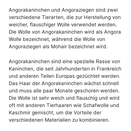
Angorakaninchen und Angoraziegen sind zwei
verschiedene Tierarten, die zur Herstellung von
weicher, flauschiger Wolle verwendet werden.
Die Wolle von Angorakaninchen wird als Angora
Wolle bezeichnet, während die Wolle von
Angoraziegen als Mohair bezeichnet wird.
Angorakaninchen sind eine spezielle Rasse von
Kaninchen, die seit Jahrhunderten in Frankreich
und anderen Teilen Europas gezüchtet werden.
Das Haar der Angorakaninchen wächst schnell
und muss alle paar Monate geschoren werden.
Die Wolle ist sehr weich und flauschig und wird
oft mit anderen Tierhaaren wie Schafwolle und
Kaschmir gemischt, um die Vorteile der
verschiedenen Materialien zu kombinieren.