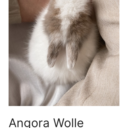
Angora Wolle