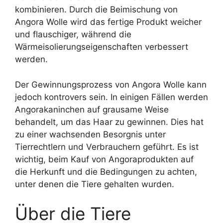
kombinieren. Durch die Beimischung von
Angora Wolle wird das fertige Produkt weicher
und flauschiger, während die
Wärmeisolierungseigenschaften verbessert
werden.
Der Gewinnungsprozess von Angora Wolle kann
jedoch kontrovers sein. In einigen Fällen werden
Angorakaninchen auf grausame Weise
behandelt, um das Haar zu gewinnen. Dies hat
zu einer wachsenden Besorgnis unter
Tierrechtlern und Verbrauchern geführt. Es ist
wichtig, beim Kauf von Angoraprodukten auf
die Herkunft und die Bedingungen zu achten,
unter denen die Tiere gehalten wurden.
Über die Tiere