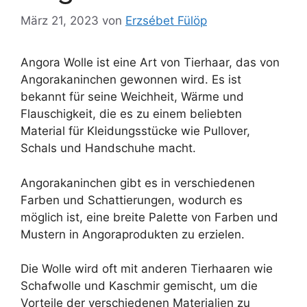
März 21, 2023
von
Erzsébet Fülöp
Angora Wolle ist eine Art von Tierhaar, das von
Angorakaninchen gewonnen wird. Es ist
bekannt für seine Weichheit, Wärme und
Flauschigkeit, die es zu einem beliebten
Material für Kleidungsstücke wie Pullover,
Schals und Handschuhe macht.
Angorakaninchen gibt es in verschiedenen
Farben und Schattierungen, wodurch es
möglich ist, eine breite Palette von Farben und
Mustern in Angoraprodukten zu erzielen.
Die Wolle wird oft mit anderen Tierhaaren wie
Schafwolle und Kaschmir gemischt, um die
Vorteile der verschiedenen Materialien zu