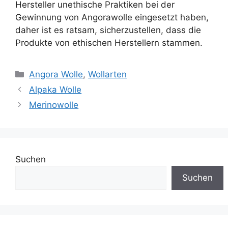
Hersteller unethische Praktiken bei der
Gewinnung von Angorawolle eingesetzt haben,
daher ist es ratsam, sicherzustellen, dass die
Produkte von ethischen Herstellern stammen.
Kategorien
Angora Wolle
,
Wollarten
Alpaka Wolle
Merinowolle
Suchen
Suchen