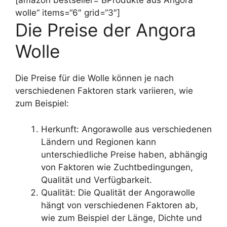
[amazon bestseller=“BProdukte aus Angora
wolle“ items=“6″ grid=“3″]
Die Preise der Angora
Wolle
Die Preise für die Wolle können je nach
verschiedenen Faktoren stark variieren, wie
zum Beispiel:
Herkunft: Angorawolle aus verschiedenen
Ländern und Regionen kann
unterschiedliche Preise haben, abhängig
von Faktoren wie Zuchtbedingungen,
Qualität und Verfügbarkeit.
Qualität: Die Qualität der Angorawolle
hängt von verschiedenen Faktoren ab,
wie zum Beispiel der Länge, Dichte und