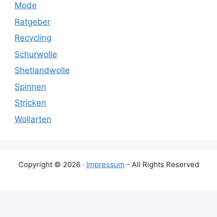
Mode
Ratgeber
Recycling
Schurwolle
Shetlandwolle
Spinnen
Stricken
Wollarten
Copyright © 2026 ·
Impressum
- All Rights Reserved