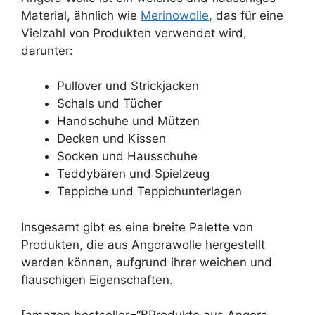
Material, ähnlich wie
Merinowolle
, das für eine
Vielzahl von Produkten verwendet wird,
darunter:
Pullover und Strickjacken
Schals und Tücher
Handschuhe und Mützen
Decken und Kissen
Socken und Hausschuhe
Teddybären und Spielzeug
Teppiche und Teppichunterlagen
Insgesamt gibt es eine breite Palette von
Produkten, die aus Angorawolle hergestellt
werden können, aufgrund ihrer weichen und
flauschigen Eigenschaften.