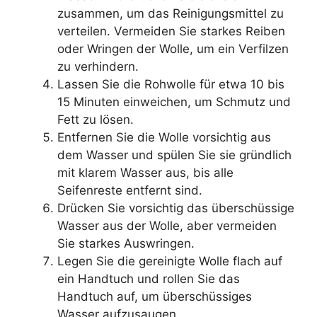
zusammen, um das Reinigungsmittel zu
verteilen. Vermeiden Sie starkes Reiben
oder Wringen der Wolle, um ein Verfilzen
zu verhindern.
Lassen Sie die Rohwolle für etwa 10 bis
15 Minuten einweichen, um Schmutz und
Fett zu lösen.
Entfernen Sie die Wolle vorsichtig aus
dem Wasser und spülen Sie sie gründlich
mit klarem Wasser aus, bis alle
Seifenreste entfernt sind.
Drücken Sie vorsichtig das überschüssige
Wasser aus der Wolle, aber vermeiden
Sie starkes Auswringen.
Legen Sie die gereinigte Wolle flach auf
ein Handtuch und rollen Sie das
Handtuch auf, um überschüssiges
Wasser aufzusaugen.