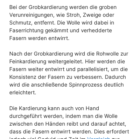
Bei der Grobkardierung werden die groben
Verunreinigungen, wie Stroh, Zweige oder
Schmutz, entfernt. Die Wolle wird dabei in
Faserrichtung gekämmt und verhedderte
Fasern werden entwirrt.
Nach der Grobkardierung wird die Rohwolle zur
Feinkardierung weitergeleitet. Hier werden die
Fasern weiter entwirrt und parallelisiert, um die
Konsistenz der Fasern zu verbessern. Dadurch
wird die anschließende Spinnprozess deutlich
erleichtert.
Die Kardierung kann auch von Hand
durchgeführt werden, indem man die Wolle
zwischen den Händen reibt und darauf achtet,
dass die Fasern entwirrt werden. Dies erfordert