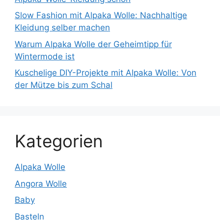
Slow Fashion mit Alpaka Wolle: Nachhaltige
Kleidung selber machen
Warum Alpaka Wolle der Geheimtipp für
Wintermode ist
Kuschelige DIY-Projekte mit Alpaka Wolle: Von
der Mütze bis zum Schal
Kategorien
Alpaka Wolle
Angora Wolle
Baby
Basteln