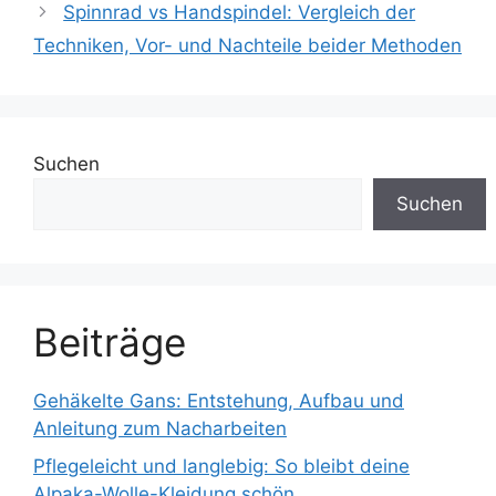
Spinnrad vs Handspindel: Vergleich der
Techniken, Vor- und Nachteile beider Methoden
Suchen
Suchen
Beiträge
Gehäkelte Gans: Entstehung, Aufbau und
Anleitung zum Nacharbeiten
Pflegeleicht und langlebig: So bleibt deine
Alpaka-Wolle-Kleidung schön