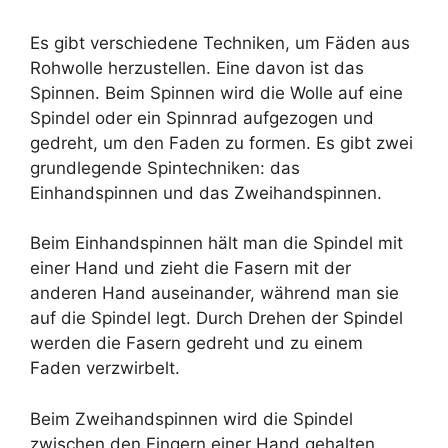
Es gibt verschiedene Techniken, um Fäden aus
Rohwolle herzustellen. Eine davon ist das
Spinnen. Beim Spinnen wird die Wolle auf eine
Spindel oder ein Spinnrad aufgezogen und
gedreht, um den Faden zu formen. Es gibt zwei
grundlegende Spintechniken: das
Einhandspinnen und das Zweihandspinnen.
Beim Einhandspinnen hält man die Spindel mit
einer Hand und zieht die Fasern mit der
anderen Hand auseinander, während man sie
auf die Spindel legt. Durch Drehen der Spindel
werden die Fasern gedreht und zu einem
Faden verzwirbelt.
Beim Zweihandspinnen wird die Spindel
zwischen den Fingern einer Hand gehalten,