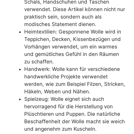
Schals, Handschuhen und Taschen
verwendet. Diese Artikel können nicht nur
praktisch sein, sondern auch als
modisches Statement dienen.
Heimtextilien: Gesponnene Wolle wird in
Teppichen, Decken, Kissenbezügen und
Vorhängen verwendet, um ein warmes
und gemütliches Gefühl in den Räumen
zu schaffen.
Handwerk: Wolle kann für verschiedene
handwerkliche Projekte verwendet
werden, wie zum Beispiel Filzen, Stricken,
Häkeln, Weben und Nähen.
Spielzeug: Wolle eignet sich auch
hervorragend für die Herstellung von
Plüschtieren und Puppen. Die natürliche
Beschaffenheit der Wolle macht sie weich
und angenehm zum Kuscheln.