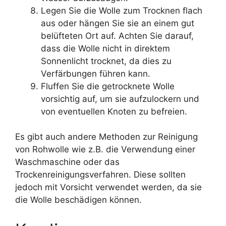
Legen Sie die Wolle zum Trocknen flach
aus oder hängen Sie sie an einem gut
belüfteten Ort auf. Achten Sie darauf,
dass die Wolle nicht in direktem
Sonnenlicht trocknet, da dies zu
Verfärbungen führen kann.
Fluffen Sie die getrocknete Wolle
vorsichtig auf, um sie aufzulockern und
von eventuellen Knoten zu befreien.
Es gibt auch andere Methoden zur Reinigung
von Rohwolle wie z.B. die Verwendung einer
Waschmaschine oder das
Trockenreinigungsverfahren. Diese sollten
jedoch mit Vorsicht verwendet werden, da sie
die Wolle beschädigen können.