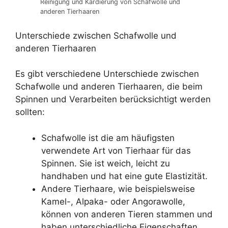
Reinigung und Kardierung von Schafwolle und
anderen Tierhaaren
Unterschiede zwischen Schafwolle und
anderen Tierhaaren
Es gibt verschiedene Unterschiede zwischen
Schafwolle und anderen Tierhaaren, die beim
Spinnen und Verarbeiten berücksichtigt werden
sollten:
Schafwolle ist die am häufigsten
verwendete Art von Tierhaar für das
Spinnen. Sie ist weich, leicht zu
handhaben und hat eine gute Elastizität.
Andere Tierhaare, wie beispielsweise
Kamel-, Alpaka- oder Angorawolle,
können von anderen Tieren stammen und
haben unterschiedliche Eigenschaften.