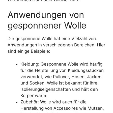
Anwendungen von
gesponnener Wolle
Die gesponnene Wolle hat eine Vielzahl von
Anwendungen in verschiedenen Bereichen. Hier
sind einige Beispiele:
Kleidung: Gesponnene Wolle wird häufig
für die Herstellung von Kleidungsstücken
verwendet, wie Pullover, Hosen, Jacken
und Socken. Wolle ist bekannt für ihre
Isolierungseigenschaften und hält den
Körper warm.
Zubehör: Wolle wird auch für die
Herstellung von Accessoires wie Mützen,