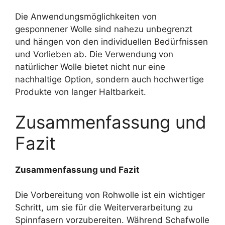
Die Anwendungsmöglichkeiten von
gesponnener Wolle sind nahezu unbegrenzt
und hängen von den individuellen Bedürfnissen
und Vorlieben ab. Die Verwendung von
natürlicher Wolle bietet nicht nur eine
nachhaltige Option, sondern auch hochwertige
Produkte von langer Haltbarkeit.
Zusammenfassung und
Fazit
Zusammenfassung und Fazit
Die Vorbereitung von Rohwolle ist ein wichtiger
Schritt, um sie für die Weiterverarbeitung zu
Spinnfasern vorzubereiten. Während Schafwolle