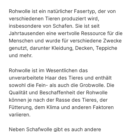
Rohwolle ist ein natürlicher Fasertyp, der von
verschiedenen Tieren produziert wird,
insbesondere von Schafen. Sie ist seit
Jahrtausenden eine wertvolle Ressource für die
Menschen und wurde für verschiedene Zwecke
genutzt, darunter Kleidung, Decken, Teppiche
und mehr.
Rohwolle ist im Wesentlichen das
unverarbeitete Haar des Tieres und enthält
sowohl die Fein- als auch die Grobwolle. Die
Qualität und Beschaffenheit der Rohwolle
können je nach der Rasse des Tieres, der
Fütterung, dem Klima und anderen Faktoren
variieren.
Neben Schafwolle gibt es auch andere