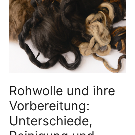
Rohwolle und ihre
Vorbereitung:
Unterschiede,