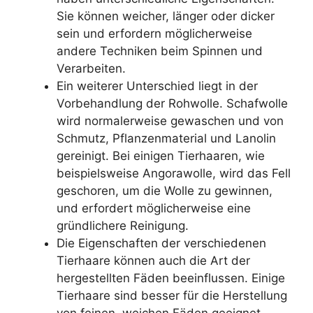
Sie können weicher, länger oder dicker
sein und erfordern möglicherweise
andere Techniken beim Spinnen und
Verarbeiten.
Ein weiterer Unterschied liegt in der
Vorbehandlung der Rohwolle. Schafwolle
wird normalerweise gewaschen und von
Schmutz, Pflanzenmaterial und Lanolin
gereinigt. Bei einigen Tierhaaren, wie
beispielsweise Angorawolle, wird das Fell
geschoren, um die Wolle zu gewinnen,
und erfordert möglicherweise eine
gründlichere Reinigung.
Die Eigenschaften der verschiedenen
Tierhaare können auch die Art der
hergestellten Fäden beeinflussen. Einige
Tierhaare sind besser für die Herstellung
von feinen, weichen Fäden geeignet,