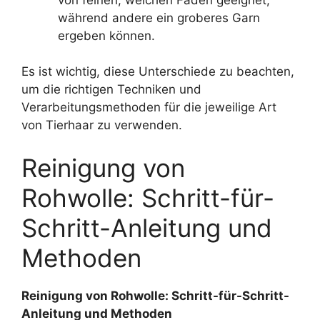
während andere ein groberes Garn
ergeben können.
Es ist wichtig, diese Unterschiede zu beachten,
um die richtigen Techniken und
Verarbeitungsmethoden für die jeweilige Art
von Tierhaar zu verwenden.
Reinigung von
Rohwolle: Schritt-für-
Schritt-Anleitung und
Methoden
Reinigung von Rohwolle: Schritt-für-Schritt-
Anleitung und Methoden