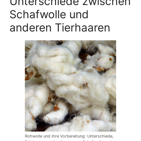
Unterschiede zwischen
Schafwolle und
anderen Tierhaaren
Rohwolle und ihre Vorbereitung: Unterschiede,