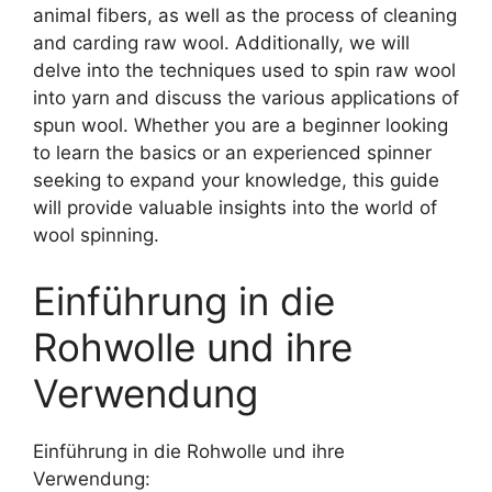
animal fibers, as well as the process of cleaning
and carding raw wool. Additionally, we will
delve into the techniques used to spin raw wool
into yarn and discuss the various applications of
spun wool. Whether you are a beginner looking
to learn the basics or an experienced spinner
seeking to expand your knowledge, this guide
will provide valuable insights into the world of
wool spinning.
Einführung in die
Rohwolle und ihre
Verwendung
Einführung in die Rohwolle und ihre
Verwendung: