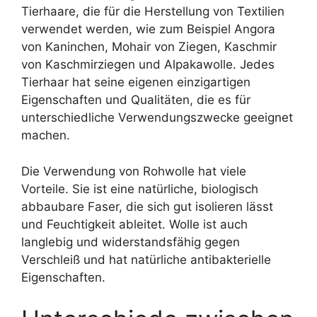
Tierhaare, die für die Herstellung von Textilien
verwendet werden, wie zum Beispiel Angora
von Kaninchen, Mohair von Ziegen, Kaschmir
von Kaschmirziegen und Alpakawolle. Jedes
Tierhaar hat seine eigenen einzigartigen
Eigenschaften und Qualitäten, die es für
unterschiedliche Verwendungszwecke geeignet
machen.
Die Verwendung von Rohwolle hat viele
Vorteile. Sie ist eine natürliche, biologisch
abbaubare Faser, die sich gut isolieren lässt
und Feuchtigkeit ableitet. Wolle ist auch
langlebig und widerstandsfähig gegen
Verschleiß und hat natürliche antibakterielle
Eigenschaften.