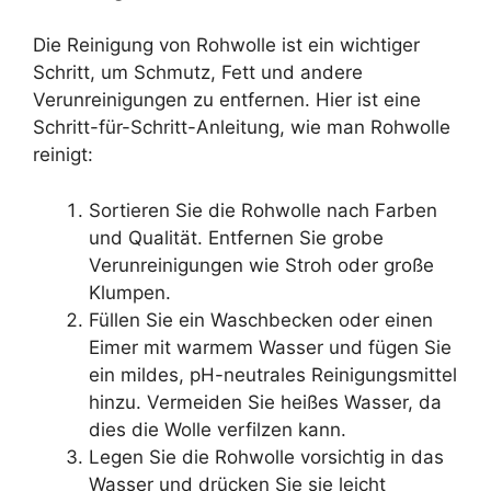
Die Reinigung von Rohwolle ist ein wichtiger
Schritt, um Schmutz, Fett und andere
Verunreinigungen zu entfernen. Hier ist eine
Schritt-für-Schritt-Anleitung, wie man Rohwolle
reinigt:
Sortieren Sie die Rohwolle nach Farben
und Qualität. Entfernen Sie grobe
Verunreinigungen wie Stroh oder große
Klumpen.
Füllen Sie ein Waschbecken oder einen
Eimer mit warmem Wasser und fügen Sie
ein mildes, pH-neutrales Reinigungsmittel
hinzu. Vermeiden Sie heißes Wasser, da
dies die Wolle verfilzen kann.
Legen Sie die Rohwolle vorsichtig in das
Wasser und drücken Sie sie leicht