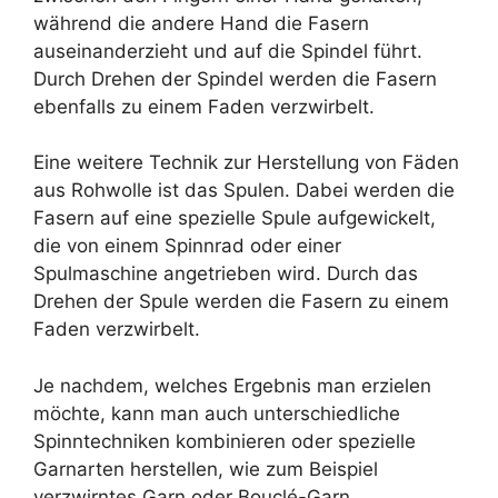
während die andere Hand die Fasern
auseinanderzieht und auf die Spindel führt.
Durch Drehen der Spindel werden die Fasern
ebenfalls zu einem Faden verzwirbelt.
Eine weitere Technik zur Herstellung von Fäden
aus Rohwolle ist das Spulen. Dabei werden die
Fasern auf eine spezielle Spule aufgewickelt,
die von einem Spinnrad oder einer
Spulmaschine angetrieben wird. Durch das
Drehen der Spule werden die Fasern zu einem
Faden verzwirbelt.
Je nachdem, welches Ergebnis man erzielen
möchte, kann man auch unterschiedliche
Spinntechniken kombinieren oder spezielle
Garnarten herstellen, wie zum Beispiel
verzwirntes Garn oder Bouclé-Garn.