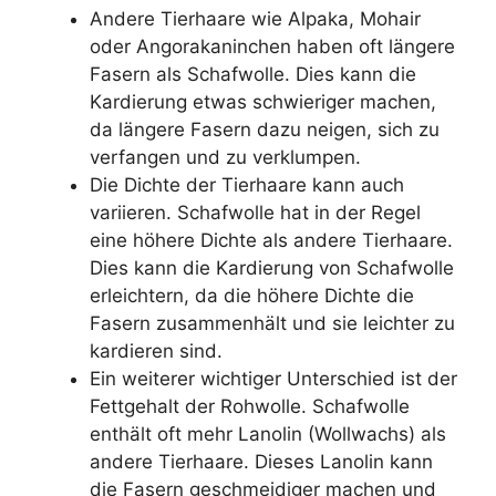
Andere Tierhaare wie Alpaka, Mohair
oder Angorakaninchen haben oft längere
Fasern als Schafwolle. Dies kann die
Kardierung etwas schwieriger machen,
da längere Fasern dazu neigen, sich zu
verfangen und zu verklumpen.
Die Dichte der Tierhaare kann auch
variieren. Schafwolle hat in der Regel
eine höhere Dichte als andere Tierhaare.
Dies kann die Kardierung von Schafwolle
erleichtern, da die höhere Dichte die
Fasern zusammenhält und sie leichter zu
kardieren sind.
Ein weiterer wichtiger Unterschied ist der
Fettgehalt der Rohwolle. Schafwolle
enthält oft mehr Lanolin (Wollwachs) als
andere Tierhaare. Dieses Lanolin kann
die Fasern geschmeidiger machen und