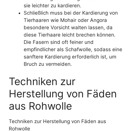
sie leichter zu kardieren.
Schließlich muss bei der Kardierung von
Tierhaaren wie Mohair oder Angora
besondere Vorsicht walten lassen, da
diese Tierhaare leicht brechen können.
Die Fasern sind oft feiner und
empfindlicher als Schafwolle, sodass eine
sanftere Kardierung erforderlich ist, um
Bruch zu vermeiden.
Techniken zur
Herstellung von Fäden
aus Rohwolle
Techniken zur Herstellung von Fäden aus
Rohwolle