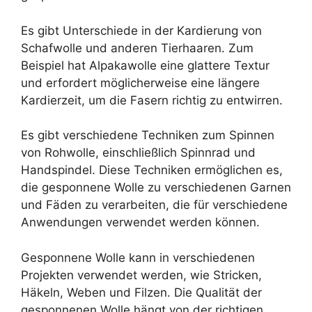
Es gibt Unterschiede in der Kardierung von
Schafwolle und anderen Tierhaaren. Zum
Beispiel hat Alpakawolle eine glattere Textur
und erfordert möglicherweise eine längere
Kardierzeit, um die Fasern richtig zu entwirren.
Es gibt verschiedene Techniken zum Spinnen
von Rohwolle, einschließlich Spinnrad und
Handspindel. Diese Techniken ermöglichen es,
die gesponnene Wolle zu verschiedenen Garnen
und Fäden zu verarbeiten, die für verschiedene
Anwendungen verwendet werden können.
Gesponnene Wolle kann in verschiedenen
Projekten verwendet werden, wie Stricken,
Häkeln, Weben und Filzen. Die Qualität der
gesponnenen Wolle hängt von der richtigen