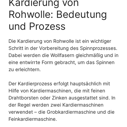
Kardierung von
Rohwolle: Bedeutung
und Prozess
Die Kardierung von Rohwolle ist ein wichtiger
Schritt in der Vorbereitung des Spinnprozesses.
Dabei werden die Wollfasern gleichmäßig und in
eine entwirrte Form gebracht, um das Spinnen
zu erleichtern.
Der Kardierprozess erfolgt hauptsächlich mit
Hilfe von Kardiermaschinen, die mit feinen
Drahtborsten oder Zinken ausgestattet sind. In
der Regel werden zwei Kardiermaschinen
verwendet – die Grobkardiermaschine und die
Feinkardiermaschine.