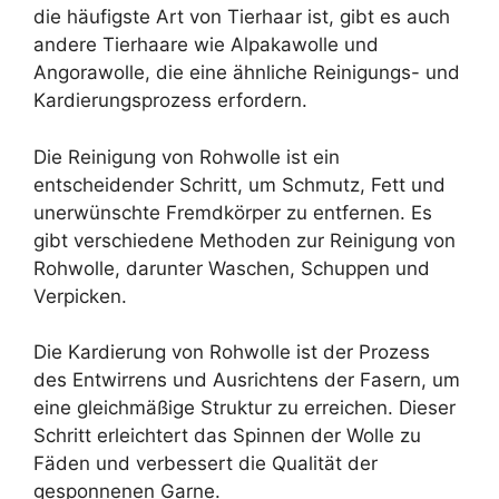
die häufigste Art von Tierhaar ist, gibt es auch
andere Tierhaare wie Alpakawolle und
Angorawolle, die eine ähnliche Reinigungs- und
Kardierungsprozess erfordern.
Die Reinigung von Rohwolle ist ein
entscheidender Schritt, um Schmutz, Fett und
unerwünschte Fremdkörper zu entfernen. Es
gibt verschiedene Methoden zur Reinigung von
Rohwolle, darunter Waschen, Schuppen und
Verpicken.
Die Kardierung von Rohwolle ist der Prozess
des Entwirrens und Ausrichtens der Fasern, um
eine gleichmäßige Struktur zu erreichen. Dieser
Schritt erleichtert das Spinnen der Wolle zu
Fäden und verbessert die Qualität der
gesponnenen Garne.