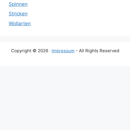
Spinnen
Stricken
Wollarten
Copyright © 2026 ·
Impressum
- All Rights Reserved