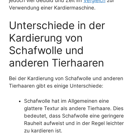
jedoch viel Geduld und Zeit im
Vergleich
zur
Verwendung einer Kardiermaschine.
Unterschiede in der
Kardierung von
Schafwolle und
anderen Tierhaaren
Bei der Kardierung von Schafwolle und anderen
Tierhaaren gibt es einige Unterschiede:
Schafwolle hat im Allgemeinen eine
glattere Textur als andere Tierhaare. Dies
bedeutet, dass Schafwolle eine geringere
Rauheit aufweist und in der Regel leichter
zu kardieren ist.