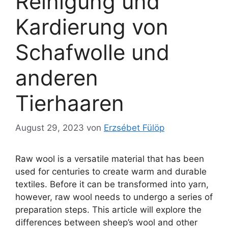
Reinigung und
Kardierung von
Schafwolle und
anderen
Tierhaaren
August 29, 2023
von
Erzsébet Fülöp
Raw wool is a versatile material that has been
used for centuries to create warm and durable
textiles. Before it can be transformed into yarn,
however, raw wool needs to undergo a series of
preparation steps. This article will explore the
differences between sheep’s wool and other