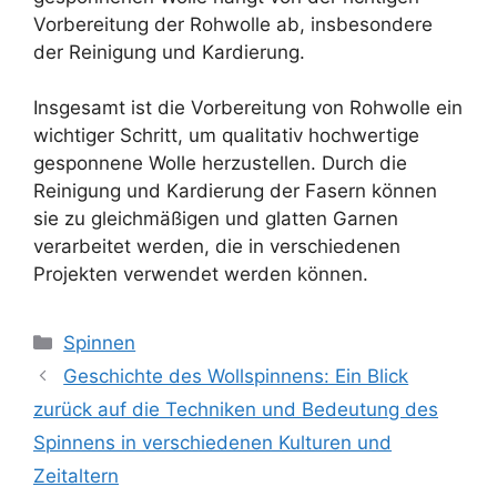
Vorbereitung der Rohwolle ab, insbesondere
der Reinigung und Kardierung.
Insgesamt ist die Vorbereitung von Rohwolle ein
wichtiger Schritt, um qualitativ hochwertige
gesponnene Wolle herzustellen. Durch die
Reinigung und Kardierung der Fasern können
sie zu gleichmäßigen und glatten Garnen
verarbeitet werden, die in verschiedenen
Projekten verwendet werden können.
Kategorien
Spinnen
Geschichte des Wollspinnens: Ein Blick
zurück auf die Techniken und Bedeutung des
Spinnens in verschiedenen Kulturen und
Zeitaltern