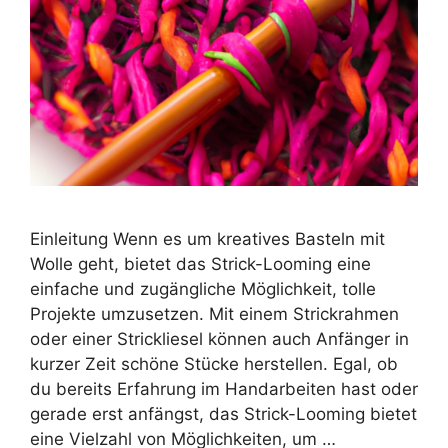
Einleitung Wenn es um kreatives Basteln mit
Wolle geht, bietet das Strick-Looming eine
einfache und zugängliche Möglichkeit, tolle
Projekte umzusetzen. Mit einem Strickrahmen
oder einer Strickliesel können auch Anfänger in
kurzer Zeit schöne Stücke herstellen. Egal, ob
du bereits Erfahrung im Handarbeiten hast oder
gerade erst anfängst, das Strick-Looming bietet
eine Vielzahl von Möglichkeiten, um …