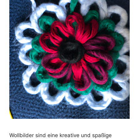
Wollbilder sind eine kreative und spaßige