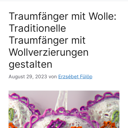
Traumfänger mit Wolle:
Traditionelle
Traumfänger mit
Wollverzierungen
gestalten
August 29, 2023
von
Erzsébet Fülöp