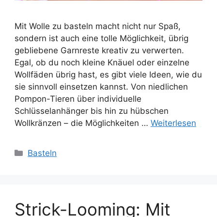
Mit Wolle zu basteln macht nicht nur Spaß,
sondern ist auch eine tolle Möglichkeit, übrig
gebliebene Garnreste kreativ zu verwerten.
Egal, ob du noch kleine Knäuel oder einzelne
Wollfäden übrig hast, es gibt viele Ideen, wie du
sie sinnvoll einsetzen kannst. Von niedlichen
Pompon-Tieren über individuelle
Schlüsselanhänger bis hin zu hübschen
Wollkränzen – die Möglichkeiten …
Weiterlesen
Kategorien
Basteln
Strick-Looming: Mit