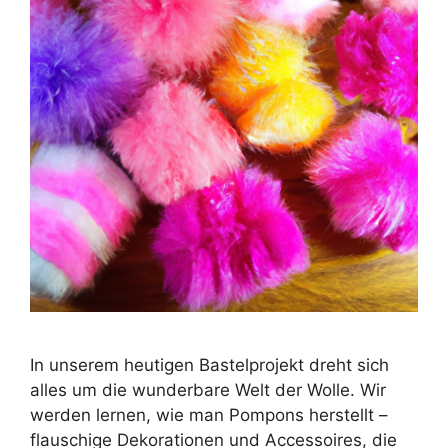
In unserem heutigen Bastelprojekt dreht sich
alles um die wunderbare Welt der Wolle. Wir
werden lernen, wie man Pompons herstellt –
flauschige Dekorationen und Accessoires, die