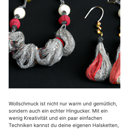
Wollschmuck ist nicht nur warm und gemütlich,
sondern auch ein echter Hingucker. Mit ein
wenig Kreativität und ein paar einfachen
Techniken kannst du deine eigenen Halsketten,