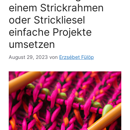
einem Strickrahmen
oder Strickliesel
einfache Projekte
umsetzen
August 29, 2023
von
Erzsébet Fülöp