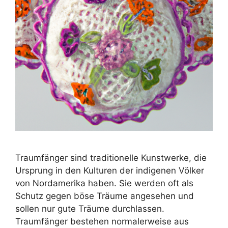
Traumfänger sind traditionelle Kunstwerke, die
Ursprung in den Kulturen der indigenen Völker
von Nordamerika haben. Sie werden oft als
Schutz gegen böse Träume angesehen und
sollen nur gute Träume durchlassen.
Traumfänger bestehen normalerweise aus