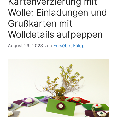
Kartenverzierung mit
Wolle: Einladungen und
Grußkarten mit
Wolldetails aufpeppen
August 29, 2023
von
Erzsébet Fülöp