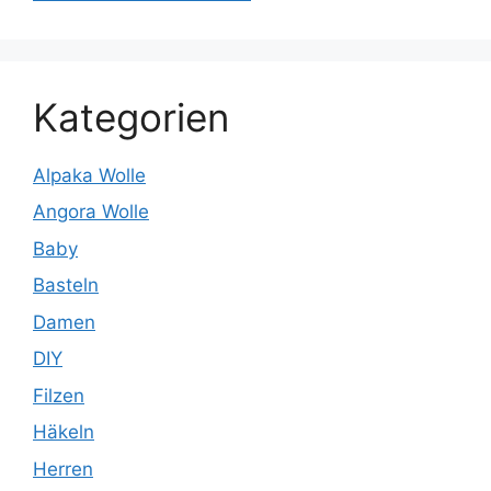
Kategorien
Alpaka Wolle
Angora Wolle
Baby
Basteln
Damen
DIY
Filzen
Häkeln
Herren