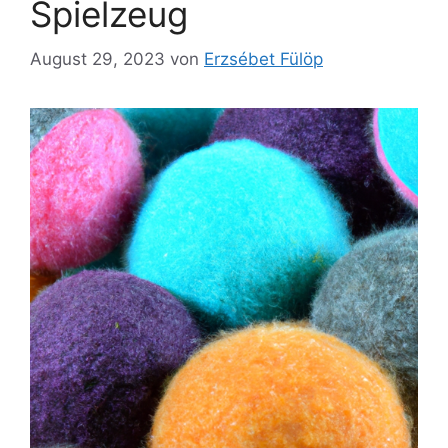
Spielzeug
August 29, 2023
von
Erzsébet Fülöp