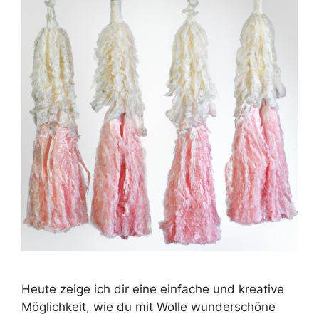
Heute zeige ich dir eine einfache und kreative
Möglichkeit, wie du mit Wolle wunderschöne