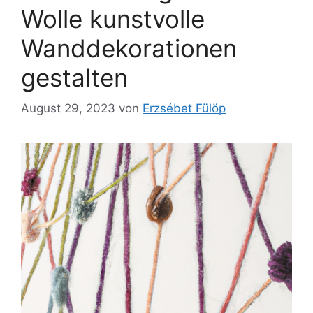
Wolle kunstvolle
Wanddekorationen
gestalten
August 29, 2023
von
Erzsébet Fülöp