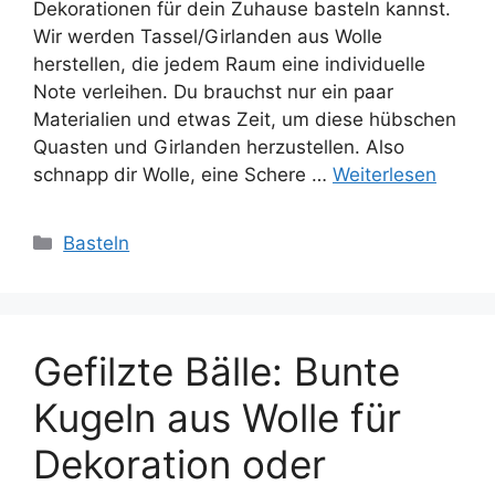
Dekorationen für dein Zuhause basteln kannst.
Wir werden Tassel/Girlanden aus Wolle
herstellen, die jedem Raum eine individuelle
Note verleihen. Du brauchst nur ein paar
Materialien und etwas Zeit, um diese hübschen
Quasten und Girlanden herzustellen. Also
schnapp dir Wolle, eine Schere …
Weiterlesen
Kategorien
Basteln
Gefilzte Bälle: Bunte
Kugeln aus Wolle für
Dekoration oder