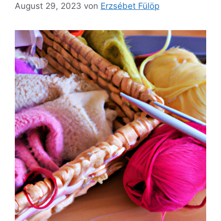
August 29, 2023
von
Erzsébet Fülöp