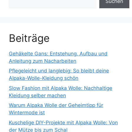
Suchen
Beiträge
Gehäkelte Gans: Entstehung, Aufbau und
Anleitung zum Nacharbeiten
Pflegeleicht und langlebig: So bleibt deine
Alpaka-Wolle-Kleidung schön
Slow Fashion mit Alpaka Wolle: Nachhaltige
Kleidung selber machen
Warum Alpaka Wolle der Geheimtipp für
Wintermode ist
Kuschelige DIY-Projekte mit Alpaka Wolle: Von
der Mütze bis zum Schal