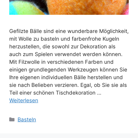
Gefilzte Bälle sind eine wunderbare Möglichkeit,
mit Wolle zu basteln und farbenfrohe Kugeln
herzustellen, die sowohl zur Dekoration als
auch zum Spielen verwendet werden können.
Mit Filzwolle in verschiedenen Farben und
einigen grundlegenden Werkzeugen können Sie
Ihre eigenen individuellen Bälle herstellen und
sie nach Belieben verzieren. Egal, ob Sie sie als
Teil einer schönen Tischdekoration …
Weiterlesen
Kategorien
Basteln