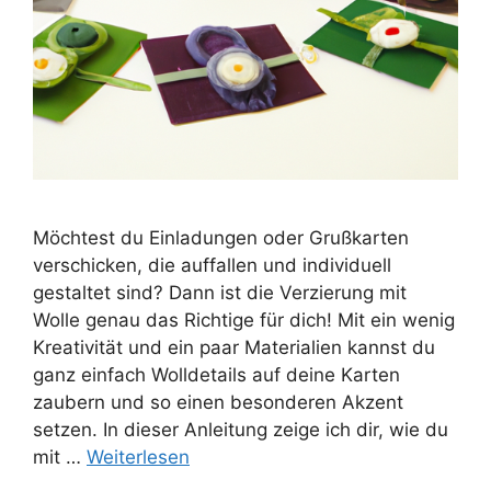
Möchtest du Einladungen oder Grußkarten
verschicken, die auffallen und individuell
gestaltet sind? Dann ist die Verzierung mit
Wolle genau das Richtige für dich! Mit ein wenig
Kreativität und ein paar Materialien kannst du
ganz einfach Wolldetails auf deine Karten
zaubern und so einen besonderen Akzent
setzen. In dieser Anleitung zeige ich dir, wie du
mit …
Weiterlesen