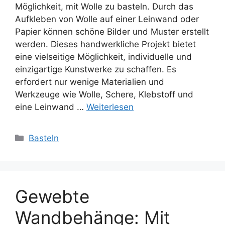
Möglichkeit, mit Wolle zu basteln. Durch das
Aufkleben von Wolle auf einer Leinwand oder
Papier können schöne Bilder und Muster erstellt
werden. Dieses handwerkliche Projekt bietet
eine vielseitige Möglichkeit, individuelle und
einzigartige Kunstwerke zu schaffen. Es
erfordert nur wenige Materialien und
Werkzeuge wie Wolle, Schere, Klebstoff und
eine Leinwand …
Weiterlesen
Kategorien
Basteln
Gewebte
Wandbehänge: Mit