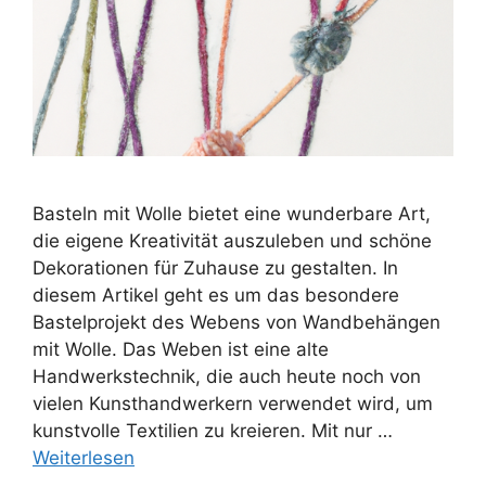
Basteln mit Wolle bietet eine wunderbare Art,
die eigene Kreativität auszuleben und schöne
Dekorationen für Zuhause zu gestalten. In
diesem Artikel geht es um das besondere
Bastelprojekt des Webens von Wandbehängen
mit Wolle. Das Weben ist eine alte
Handwerkstechnik, die auch heute noch von
vielen Kunsthandwerkern verwendet wird, um
kunstvolle Textilien zu kreieren. Mit nur …
Weiterlesen