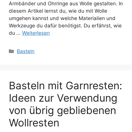
Armbänder und Ohrringe aus Wolle gestalten. In
diesem Artikel lernst du, wie du mit Wolle
umgehen kannst und welche Materialien und
Werkzeuge du dafür benötigst. Du erfährst, wie
du …
Weiterlesen
Kategorien
Basteln
Basteln mit Garnresten:
Ideen zur Verwendung
von übrig gebliebenen
Wollresten