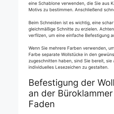
eine Schablone verwenden, die Sie aus 
Motivs zu bestimmen. Anschließend schne
Beim Schneiden ist es wichtig, eine sch
gleichmäßige Schnitte zu erzielen. Achten
verfilzen, um eine einfache Befestigung
Wenn Sie mehrere Farben verwenden, um d
Farbe separate Wollstücke in den gewüns
zugeschnitten haben, sind Sie bereit, si
individuelles Lesezeichen zu gestalten.
Befestigung der Wol
an der Büroklammer 
Faden