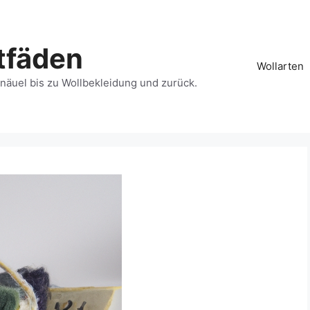
tfäden
Wollarten
näuel bis zu Wollbekleidung und zurück.