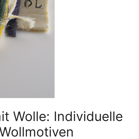
t Wolle: Individuelle
 Wollmotiven