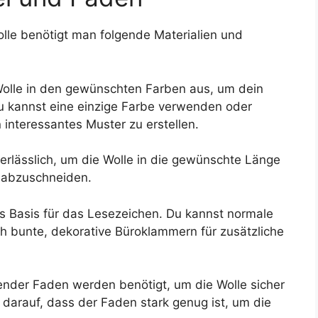
lle benötigt man folgende Materialien und
Wolle in den gewünschten Farben aus, um dein
Du kannst eine einzige Farbe verwenden oder
interessantes Muster zu erstellen.
nerlässlich, um die Wolle in die gewünschte Länge
 abzuschneiden.
 Basis für das Lesezeichen. Du kannst normale
 bunte, dekorative Büroklammern für zusätzliche
nder Faden werden benötigt, um die Wolle sicher
darauf, dass der Faden stark genug ist, um die