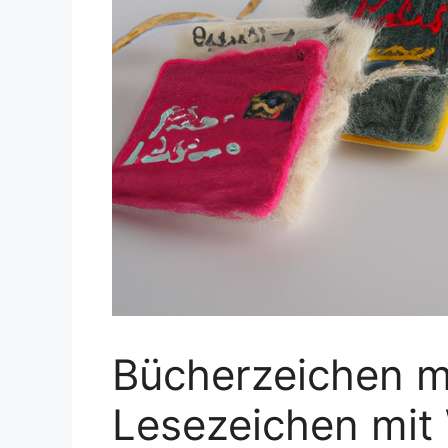
Bücherzeichen mi
Lesezeichen mit