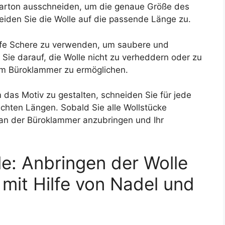
Karton ausschneiden, um die genaue Größe des
iden Sie die Wolle auf die passende Länge zu.
arfe Schere zu verwenden, um saubere und
 Sie darauf, die Wolle nicht zu verheddern oder zu
 am Büroklammer zu ermöglichen.
as Motiv zu gestalten, schneiden Sie für jede
chten Längen. Sobald Sie alle Wollstücke
e an der Büroklammer anzubringen und Ihr
le: Anbringen der Wolle
mit Hilfe von Nadel und