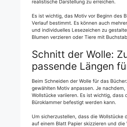
realistische Darstellung zu erreichen.
Es ist wichtig, das Motiv vor Beginn des 
Verlauf bestimmt. Es können auch mehrer
und individuelles Lesezeichen zu gestal
Blumen verzieren oder Tiere mit Buchsta
Schnitt der Wolle: Z
passende Längen fü
Beim Schneiden der Wolle für das Bücher
gewählten Motiv anpassen. Je nachdem, w
Wollstücke variieren. Es ist wichtig, dass
Büroklammer befestigt werden kann.
Um sicherzustellen, dass die Wollstücke 
auf einem Blatt Papier skizzieren und die