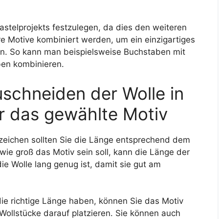
Bastelprojekts festzulegen, da dies den weiteren
e Motive kombiniert werden, um ein einzigartiges
ten. So kann man beispielsweise Buchstaben mit
ben kombinieren.
uschneiden der Wolle in
r das gewählte Motiv
zeichen sollten Sie die Länge entsprechend dem
ie groß das Motiv sein soll, kann die Länge der
 die Wolle lang genug ist, damit sie gut am
die richtige Länge haben, können Sie das Motiv
 Wollstücke darauf platzieren. Sie können auch