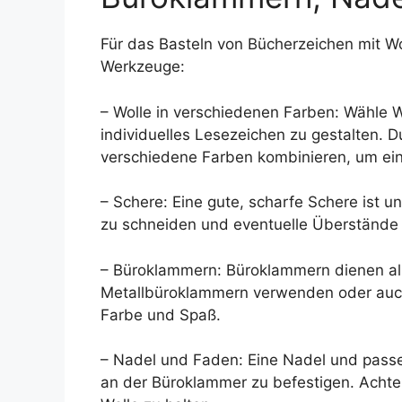
Für das Basteln von Bücherzeichen mit Wo
Werkzeuge:
– Wolle in verschiedenen Farben: Wähle 
individuelles Lesezeichen zu gestalten. 
verschiedene Farben kombinieren, um ein 
– Schere: Eine gute, scharfe Schere ist u
zu schneiden und eventuelle Überstände
– Büroklammern: Büroklammern dienen als
Metallbüroklammern verwenden oder auch
Farbe und Spaß.
– Nadel und Faden: Eine Nadel und passe
an der Büroklammer zu befestigen. Achte 