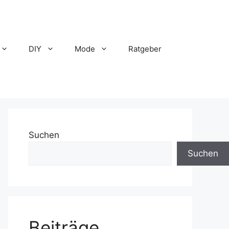
DIY
Mode
Ratgeber
Suchen
Suchen
Beiträge