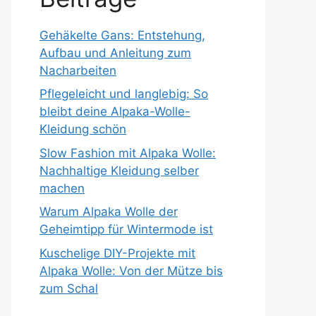
Gehäkelte Gans: Entstehung,
Aufbau und Anleitung zum
Nacharbeiten
Pflegeleicht und langlebig: So
bleibt deine Alpaka-Wolle-
Kleidung schön
Slow Fashion mit Alpaka Wolle:
Nachhaltige Kleidung selber
machen
Warum Alpaka Wolle der
Geheimtipp für Wintermode ist
Kuschelige DIY-Projekte mit
Alpaka Wolle: Von der Mütze bis
zum Schal