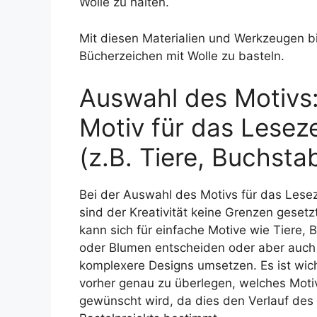
Wolle zu halten.
Mit diesen Materialien und Werkzeugen bis
Bücherzeichen mit Wolle zu basteln.
Auswahl des Motivs
Motiv für das Lesez
(z.B. Tiere, Buchst
Bei der Auswahl des Motivs für das Lese
sind der Kreativität keine Grenzen gesetz
kann sich für einfache Motive wie Tiere,
oder Blumen entscheiden oder aber auch
komplexere Designs umsetzen. Es ist wich
vorher genau zu überlegen, welches Moti
gewünscht wird, da dies den Verlauf des